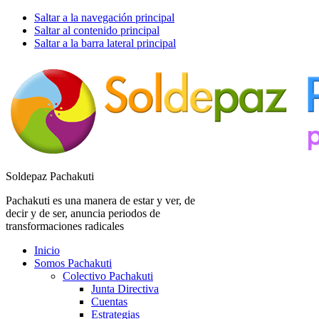
Saltar a la navegación principal
Saltar al contenido principal
Saltar a la barra lateral principal
Soldepaz Pachakuti
Pachakuti es una manera de estar y ver, de
decir y de ser, anuncia periodos de
transformaciones radicales
Inicio
Somos Pachakuti
Colectivo Pachakuti
Junta Directiva
Cuentas
Estrategias