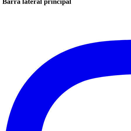
Barra lateral principal