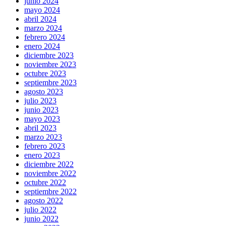
junio 2024
mayo 2024
abril 2024
marzo 2024
febrero 2024
enero 2024
diciembre 2023
noviembre 2023
octubre 2023
septiembre 2023
agosto 2023
julio 2023
junio 2023
mayo 2023
abril 2023
marzo 2023
febrero 2023
enero 2023
diciembre 2022
noviembre 2022
octubre 2022
septiembre 2022
agosto 2022
julio 2022
junio 2022