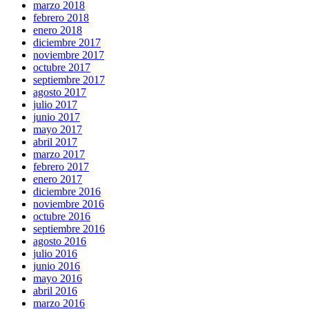
marzo 2018
febrero 2018
enero 2018
diciembre 2017
noviembre 2017
octubre 2017
septiembre 2017
agosto 2017
julio 2017
junio 2017
mayo 2017
abril 2017
marzo 2017
febrero 2017
enero 2017
diciembre 2016
noviembre 2016
octubre 2016
septiembre 2016
agosto 2016
julio 2016
junio 2016
mayo 2016
abril 2016
marzo 2016