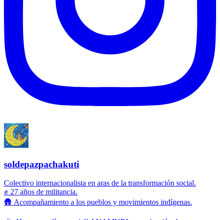
soldepazpachakuti
Colectivo internacionalista en aras de la transformación social.
✊ 27 años de militancia.
🛖 Acompañamiento a los pueblos y movimientos indígenas.