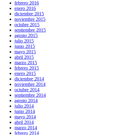
febrero 2016
enero 2016
diciembre 2015
noviembre 2015
octubre 2015
septiembre 2015
agosto 2015
julio 2015
junio 2015
mayo 2015
abril 2015
marzo 2015
febrero 2015
enero 2015
diciembre 2014
noviembre 2014
octubre 2014
septiembre 2014
agosto 2014
julio 2014
junio 2014
mayo 2014
abril 2014
marzo 2014
febrero 2014