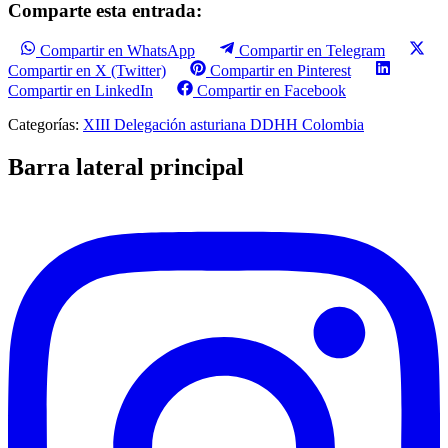
Comparte esta entrada:
Compartir en WhatsApp
Compartir en Telegram
Compartir en X (Twitter)
Compartir en Pinterest
Compartir en LinkedIn
Compartir en Facebook
Categorías:
XIII Delegación asturiana DDHH Colombia
Barra lateral principal