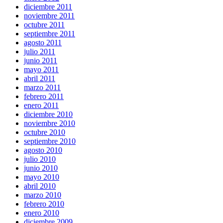
diciembre 2011
noviembre 2011
octubre 2011
septiembre 2011
agosto 2011
julio 2011
junio 2011
mayo 2011
abril 2011
marzo 2011
febrero 2011
enero 2011
diciembre 2010
noviembre 2010
octubre 2010
septiembre 2010
agosto 2010
julio 2010
junio 2010
mayo 2010
abril 2010
marzo 2010
febrero 2010
enero 2010
diciembre 2009