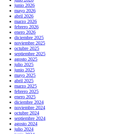
junio 2026
mayo 2026
abril 2026
marzo 2026
febrero 2026
enero 2026
diciembre 2025
noviembre 2025
octubre 2025
septiembre 2025
agosto 2025
julio 2025
junio 2025
mayo 2025
abril 2025
marzo 2025
febrero 2025
enero 2025
diciembre 2024
noviembre 2024
octubre 2024
septiembre 2024
agosto 2024
julio 2024