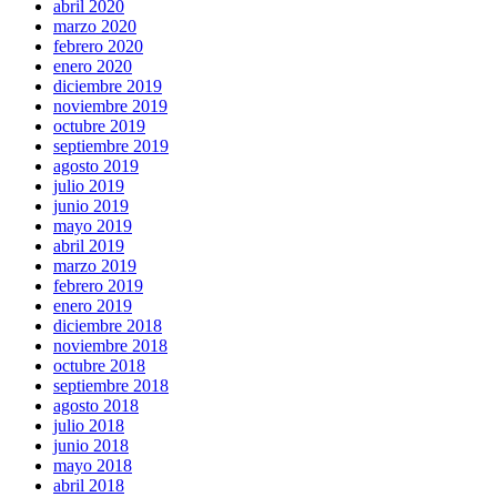
abril 2020
marzo 2020
febrero 2020
enero 2020
diciembre 2019
noviembre 2019
octubre 2019
septiembre 2019
agosto 2019
julio 2019
junio 2019
mayo 2019
abril 2019
marzo 2019
febrero 2019
enero 2019
diciembre 2018
noviembre 2018
octubre 2018
septiembre 2018
agosto 2018
julio 2018
junio 2018
mayo 2018
abril 2018