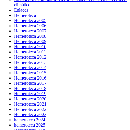
climático
Enlaces
Hemeroteca
Hemeroteca 2005
Hemeroteca 2006
Hemeroteca 2007
Hemeroteca 2008
Hemeroteca 2009
Hemeroteca 2010
Hemeroteca 2011
Hemeroteca 2012
Hemeroteca 2013
Hemeroteca 2014
Hemeroteca 2015
Hemeroteca 2016
Hemeroteca 2017
Hemeroteca 2018
Hemeroteca 2019
Hemeroteca 2020
Hemeroteca 2021
Hemeroteca 2022
Hemeroteca 2023
hemeroteca 2024
hemeroteca 2025