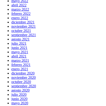
mayo 2022
abril 2022
marzo 2022
febrero 2022
enero 2022
diciembre 2021
noviembre 2021
octubre 2021
septiembre 2021
agosto 2021
julio 2021
junio 2021
mayo 2021
abril 2021
marzo 2021
febrero 2021
enero 2021
diciembre 2020
noviembre 2020
octubre 2020
septiembre 2020
agosto 2020
julio 2020
junio 2020
mayo 2020