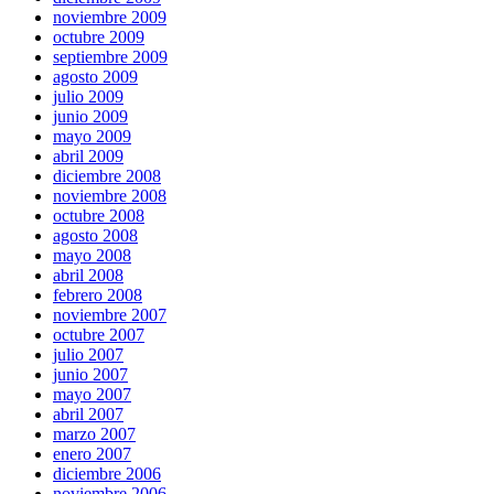
noviembre 2009
octubre 2009
septiembre 2009
agosto 2009
julio 2009
junio 2009
mayo 2009
abril 2009
diciembre 2008
noviembre 2008
octubre 2008
agosto 2008
mayo 2008
abril 2008
febrero 2008
noviembre 2007
octubre 2007
julio 2007
junio 2007
mayo 2007
abril 2007
marzo 2007
enero 2007
diciembre 2006
noviembre 2006