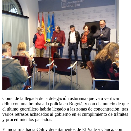
Coincide la llegada de la delegación asturiana que va a verificar
ddhh con una bomba a la policía en Bogotá, y con el anuncio de que
el último guerrillero habría llegado a las zonas de concentración, tras
varios retrasos achacados al gobierno en el cumplimiento de trámites
y procedimientos pactados.
E inicia ruta hacia Cali y departamentos de El Valle y Cauca, con