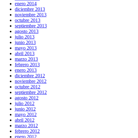
enero 2014
diciembre 2013
noviembre 2013
octubre 2013
septiembre 2013
agosto 2013
julio 2013
junio 2013
mayo 2013
abril 2013
marzo 2013
febrero 2013
enero 2013
diciembre 2012
noviembre 2012
octubre 2012
septiembre 2012
agosto 2012
julio 2012
junio 2012
mayo 2012
abril 2012
marzo 2012
febrero 2012
enero 2012