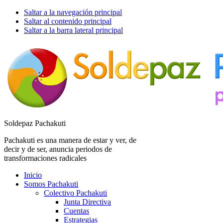
Saltar a la navegación principal
Saltar al contenido principal
Saltar a la barra lateral principal
Soldepaz Pachakuti
Pachakuti es una manera de estar y ver, de
decir y de ser, anuncia periodos de
transformaciones radicales
Inicio
Somos Pachakuti
Colectivo Pachakuti
Junta Directiva
Cuentas
Estrategias