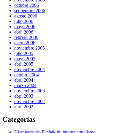
octubre 2006
septiembre 2006
agosto 2006
julio 2006
mayo 2006
abril 2006
febrero 2006
enero 2006
noviembre 2005
julio 2005
mayo 2005
abril 2005
noviembre 2004
octubre 2004
abril 2004
marzo 2004
noviembre 2003
abril 2003
noviembre 2002
abril 2002
Categorías
20 aniversario Pachakuti: internacionalismo