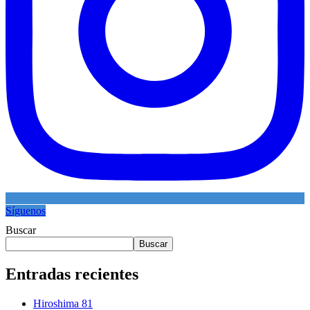
Síguenos
Buscar
Buscar
Entradas recientes
Hiroshima 81