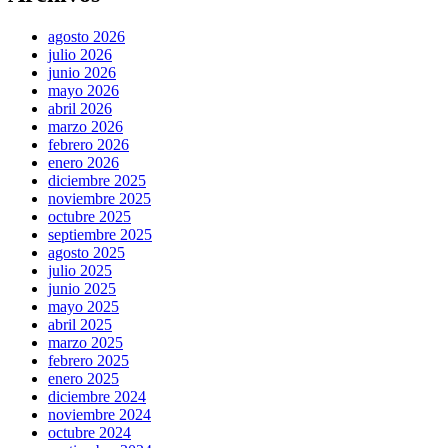
agosto 2026
julio 2026
junio 2026
mayo 2026
abril 2026
marzo 2026
febrero 2026
enero 2026
diciembre 2025
noviembre 2025
octubre 2025
septiembre 2025
agosto 2025
julio 2025
junio 2025
mayo 2025
abril 2025
marzo 2025
febrero 2025
enero 2025
diciembre 2024
noviembre 2024
octubre 2024