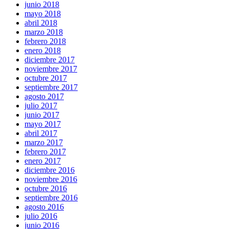
junio 2018
mayo 2018
abril 2018
marzo 2018
febrero 2018
enero 2018
diciembre 2017
noviembre 2017
octubre 2017
septiembre 2017
agosto 2017
julio 2017
junio 2017
mayo 2017
abril 2017
marzo 2017
febrero 2017
enero 2017
diciembre 2016
noviembre 2016
octubre 2016
septiembre 2016
agosto 2016
julio 2016
junio 2016