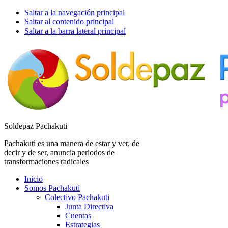
Saltar a la navegación principal
Saltar al contenido principal
Saltar a la barra lateral principal
Soldepaz Pachakuti
Pachakuti es una manera de estar y ver, de
decir y de ser, anuncia periodos de
transformaciones radicales
Inicio
Somos Pachakuti
Colectivo Pachakuti
Junta Directiva
Cuentas
Estrategias