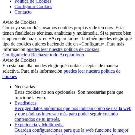
Política de Cookies
Configurar Cookies
Contacto
Aviso de Cookies
Como ya supondrás, usamos cookies propias y de terceros. Estas
tienen finalidades técnicas, analíticas y multimedia. Si te parece bien,
simplemente haz clic en «Aceptar todo». También puedes elegir qué
tipo de cookies quieres haciendo clic en «Configurar». Para más
información
puedes leer nuestra política de cookies
Configuración
Rechazar todo
Aceptar todo
Aviso de Cookies
En esta pantalla puedes elegir qué cookies aceptas de manera
selectiva. Para más información
puedes leer nuestra política de
cookies
Necesarias
Estas cookies no son opcionales. Son necesarias para que
funcione la web.
Estadísticas
Recogen datos anónimos que nos indican cómo se usa la web
y que páginas interesan más para poder seguir creando
contenidos de tu interés.
Experiencia y Multimedia
Guardan configuraciones para que la web funcione lo mejor