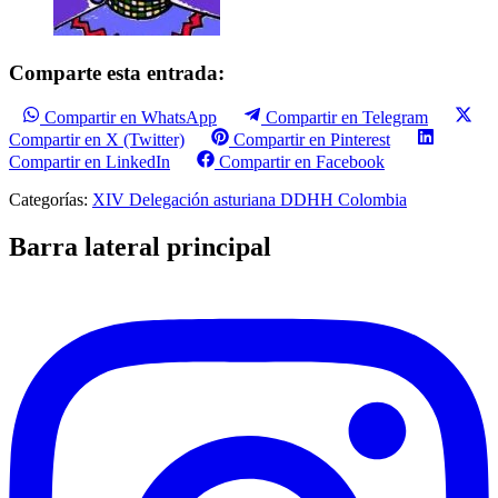
Comparte esta entrada:
Compartir en WhatsApp
Compartir en Telegram
Compartir en X (Twitter)
Compartir en Pinterest
Compartir en LinkedIn
Compartir en Facebook
Categorías:
XIV Delegación asturiana DDHH Colombia
Barra lateral principal