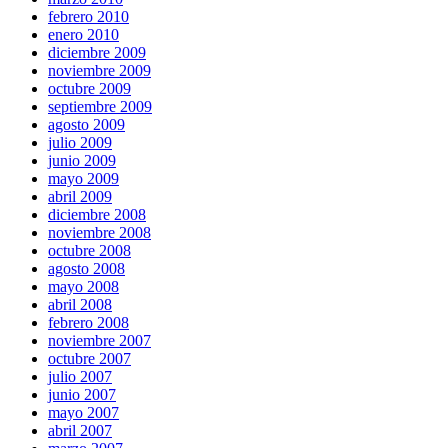
febrero 2010
enero 2010
diciembre 2009
noviembre 2009
octubre 2009
septiembre 2009
agosto 2009
julio 2009
junio 2009
mayo 2009
abril 2009
diciembre 2008
noviembre 2008
octubre 2008
agosto 2008
mayo 2008
abril 2008
febrero 2008
noviembre 2007
octubre 2007
julio 2007
junio 2007
mayo 2007
abril 2007