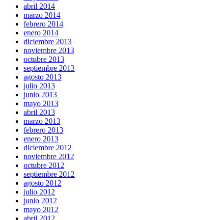
abril 2014
marzo 2014
febrero 2014
enero 2014
diciembre 2013
noviembre 2013
octubre 2013
septiembre 2013
agosto 2013
julio 2013
junio 2013
mayo 2013
abril 2013
marzo 2013
febrero 2013
enero 2013
diciembre 2012
noviembre 2012
octubre 2012
septiembre 2012
agosto 2012
julio 2012
junio 2012
mayo 2012
abril 2012