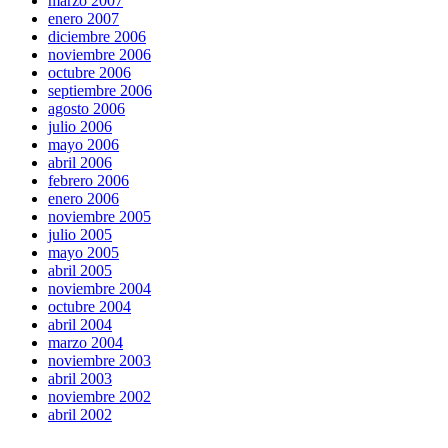
marzo 2007
enero 2007
diciembre 2006
noviembre 2006
octubre 2006
septiembre 2006
agosto 2006
julio 2006
mayo 2006
abril 2006
febrero 2006
enero 2006
noviembre 2005
julio 2005
mayo 2005
abril 2005
noviembre 2004
octubre 2004
abril 2004
marzo 2004
noviembre 2003
abril 2003
noviembre 2002
abril 2002