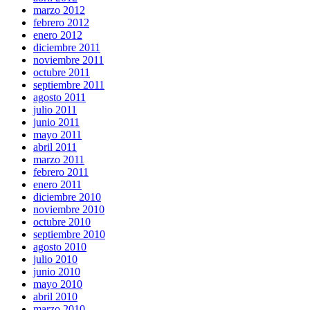
marzo 2012
febrero 2012
enero 2012
diciembre 2011
noviembre 2011
octubre 2011
septiembre 2011
agosto 2011
julio 2011
junio 2011
mayo 2011
abril 2011
marzo 2011
febrero 2011
enero 2011
diciembre 2010
noviembre 2010
octubre 2010
septiembre 2010
agosto 2010
julio 2010
junio 2010
mayo 2010
abril 2010
marzo 2010