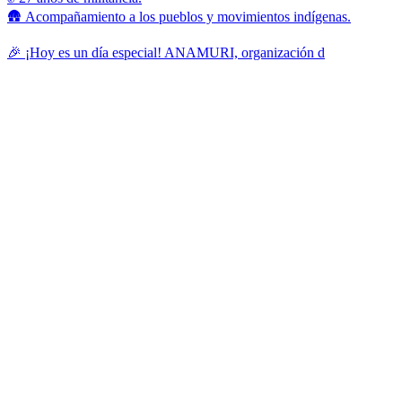
🛖 Acompañamiento a los pueblos y movimientos indígenas.
🎉 ¡Hoy es un día especial! ANAMURI, organización d