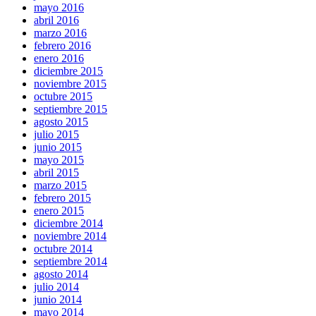
mayo 2016
abril 2016
marzo 2016
febrero 2016
enero 2016
diciembre 2015
noviembre 2015
octubre 2015
septiembre 2015
agosto 2015
julio 2015
junio 2015
mayo 2015
abril 2015
marzo 2015
febrero 2015
enero 2015
diciembre 2014
noviembre 2014
octubre 2014
septiembre 2014
agosto 2014
julio 2014
junio 2014
mayo 2014