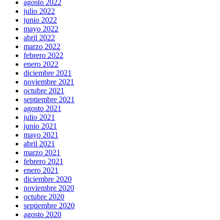
agosto 2022
julio 2022
junio 2022
mayo 2022
abril 2022
marzo 2022
febrero 2022
enero 2022
diciembre 2021
noviembre 2021
octubre 2021
septiembre 2021
agosto 2021
julio 2021
junio 2021
mayo 2021
abril 2021
marzo 2021
febrero 2021
enero 2021
diciembre 2020
noviembre 2020
octubre 2020
septiembre 2020
agosto 2020