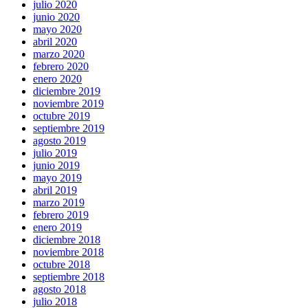
julio 2020
junio 2020
mayo 2020
abril 2020
marzo 2020
febrero 2020
enero 2020
diciembre 2019
noviembre 2019
octubre 2019
septiembre 2019
agosto 2019
julio 2019
junio 2019
mayo 2019
abril 2019
marzo 2019
febrero 2019
enero 2019
diciembre 2018
noviembre 2018
octubre 2018
septiembre 2018
agosto 2018
julio 2018