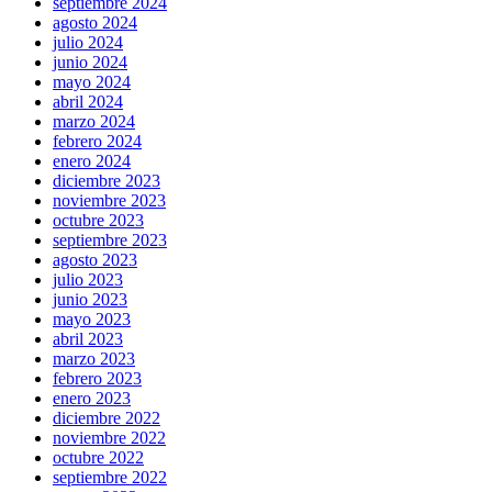
septiembre 2024
agosto 2024
julio 2024
junio 2024
mayo 2024
abril 2024
marzo 2024
febrero 2024
enero 2024
diciembre 2023
noviembre 2023
octubre 2023
septiembre 2023
agosto 2023
julio 2023
junio 2023
mayo 2023
abril 2023
marzo 2023
febrero 2023
enero 2023
diciembre 2022
noviembre 2022
octubre 2022
septiembre 2022