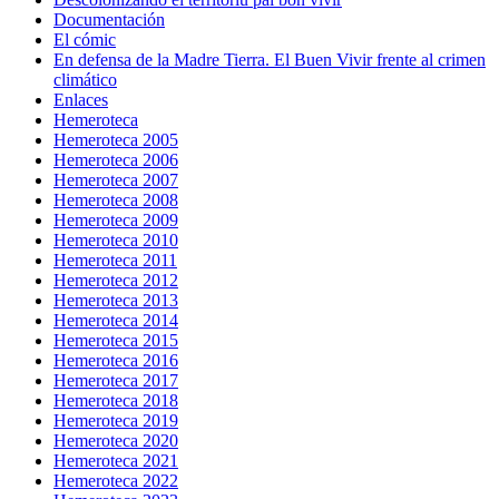
Documentación
El cómic
En defensa de la Madre Tierra. El Buen Vivir frente al crimen
climático
Enlaces
Hemeroteca
Hemeroteca 2005
Hemeroteca 2006
Hemeroteca 2007
Hemeroteca 2008
Hemeroteca 2009
Hemeroteca 2010
Hemeroteca 2011
Hemeroteca 2012
Hemeroteca 2013
Hemeroteca 2014
Hemeroteca 2015
Hemeroteca 2016
Hemeroteca 2017
Hemeroteca 2018
Hemeroteca 2019
Hemeroteca 2020
Hemeroteca 2021
Hemeroteca 2022