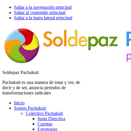
Saltar a la navegación principal
Saltar al contenido principal
Saltar a la barra lateral principal
Soldepaz Pachakuti
Pachakuti es una manera de estar y ver, de
decir y de ser, anuncia periodos de
transformaciones radicales
Inicio
Somos Pachakuti
Colectivo Pachakuti
Junta Directiva
Cuentas
Estrategias