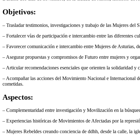
Objetivos:
– Trasladar testimonios, investigaciones y trabajo de las Mujeres del
– Fortalecer vías de participación e intercambio entre las diferentes c
– Favorecer comunicación e intercambio entre Mujeres de Asturias, d
– Asegurar propuestas y compromisos de Futuro entre mujeres y organ
– Articular recomendaciones esenciales que orienten la solidaridad y c
– Acompañar las acciones del Movimiento Nacional e Internacional de
cometidas.
Aspectos:
– Complementaridad entre investigación y Movilización en la búsqueda
– Experiencias históricas de Movimientos de Afectadas por la represi
– Mujeres Rebeldes creando conciencia de ddhh, desde la calle, la igles