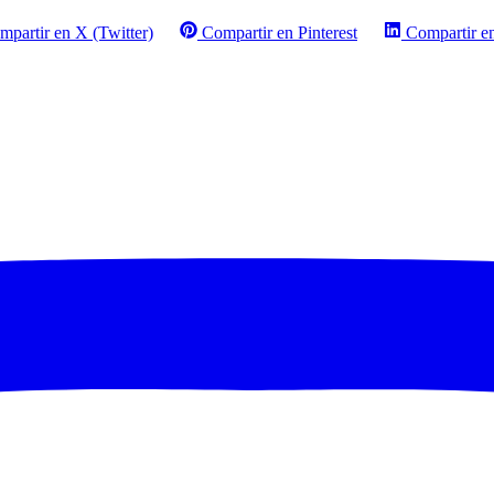
mpartir en X (Twitter)
Compartir en Pinterest
Compartir e