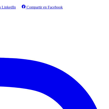
n LinkedIn
Compartir en Facebook