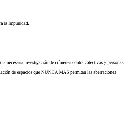
tra la Impunidad.
 la necesaria investigación de crímenes contra colectivos y personas.
nalización de espacios que NUNCA MAS permitan las aberraciones