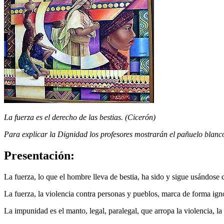
La fuerza es el derecho de las bestias. (Cicerón)
Para explicar la Dignidad los profesores mostrarán el pañuelo blanc
Presentación:
La fuerza, lo que el hombre lleva de bestia, ha sido y sigue usándose
La fuerza, la violencia contra personas y pueblos, marca de forma ig
La impunidad es el manto, legal, paralegal, que arropa la violencia, la