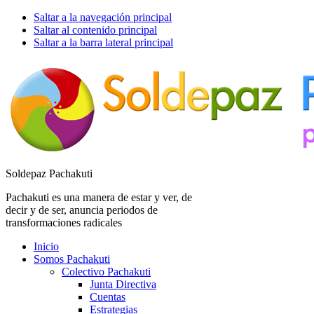
Saltar a la navegación principal
Saltar al contenido principal
Saltar a la barra lateral principal
Soldepaz Pachakuti
Pachakuti es una manera de estar y ver, de
decir y de ser, anuncia periodos de
transformaciones radicales
Inicio
Somos Pachakuti
Colectivo Pachakuti
Junta Directiva
Cuentas
Estrategias