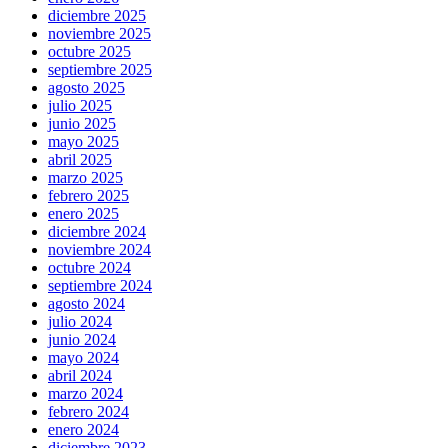
diciembre 2025
noviembre 2025
octubre 2025
septiembre 2025
agosto 2025
julio 2025
junio 2025
mayo 2025
abril 2025
marzo 2025
febrero 2025
enero 2025
diciembre 2024
noviembre 2024
octubre 2024
septiembre 2024
agosto 2024
julio 2024
junio 2024
mayo 2024
abril 2024
marzo 2024
febrero 2024
enero 2024
diciembre 2023