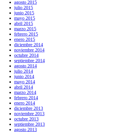
agosto 2015
julio 2015
junio 2015
mayo 2015
abril 2015
marzo 2015
febrero 2015
enero 2015
diciembre 2014
noviembre 2014
octubre 2014
septiembre 2014
agosto 2014
julio 2014
junio 2014
mayo 2014
abril 2014
marzo 2014
febrero 2014
enero 2014
diciembre 2013
noviembre 2013
octubre 2013
septiembre 2013
agosto 2013