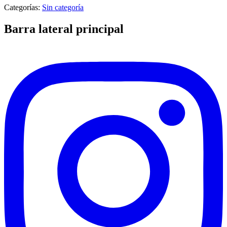
Categorías:
Sin categoría
Barra lateral principal