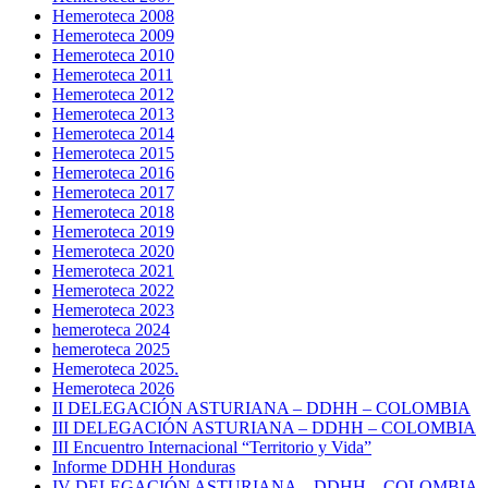
Hemeroteca 2008
Hemeroteca 2009
Hemeroteca 2010
Hemeroteca 2011
Hemeroteca 2012
Hemeroteca 2013
Hemeroteca 2014
Hemeroteca 2015
Hemeroteca 2016
Hemeroteca 2017
Hemeroteca 2018
Hemeroteca 2019
Hemeroteca 2020
Hemeroteca 2021
Hemeroteca 2022
Hemeroteca 2023
hemeroteca 2024
hemeroteca 2025
Hemeroteca 2025.
Hemeroteca 2026
II DELEGACIÓN ASTURIANA – DDHH – COLOMBIA
III DELEGACIÓN ASTURIANA – DDHH – COLOMBIA
III Encuentro Internacional “Territorio y Vida”
Informe DDHH Honduras
IV DELEGACIÓN ASTURIANA – DDHH – COLOMBIA