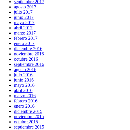
septiembre 2017
agosto 2017
julio 2017
junio 2017
mayo 2017
abril 2017
marzo 2017
febrero 2017
enero 2017
diciembre 2016
noviembre 2016
octubre 2016
septiembre 2016
agosto 2016
julio 2016
junio 2016
mayo 2016
abril 2016
marzo 2016
febrero 2016
enero 2016
diciembre 2015
noviembre 2015
octubre 2015
septiembre 2015