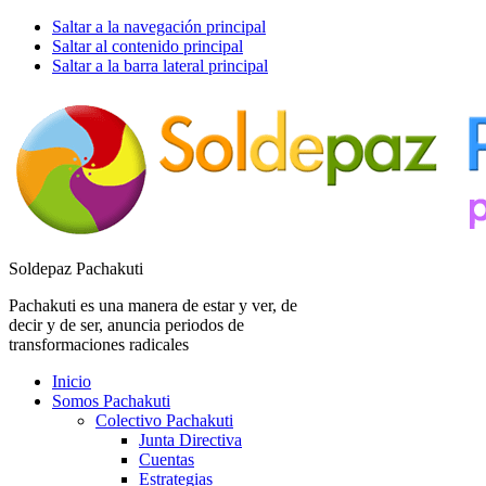
Saltar a la navegación principal
Saltar al contenido principal
Saltar a la barra lateral principal
Soldepaz Pachakuti
Pachakuti es una manera de estar y ver, de
decir y de ser, anuncia periodos de
transformaciones radicales
Inicio
Somos Pachakuti
Colectivo Pachakuti
Junta Directiva
Cuentas
Estrategias