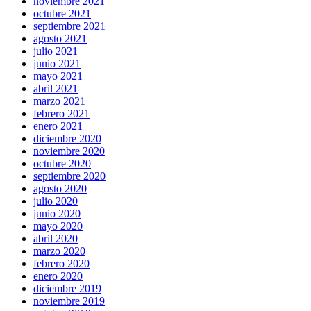
noviembre 2021
octubre 2021
septiembre 2021
agosto 2021
julio 2021
junio 2021
mayo 2021
abril 2021
marzo 2021
febrero 2021
enero 2021
diciembre 2020
noviembre 2020
octubre 2020
septiembre 2020
agosto 2020
julio 2020
junio 2020
mayo 2020
abril 2020
marzo 2020
febrero 2020
enero 2020
diciembre 2019
noviembre 2019