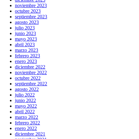
noviembre 2023
octubre 2023
septiembre 2023
agosto 2023
julio 2023
junio 2023
mayo 2023
abril 2023
marzo 2023
febrero 2023
enero 2023
diciembre 2022
noviembre 2022
octubre 2022
septiembre 2022
agosto 2022
julio 2022
junio 2022
mayo 2022
abril 2022
marzo 2022
febrero 2022
enero 2022
diciembre 2021