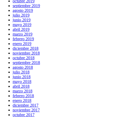
octubre 2019
septiembre 2019
agosto 2019
julio 2019
junio 2019
mayo 2019
abril 2019
marzo 2019
febrero 2019
enero 2019
diciembre 2018
noviembre 2018
octubre 2018
septiembre 2018
agosto 2018
julio 2018
junio 2018
mayo 2018
abril 2018
marzo 2018
febrero 2018
enero 2018
diciembre 2017
noviembre 2017
octubre 2017