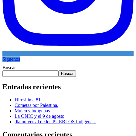
Síguenos
Buscar
Buscar
Entradas recientes
Hiroshima 81
Cometas por Palestina.
Mujeres Indígenas
La ONIC y el 9 de agosto
día universal de los PUEBLOS Indígenas.
Comentarios recientes