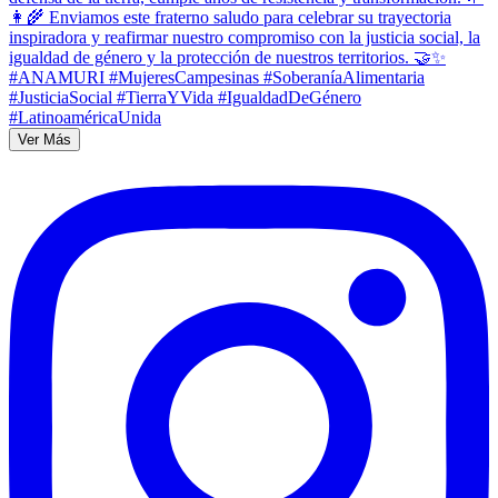
Ver Más