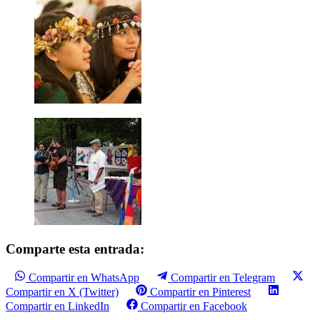
Comparte esta entrada:
Compartir en WhatsApp
Compartir en Telegram
Compartir en X (Twitter)
Compartir en Pinterest
Compartir en LinkedIn
Compartir en Facebook