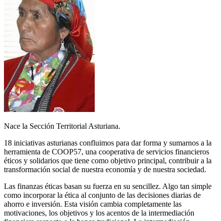
Nace la Sección Territorial Asturiana.
18 iniciativas asturianas confluimos para dar forma y sumarnos a la
herramienta de COOP57, una cooperativa de servicios financieros
éticos y solidarios que tiene como objetivo principal, contribuir a la
transformación social de nuestra economía y de nuestra sociedad.
Las finanzas éticas basan su fuerza en su sencillez. Algo tan simple
como incorporar la ética al conjunto de las decisiones diarias de
ahorro e inversión. Esta visión cambia completamente las
motivaciones, los objetivos y los acentos de la intermediación