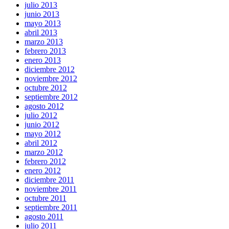
julio 2013
junio 2013
mayo 2013
abril 2013
marzo 2013
febrero 2013
enero 2013
diciembre 2012
noviembre 2012
octubre 2012
septiembre 2012
agosto 2012
julio 2012
junio 2012
mayo 2012
abril 2012
marzo 2012
febrero 2012
enero 2012
diciembre 2011
noviembre 2011
octubre 2011
septiembre 2011
agosto 2011
julio 2011