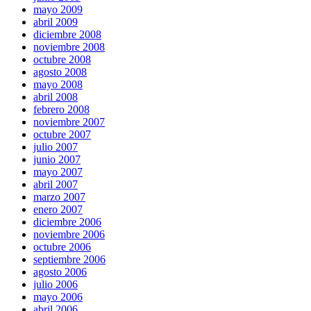
mayo 2009
abril 2009
diciembre 2008
noviembre 2008
octubre 2008
agosto 2008
mayo 2008
abril 2008
febrero 2008
noviembre 2007
octubre 2007
julio 2007
junio 2007
mayo 2007
abril 2007
marzo 2007
enero 2007
diciembre 2006
noviembre 2006
octubre 2006
septiembre 2006
agosto 2006
julio 2006
mayo 2006
abril 2006