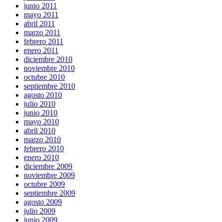
junio 2011
mayo 2011
abril 2011
marzo 2011
febrero 2011
enero 2011
diciembre 2010
noviembre 2010
octubre 2010
septiembre 2010
agosto 2010
julio 2010
junio 2010
mayo 2010
abril 2010
marzo 2010
febrero 2010
enero 2010
diciembre 2009
noviembre 2009
octubre 2009
septiembre 2009
agosto 2009
julio 2009
junio 2009