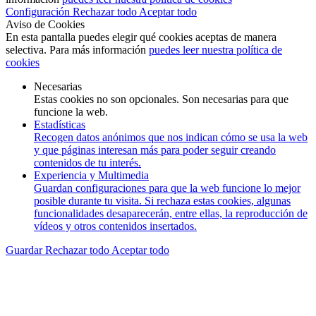
Configuración
Rechazar todo
Aceptar todo
Aviso de Cookies
En esta pantalla puedes elegir qué cookies aceptas de manera
selectiva. Para más información
puedes leer nuestra política de
cookies
Necesarias
Estas cookies no son opcionales. Son necesarias para que
funcione la web.
Estadísticas
Recogen datos anónimos que nos indican cómo se usa la web
y que páginas interesan más para poder seguir creando
contenidos de tu interés.
Experiencia y Multimedia
Guardan configuraciones para que la web funcione lo mejor
posible durante tu visita. Si rechaza estas cookies, algunas
funcionalidades desaparecerán, entre ellas, la reproducción de
vídeos y otros contenidos insertados.
Guardar
Rechazar todo
Aceptar todo