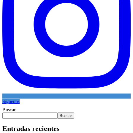
Síguenos
Buscar
Buscar
Entradas recientes