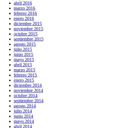
abril 2016
marzo 2016
febrero 2016
enero 2016
diciembre 2015
noviembre 2015
octubre 2015
septiembre 2015
agosto 2015
julio 2015
junio 2015
mayo 2015
abril 2015
marzo 2015
febrero 2015
enero 2015
diciembre 2014
noviembre 2014
octubre 2014
septiembre 2014
agosto 2014
julio 2014
junio 2014
mayo 2014
abril 2014