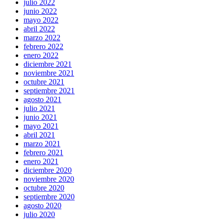
julio 2022
junio 2022
mayo 2022
abril 2022
marzo 2022
febrero 2022
enero 2022
diciembre 2021
noviembre 2021
octubre 2021
septiembre 2021
agosto 2021
julio 2021
junio 2021
mayo 2021
abril 2021
marzo 2021
febrero 2021
enero 2021
diciembre 2020
noviembre 2020
octubre 2020
septiembre 2020
agosto 2020
julio 2020