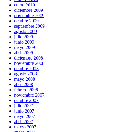
enero 2010
diciembre 2009
noviembre 2009
octubre 2009
septiembre 2009
agosto 2009
julio 2009
junio 2009
mayo 2009
abril 2009
diciembre 2008
noviembre 2008
octubre 2008
agosto 2008
mayo 2008
abril 2008
febrero 2008
noviembre 2007
octubre 2007
julio 2007
junio 2007
mayo 2007
abril 2007
marzo 2007