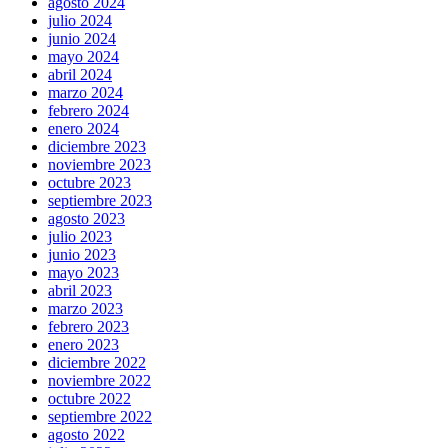
agosto 2024
julio 2024
junio 2024
mayo 2024
abril 2024
marzo 2024
febrero 2024
enero 2024
diciembre 2023
noviembre 2023
octubre 2023
septiembre 2023
agosto 2023
julio 2023
junio 2023
mayo 2023
abril 2023
marzo 2023
febrero 2023
enero 2023
diciembre 2022
noviembre 2022
octubre 2022
septiembre 2022
agosto 2022