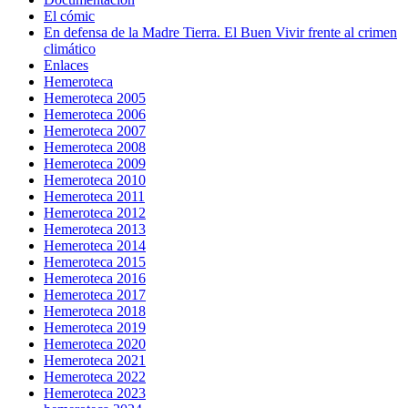
El cómic
En defensa de la Madre Tierra. El Buen Vivir frente al crimen
climático
Enlaces
Hemeroteca
Hemeroteca 2005
Hemeroteca 2006
Hemeroteca 2007
Hemeroteca 2008
Hemeroteca 2009
Hemeroteca 2010
Hemeroteca 2011
Hemeroteca 2012
Hemeroteca 2013
Hemeroteca 2014
Hemeroteca 2015
Hemeroteca 2016
Hemeroteca 2017
Hemeroteca 2018
Hemeroteca 2019
Hemeroteca 2020
Hemeroteca 2021
Hemeroteca 2022
Hemeroteca 2023