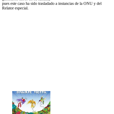
pues este caso ha sido trasladado a instancias de la ONU y del
Relator especial.