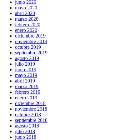
junio 2020
mayo 2020
abril 2020
marzo 2020
febrero 2020
enero 2020
diciembre 2019
noviembre 2019
octubre 2019
septiembre 2019
agosto 2019
julio 2019
junio 2019
mayo 2019
abril 2019
marzo 2019
febrero 2019
enero 2019
diciembre 2018
noviembre 2018
octubre 2018
septiembre 2018
agosto 2018
julio 2018
junio 2018