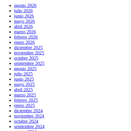
agosto 2026
julio 2026
junio 2026
mayo 2026
abril 2026
marzo 2026
febrero 2026
enero 2026
diciembre 2025
noviembre 2025
octubre 2025
septiembre 2025
agosto 2025
julio 2025
junio 2025
mayo 2025
abril 2025
marzo 2025
febrero 2025
enero 2025
diciembre 2024
noviembre 2024
octubre 2024
septiembre 2024