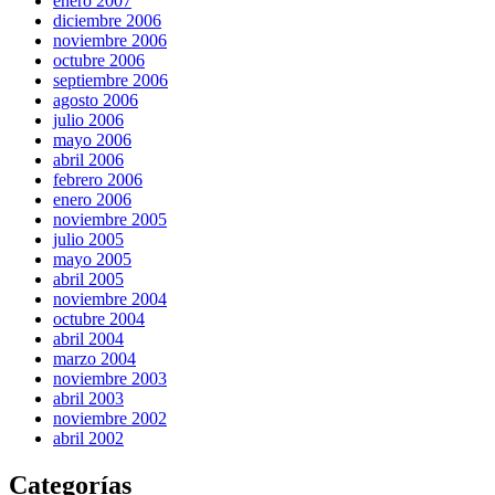
enero 2007
diciembre 2006
noviembre 2006
octubre 2006
septiembre 2006
agosto 2006
julio 2006
mayo 2006
abril 2006
febrero 2006
enero 2006
noviembre 2005
julio 2005
mayo 2005
abril 2005
noviembre 2004
octubre 2004
abril 2004
marzo 2004
noviembre 2003
abril 2003
noviembre 2002
abril 2002
Categorías