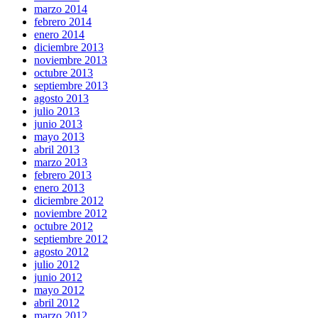
marzo 2014
febrero 2014
enero 2014
diciembre 2013
noviembre 2013
octubre 2013
septiembre 2013
agosto 2013
julio 2013
junio 2013
mayo 2013
abril 2013
marzo 2013
febrero 2013
enero 2013
diciembre 2012
noviembre 2012
octubre 2012
septiembre 2012
agosto 2012
julio 2012
junio 2012
mayo 2012
abril 2012
marzo 2012