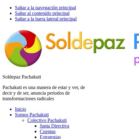
Saltar a la navegación principal
Saltar al contenido principal
Saltar a la barra lateral principal
Soldepaz Pachakuti
Pachakuti es una manera de estar y ver, de
decir y de ser, anuncia periodos de
transformaciones radicales
Inicio
Somos Pachakuti
Colectivo Pachakuti
Junta Directiva
Cuentas
Estrategias