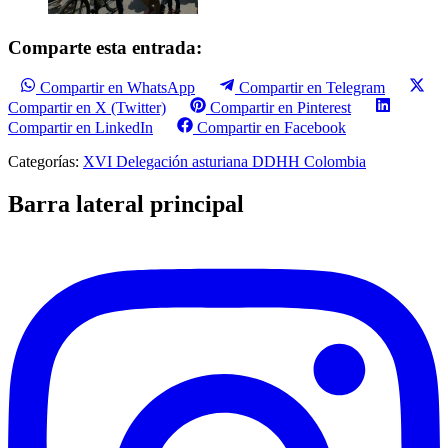
Comparte esta entrada:
Compartir en WhatsApp
Compartir en Telegram
Compartir en X (Twitter)
Compartir en Pinterest
Compartir en LinkedIn
Compartir en Facebook
Categorías:
XVI Delegación asturiana DDHH Colombia
Barra lateral principal