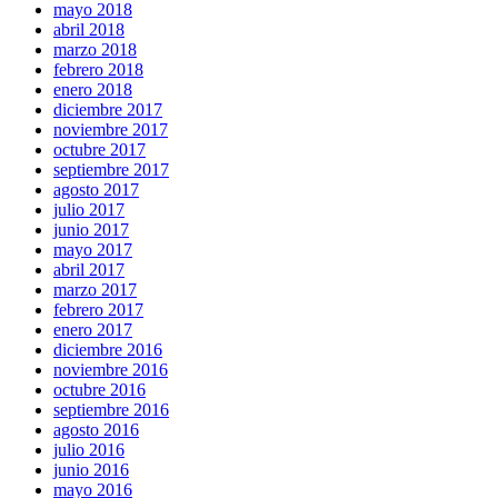
mayo 2018
abril 2018
marzo 2018
febrero 2018
enero 2018
diciembre 2017
noviembre 2017
octubre 2017
septiembre 2017
agosto 2017
julio 2017
junio 2017
mayo 2017
abril 2017
marzo 2017
febrero 2017
enero 2017
diciembre 2016
noviembre 2016
octubre 2016
septiembre 2016
agosto 2016
julio 2016
junio 2016
mayo 2016