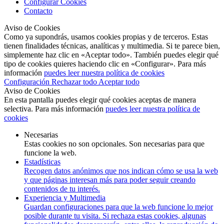
Configurar Cookies
Contacto
Aviso de Cookies
Como ya supondrás, usamos cookies propias y de terceros. Estas
tienen finalidades técnicas, analíticas y multimedia. Si te parece bien,
simplemente haz clic en «Aceptar todo». También puedes elegir qué
tipo de cookies quieres haciendo clic en «Configurar». Para más
información
puedes leer nuestra política de cookies
Configuración
Rechazar todo
Aceptar todo
Aviso de Cookies
En esta pantalla puedes elegir qué cookies aceptas de manera
selectiva. Para más información
puedes leer nuestra política de
cookies
Necesarias
Estas cookies no son opcionales. Son necesarias para que
funcione la web.
Estadísticas
Recogen datos anónimos que nos indican cómo se usa la web
y que páginas interesan más para poder seguir creando
contenidos de tu interés.
Experiencia y Multimedia
Guardan configuraciones para que la web funcione lo mejor
posible durante tu visita. Si rechaza estas cookies, algunas