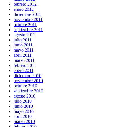
febrero 2012
enero 2012
diciembre 2011
noviembre 2011
octubre 2011
septiembre 2011
agosto 2011
julio 2011
junio 2011
mayo 2011
abril 2011
marzo 2011
febrero 2011
enero 2011
diciembre 2010
noviembre 2010
octubre 2010
septiembre 2010
agosto 2010
julio 2010
junio 2010
mayo 2010
abril 2010
marzo 2010
febrero 2010