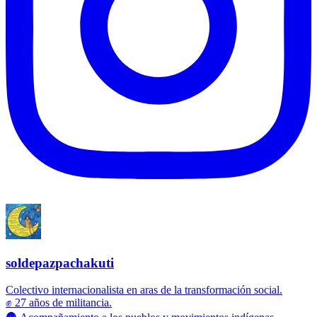
soldepazpachakuti
Colectivo internacionalista en aras de la transformación social.
✊ 27 años de militancia.