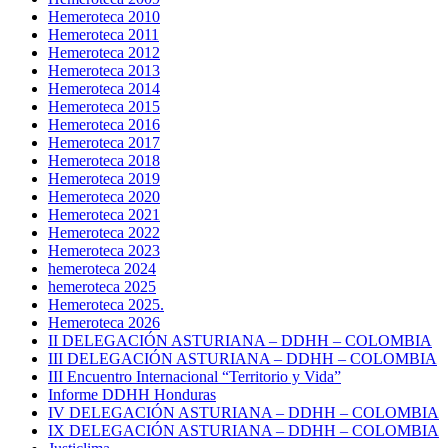
Hemeroteca 2010
Hemeroteca 2011
Hemeroteca 2012
Hemeroteca 2013
Hemeroteca 2014
Hemeroteca 2015
Hemeroteca 2016
Hemeroteca 2017
Hemeroteca 2018
Hemeroteca 2019
Hemeroteca 2020
Hemeroteca 2021
Hemeroteca 2022
Hemeroteca 2023
hemeroteca 2024
hemeroteca 2025
Hemeroteca 2025.
Hemeroteca 2026
II DELEGACIÓN ASTURIANA – DDHH – COLOMBIA
III DELEGACIÓN ASTURIANA – DDHH – COLOMBIA
III Encuentro Internacional “Territorio y Vida”
Informe DDHH Honduras
IV DELEGACIÓN ASTURIANA – DDHH – COLOMBIA
IX DELEGACIÓN ASTURIANA – DDHH – COLOMBIA