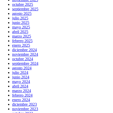
octubre 2025
septiembre 2025
agosto 2025
julio 2025
junio 2025
mayo 2025
abril 2025
marzo 2025
febrero 2025
enero 2025
diciembre 2024
noviembre 2024
octubre 2024
septiembre 2024
agosto 2024
julio 2024
junio 2024
mayo 2024
abril 2024
marzo 2024
febrero 2024
enero 2024
diciembre 2023
noviembre 2023