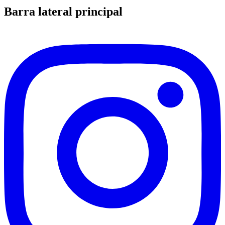
Barra lateral principal