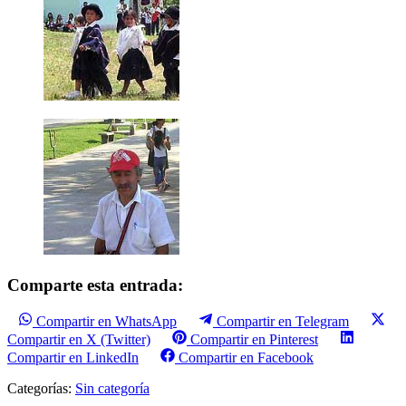
Comparte esta entrada:
Compartir en WhatsApp
Compartir en Telegram
Compartir en X (Twitter)
Compartir en Pinterest
Compartir en LinkedIn
Compartir en Facebook
Categorías:
Sin categoría