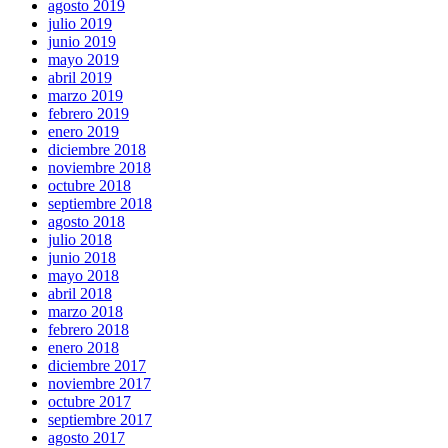
agosto 2019
julio 2019
junio 2019
mayo 2019
abril 2019
marzo 2019
febrero 2019
enero 2019
diciembre 2018
noviembre 2018
octubre 2018
septiembre 2018
agosto 2018
julio 2018
junio 2018
mayo 2018
abril 2018
marzo 2018
febrero 2018
enero 2018
diciembre 2017
noviembre 2017
octubre 2017
septiembre 2017
agosto 2017