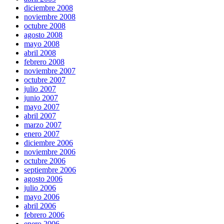
diciembre 2008
noviembre 2008
octubre 2008
agosto 2008
mayo 2008
abril 2008
febrero 2008
noviembre 2007
octubre 2007
julio 2007
junio 2007
mayo 2007
abril 2007
marzo 2007
enero 2007
diciembre 2006
noviembre 2006
octubre 2006
septiembre 2006
agosto 2006
julio 2006
mayo 2006
abril 2006
febrero 2006
enero 2006