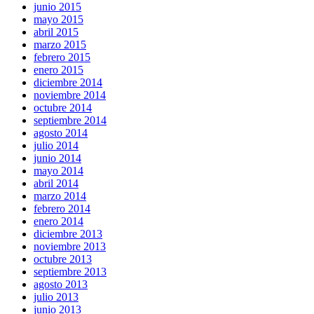
junio 2015
mayo 2015
abril 2015
marzo 2015
febrero 2015
enero 2015
diciembre 2014
noviembre 2014
octubre 2014
septiembre 2014
agosto 2014
julio 2014
junio 2014
mayo 2014
abril 2014
marzo 2014
febrero 2014
enero 2014
diciembre 2013
noviembre 2013
octubre 2013
septiembre 2013
agosto 2013
julio 2013
junio 2013