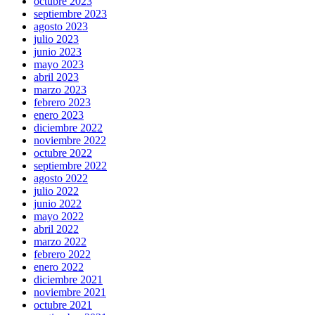
octubre 2023
septiembre 2023
agosto 2023
julio 2023
junio 2023
mayo 2023
abril 2023
marzo 2023
febrero 2023
enero 2023
diciembre 2022
noviembre 2022
octubre 2022
septiembre 2022
agosto 2022
julio 2022
junio 2022
mayo 2022
abril 2022
marzo 2022
febrero 2022
enero 2022
diciembre 2021
noviembre 2021
octubre 2021