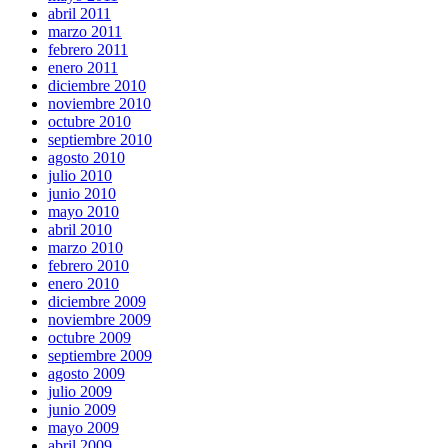
abril 2011
marzo 2011
febrero 2011
enero 2011
diciembre 2010
noviembre 2010
octubre 2010
septiembre 2010
agosto 2010
julio 2010
junio 2010
mayo 2010
abril 2010
marzo 2010
febrero 2010
enero 2010
diciembre 2009
noviembre 2009
octubre 2009
septiembre 2009
agosto 2009
julio 2009
junio 2009
mayo 2009
abril 2009