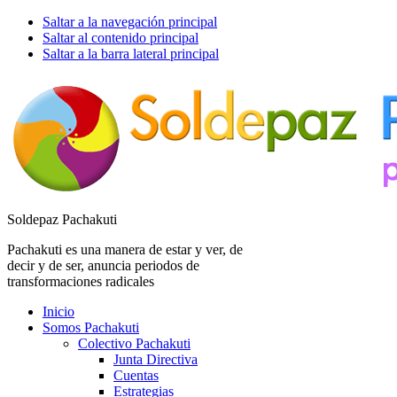
Saltar a la navegación principal
Saltar al contenido principal
Saltar a la barra lateral principal
Soldepaz Pachakuti
Pachakuti es una manera de estar y ver, de
decir y de ser, anuncia periodos de
transformaciones radicales
Inicio
Somos Pachakuti
Colectivo Pachakuti
Junta Directiva
Cuentas
Estrategias