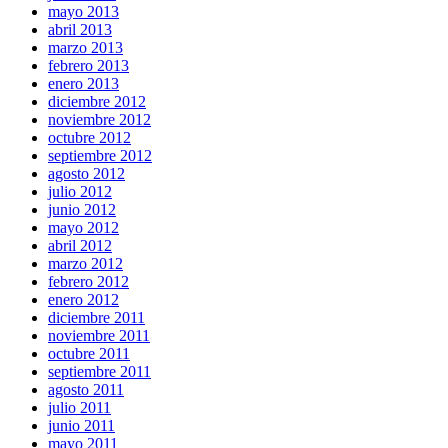
mayo 2013
abril 2013
marzo 2013
febrero 2013
enero 2013
diciembre 2012
noviembre 2012
octubre 2012
septiembre 2012
agosto 2012
julio 2012
junio 2012
mayo 2012
abril 2012
marzo 2012
febrero 2012
enero 2012
diciembre 2011
noviembre 2011
octubre 2011
septiembre 2011
agosto 2011
julio 2011
junio 2011
mayo 2011