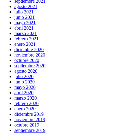
septiembre 2021
agosto 2021
julio 2021
junio 2021
mayo 2021
abril 2021
marzo 2021
febrero 2021
enero 2021
diciembre 2020
noviembre 2020
octubre 2020
septiembre 2020
agosto 2020
julio 2020
junio 2020
mayo 2020
abril 2020
marzo 2020
febrero 2020
enero 2020
diciembre 2019
noviembre 2019
octubre 2019
septiembre 2019