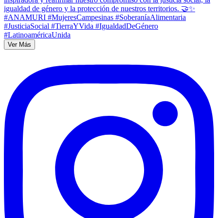
Ver Más