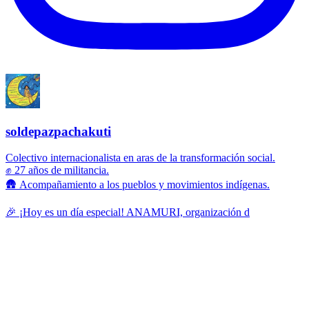
soldepazpachakuti
Colectivo internacionalista en aras de la transformación social.
✊ 27 años de militancia.
🛖 Acompañamiento a los pueblos y movimientos indígenas.
🎉 ¡Hoy es un día especial! ANAMURI, organización d