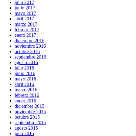
julio 2017
junio 2017
mayo 2017
abril 2017
marzo 2017
febrero 2017
enero 2017
diciembre 2016
noviembre 2016
octubre 2016
septiembre 2016
agosto 2016
julio 2016
junio 2016
mayo 2016
abril 2016
marzo 2016
febrero 2016
enero 2016
diciembre 2015
noviembre 2015
octubre 2015
septiembre 2015
agosto 2015
julio 2015