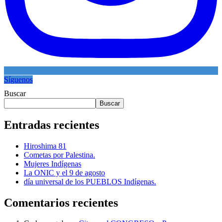
Síguenos
Buscar
Buscar
Entradas recientes
Hiroshima 81
Cometas por Palestina.
Mujeres Indígenas
La ONIC y el 9 de agosto
día universal de los PUEBLOS Indígenas.
Comentarios recientes