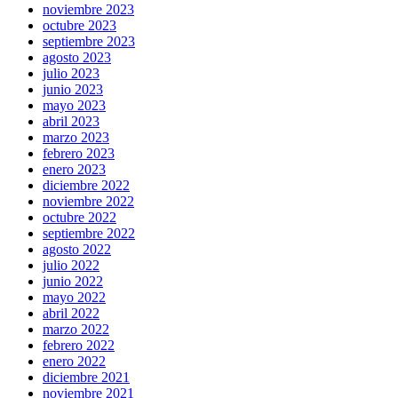
noviembre 2023
octubre 2023
septiembre 2023
agosto 2023
julio 2023
junio 2023
mayo 2023
abril 2023
marzo 2023
febrero 2023
enero 2023
diciembre 2022
noviembre 2022
octubre 2022
septiembre 2022
agosto 2022
julio 2022
junio 2022
mayo 2022
abril 2022
marzo 2022
febrero 2022
enero 2022
diciembre 2021
noviembre 2021