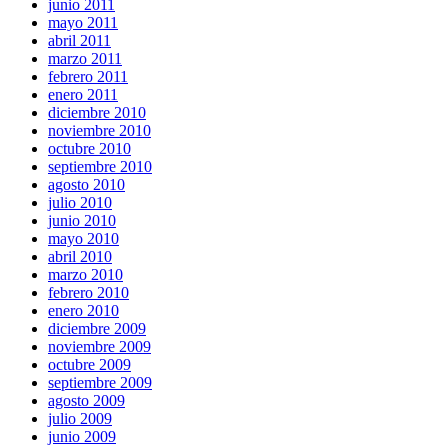
junio 2011
mayo 2011
abril 2011
marzo 2011
febrero 2011
enero 2011
diciembre 2010
noviembre 2010
octubre 2010
septiembre 2010
agosto 2010
julio 2010
junio 2010
mayo 2010
abril 2010
marzo 2010
febrero 2010
enero 2010
diciembre 2009
noviembre 2009
octubre 2009
septiembre 2009
agosto 2009
julio 2009
junio 2009