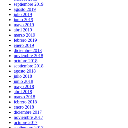
septiembre 2019
agosto 2019
julio 2019
junio 2019
mayo 2019
abril 2019
marzo 2019
febrero 2019
enero 2019
diciembre 2018
noviembre 2018
octubre 2018
septiembre 2018
agosto 2018
julio 2018
junio 2018
mayo 2018
abril 2018
marzo 2018
febrero 2018
enero 2018
diciembre 2017
noviembre 2017
octubre 2017
septiembre 2017