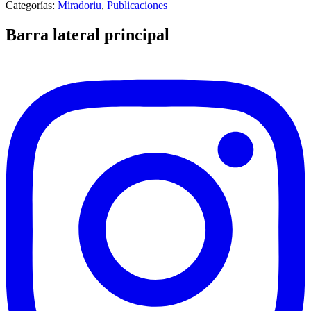
Categorías:
Miradoriu
,
Publicaciones
Barra lateral principal