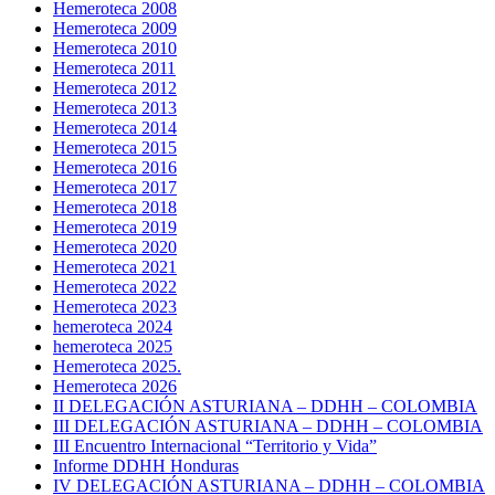
Hemeroteca 2008
Hemeroteca 2009
Hemeroteca 2010
Hemeroteca 2011
Hemeroteca 2012
Hemeroteca 2013
Hemeroteca 2014
Hemeroteca 2015
Hemeroteca 2016
Hemeroteca 2017
Hemeroteca 2018
Hemeroteca 2019
Hemeroteca 2020
Hemeroteca 2021
Hemeroteca 2022
Hemeroteca 2023
hemeroteca 2024
hemeroteca 2025
Hemeroteca 2025.
Hemeroteca 2026
II DELEGACIÓN ASTURIANA – DDHH – COLOMBIA
III DELEGACIÓN ASTURIANA – DDHH – COLOMBIA
III Encuentro Internacional “Territorio y Vida”
Informe DDHH Honduras
IV DELEGACIÓN ASTURIANA – DDHH – COLOMBIA