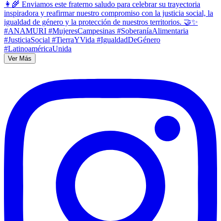
Ver Más