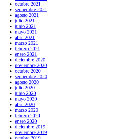
octubre 2021
septiembre 2021
agosto 2021
julio 2021
junio 2021
mayo 2021
abril 2021
marzo 2021
febrero 2021
enero 2021
diciembre 2020
noviembre 2020
octubre 2020
septiembre 2020
agosto 2020
julio 2020
junio 2020
mayo 2020
abril 2020
marzo 2020
febrero 2020
enero 2020
diciembre 2019
noviembre 2019
octubre 2019