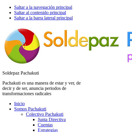
Saltar a la navegación principal
Saltar al contenido principal
Saltar a la barra lateral principal
Soldepaz Pachakuti
Pachakuti es una manera de estar y ver, de
decir y de ser, anuncia periodos de
transformaciones radicales
Inicio
Somos Pachakuti
Colectivo Pachakuti
Junta Directiva
Cuentas
Estrategias