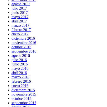
agosto 2017
julio 2017
junio 2017
mayo 2017
abril 2017
marzo 2017
febrero 2017
enero 2017
diciembre 2016
noviembre 2016
octubre 2016
septiembre 2016
agosto 2016
julio 2016
junio 2016
mayo 2016
abril 2016
marzo 2016
febrero 2016
enero 2016
diciembre 2015
noviembre 2015
octubre 2015
septiembre 2015