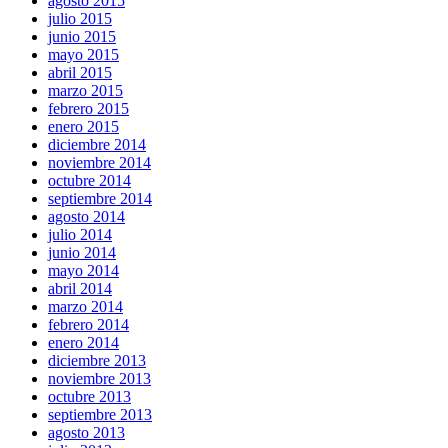
agosto 2015
julio 2015
junio 2015
mayo 2015
abril 2015
marzo 2015
febrero 2015
enero 2015
diciembre 2014
noviembre 2014
octubre 2014
septiembre 2014
agosto 2014
julio 2014
junio 2014
mayo 2014
abril 2014
marzo 2014
febrero 2014
enero 2014
diciembre 2013
noviembre 2013
octubre 2013
septiembre 2013
agosto 2013