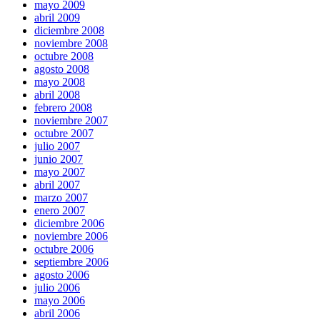
mayo 2009
abril 2009
diciembre 2008
noviembre 2008
octubre 2008
agosto 2008
mayo 2008
abril 2008
febrero 2008
noviembre 2007
octubre 2007
julio 2007
junio 2007
mayo 2007
abril 2007
marzo 2007
enero 2007
diciembre 2006
noviembre 2006
octubre 2006
septiembre 2006
agosto 2006
julio 2006
mayo 2006
abril 2006