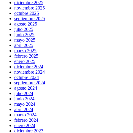
diciembre 2025
noviembre 2025
octubre 2025
septiembre 2025
agosto 2025
julio 2025
junio 2025
mayo 2025
abril 2025
marzo 2025
febrero 2025
enero 2025
diciembre 2024
noviembre 2024
octubre 2024
septiembre 2024
agosto 2024
julio 2024
junio 2024
mayo 2024
abril 2024
marzo 2024
febrero 2024
enero 2024
diciembre 2023