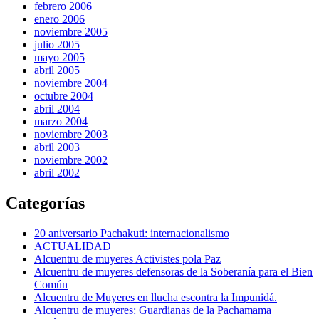
febrero 2006
enero 2006
noviembre 2005
julio 2005
mayo 2005
abril 2005
noviembre 2004
octubre 2004
abril 2004
marzo 2004
noviembre 2003
abril 2003
noviembre 2002
abril 2002
Categorías
20 aniversario Pachakuti: internacionalismo
ACTUALIDAD
Alcuentru de muyeres Activistes pola Paz
Alcuentru de muyeres defensoras de la Soberanía para el Bien
Común
Alcuentru de Muyeres en llucha escontra la Impunidá.
Alcuentru de muyeres: Guardianas de la Pachamama