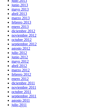
julio 2013
junio 2013
mayo 2013
abril 2013
marzo 2013
febrero 2013
enero 2013
diciembre 2012
noviembre 2012
octubre 2012
septiembre 2012
agosto 2012
julio 2012
junio 2012
mayo 2012
abril 2012
marzo 2012
febrero 2012
enero 2012
diciembre 2011
noviembre 2011
octubre 2011
septiembre 2011
agosto 2011
julio 2011