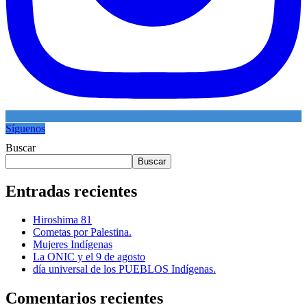
Síguenos
Buscar
Buscar
Entradas recientes
Hiroshima 81
Cometas por Palestina.
Mujeres Indígenas
La ONIC y el 9 de agosto
día universal de los PUEBLOS Indígenas.
Comentarios recientes