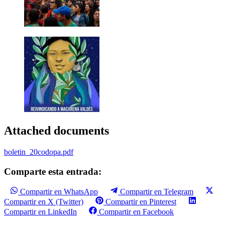
Attached documents
boletin_20codopa.pdf
Comparte esta entrada:
Compartir en WhatsApp
Compartir en Telegram
Compartir en X (Twitter)
Compartir en Pinterest
Compartir en LinkedIn
Compartir en Facebook