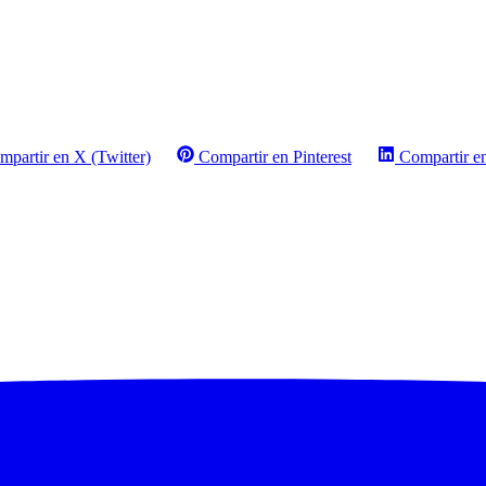
mpartir en X (Twitter)
Compartir en Pinterest
Compartir e