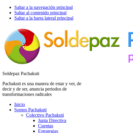
Saltar a la navegación principal
Saltar al contenido principal
Saltar a la barra lateral principal
Soldepaz Pachakuti
Pachakuti es una manera de estar y ver, de
decir y de ser, anuncia periodos de
transformaciones radicales
Inicio
Somos Pachakuti
Colectivo Pachakuti
Junta Directiva
Cuentas
Estrategias