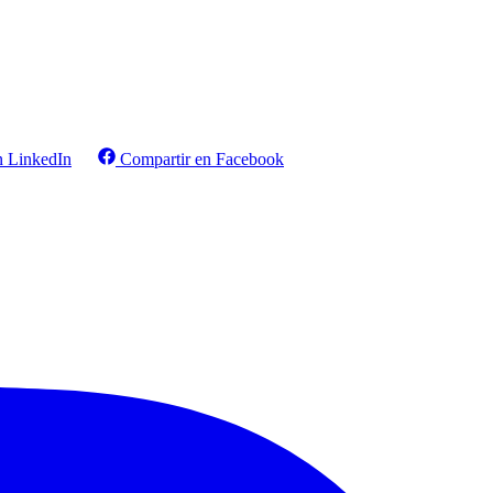
n LinkedIn
Compartir en Facebook