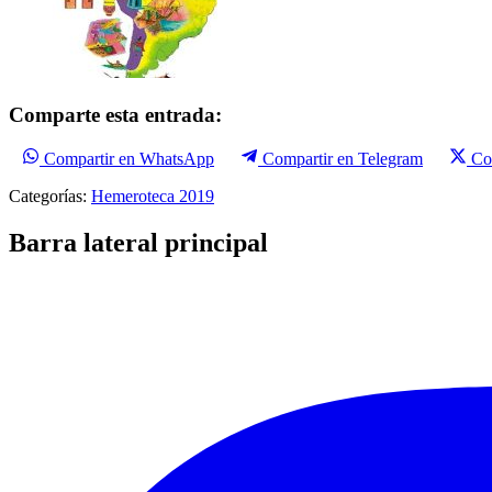
Comparte esta entrada:
Compartir en WhatsApp
Compartir en Telegram
Co
Categorías:
Hemeroteca 2019
Barra lateral principal