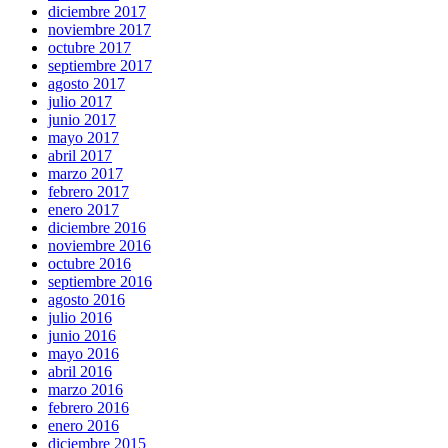
diciembre 2017
noviembre 2017
octubre 2017
septiembre 2017
agosto 2017
julio 2017
junio 2017
mayo 2017
abril 2017
marzo 2017
febrero 2017
enero 2017
diciembre 2016
noviembre 2016
octubre 2016
septiembre 2016
agosto 2016
julio 2016
junio 2016
mayo 2016
abril 2016
marzo 2016
febrero 2016
enero 2016
diciembre 2015