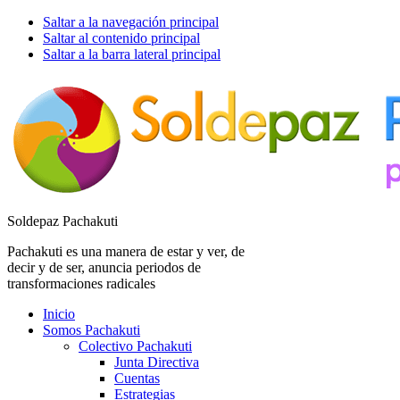
Saltar a la navegación principal
Saltar al contenido principal
Saltar a la barra lateral principal
Soldepaz Pachakuti
Pachakuti es una manera de estar y ver, de
decir y de ser, anuncia periodos de
transformaciones radicales
Inicio
Somos Pachakuti
Colectivo Pachakuti
Junta Directiva
Cuentas
Estrategias