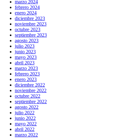
marzo 2024
febrero 2024
enero 2024
diciembre 2023
noviembre 2023
octubre 2023
septiembre 2023
agosto 2023
julio 2023
junio 2023
mayo 2023
abril 2023
marzo 2023
febrero 2023
enero 2023
diciembre 2022
noviembre 2022
octubre 2022
septiembre 2022
agosto 2022
julio 2022
junio 2022
mayo 2022
abril 2022
marzo 2022