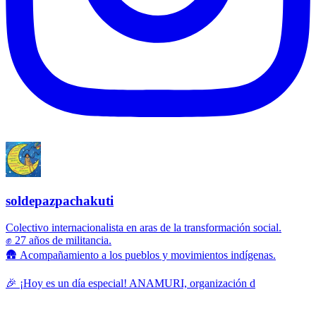
soldepazpachakuti
Colectivo internacionalista en aras de la transformación social.
✊ 27 años de militancia.
🛖 Acompañamiento a los pueblos y movimientos indígenas.
🎉 ¡Hoy es un día especial! ANAMURI, organización d