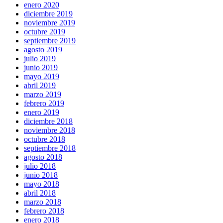
enero 2020
diciembre 2019
noviembre 2019
octubre 2019
septiembre 2019
agosto 2019
julio 2019
junio 2019
mayo 2019
abril 2019
marzo 2019
febrero 2019
enero 2019
diciembre 2018
noviembre 2018
octubre 2018
septiembre 2018
agosto 2018
julio 2018
junio 2018
mayo 2018
abril 2018
marzo 2018
febrero 2018
enero 2018