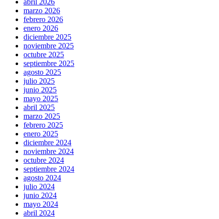
abril 2026
marzo 2026
febrero 2026
enero 2026
diciembre 2025
noviembre 2025
octubre 2025
septiembre 2025
agosto 2025
julio 2025
junio 2025
mayo 2025
abril 2025
marzo 2025
febrero 2025
enero 2025
diciembre 2024
noviembre 2024
octubre 2024
septiembre 2024
agosto 2024
julio 2024
junio 2024
mayo 2024
abril 2024