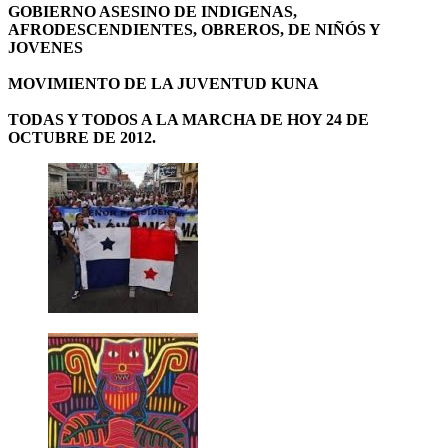
GOBIERNO ASESINO DE INDIGENAS,
AFRODESCENDIENTES, OBREROS, DE NIÑÓS Y
JOVENES
MOVIMIENTO DE LA JUVENTUD KUNA
TODAS Y TODOS A LA MARCHA DE HOY 24 DE
OCTUBRE DE 2012.