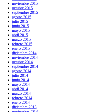
noviembre 2015
octubre 2015
septiembre 2015
agosto 2015
julio 2015
junio 2015
mayo 2015
abril 2015
marzo 2015
febrero 2015
enero 2015
diciembre 2014
noviembre 2014
octubre 2014
septiembre 2014
agosto 2014
julio 2014
junio 2014
mayo 2014
abril 2014
marzo 2014
febrero 2014
enero 2014
diciembre 2013
noviembre 2013