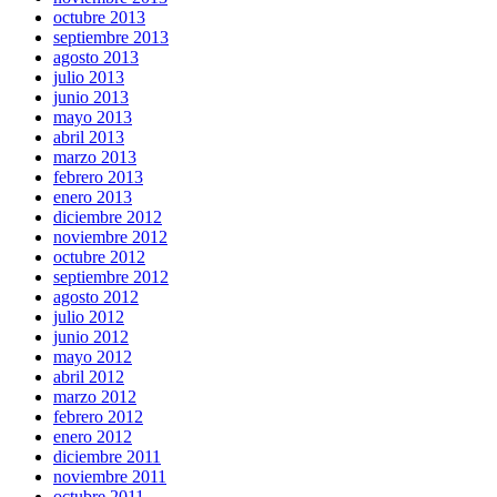
octubre 2013
septiembre 2013
agosto 2013
julio 2013
junio 2013
mayo 2013
abril 2013
marzo 2013
febrero 2013
enero 2013
diciembre 2012
noviembre 2012
octubre 2012
septiembre 2012
agosto 2012
julio 2012
junio 2012
mayo 2012
abril 2012
marzo 2012
febrero 2012
enero 2012
diciembre 2011
noviembre 2011
octubre 2011