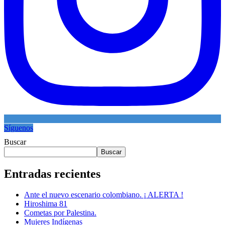
Síguenos
Buscar
Buscar
Entradas recientes
Ante el nuevo escenario colombiano. ¡ ALERTA !
Hiroshima 81
Cometas por Palestina.
Mujeres Indígenas