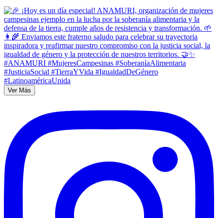
Ver Más