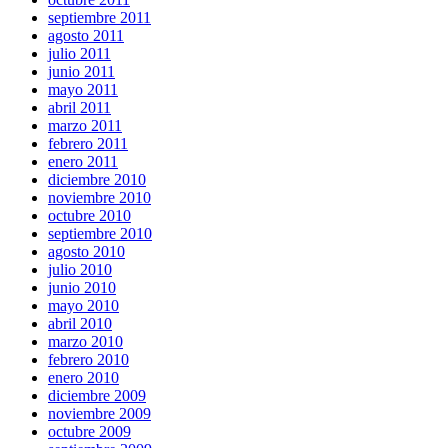
septiembre 2011
agosto 2011
julio 2011
junio 2011
mayo 2011
abril 2011
marzo 2011
febrero 2011
enero 2011
diciembre 2010
noviembre 2010
octubre 2010
septiembre 2010
agosto 2010
julio 2010
junio 2010
mayo 2010
abril 2010
marzo 2010
febrero 2010
enero 2010
diciembre 2009
noviembre 2009
octubre 2009