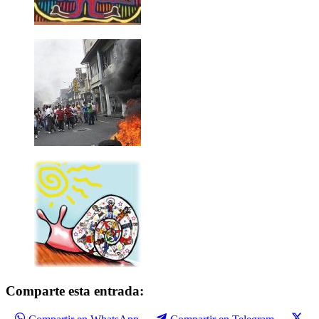
Comparte esta entrada: