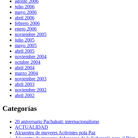
agosto 2006
julio 2006
mayo 2006
abril 2006
febrero 2006
enero 2006
noviembre 2005
julio 2005
mayo 2005
abril 2005
noviembre 2004
octubre 2004
abril 2004
marzo 2004
noviembre 2003
abril 2003
noviembre 2002
abril 2002
Categorías
20 aniversario Pachakuti: internacionalismo
ACTUALIDAD
Alcuentru de muyeres Activistes pola Paz