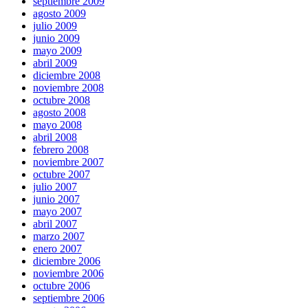
septiembre 2009
agosto 2009
julio 2009
junio 2009
mayo 2009
abril 2009
diciembre 2008
noviembre 2008
octubre 2008
agosto 2008
mayo 2008
abril 2008
febrero 2008
noviembre 2007
octubre 2007
julio 2007
junio 2007
mayo 2007
abril 2007
marzo 2007
enero 2007
diciembre 2006
noviembre 2006
octubre 2006
septiembre 2006