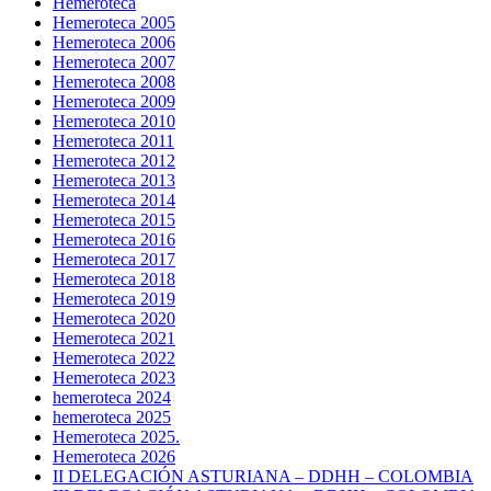
Hemeroteca
Hemeroteca 2005
Hemeroteca 2006
Hemeroteca 2007
Hemeroteca 2008
Hemeroteca 2009
Hemeroteca 2010
Hemeroteca 2011
Hemeroteca 2012
Hemeroteca 2013
Hemeroteca 2014
Hemeroteca 2015
Hemeroteca 2016
Hemeroteca 2017
Hemeroteca 2018
Hemeroteca 2019
Hemeroteca 2020
Hemeroteca 2021
Hemeroteca 2022
Hemeroteca 2023
hemeroteca 2024
hemeroteca 2025
Hemeroteca 2025.
Hemeroteca 2026
II DELEGACIÓN ASTURIANA – DDHH – COLOMBIA