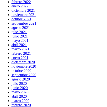
febrero 2022
enero 2022
diciembre 2021
noviembre 2021
octubre 2021
septiembre 2021
agosto 2021
julio 2021
junio 2021
mayo 2021
abril 2021
marzo 2021
febrero 2021
enero 2021
diciembre 2020
noviembre 2020
octubre 2020
septiembre 2020
agosto 2020
julio 2020
junio 2020
mayo 2020
abril 2020
marzo 2020
febrero 2020