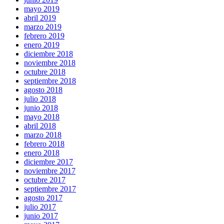
mayo 2019
abril 2019
marzo 2019
febrero 2019
enero 2019
diciembre 2018
noviembre 2018
octubre 2018
septiembre 2018
agosto 2018
julio 2018
junio 2018
mayo 2018
abril 2018
marzo 2018
febrero 2018
enero 2018
diciembre 2017
noviembre 2017
octubre 2017
septiembre 2017
agosto 2017
julio 2017
junio 2017