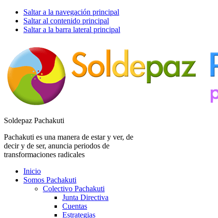
Saltar a la navegación principal
Saltar al contenido principal
Saltar a la barra lateral principal
Soldepaz Pachakuti
Pachakuti es una manera de estar y ver, de
decir y de ser, anuncia periodos de
transformaciones radicales
Inicio
Somos Pachakuti
Colectivo Pachakuti
Junta Directiva
Cuentas
Estrategias