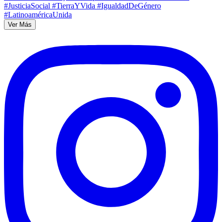
Ver Más