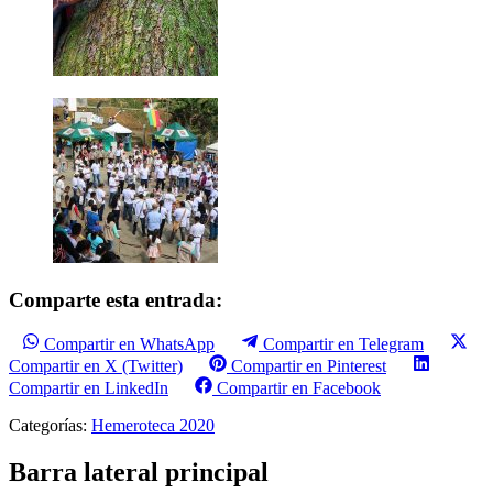
Comparte esta entrada:
Compartir en WhatsApp
Compartir en Telegram
Compartir en X (Twitter)
Compartir en Pinterest
Compartir en LinkedIn
Compartir en Facebook
Categorías:
Hemeroteca 2020
Barra lateral principal