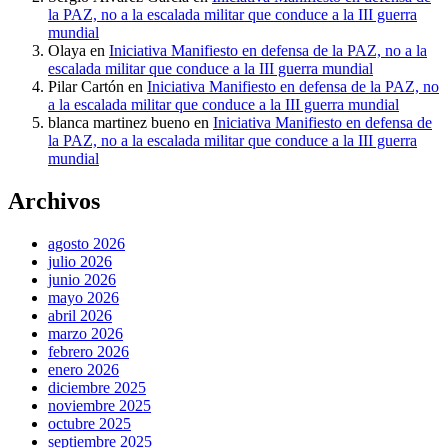
la PAZ, no a la escalada militar que conduce a la III guerra
mundial
Olaya
en
Iniciativa Manifiesto en defensa de la PAZ, no a la
escalada militar que conduce a la III guerra mundial
Pilar Cartón
en
Iniciativa Manifiesto en defensa de la PAZ, no
a la escalada militar que conduce a la III guerra mundial
blanca martinez bueno
en
Iniciativa Manifiesto en defensa de
la PAZ, no a la escalada militar que conduce a la III guerra
mundial
Archivos
agosto 2026
julio 2026
junio 2026
mayo 2026
abril 2026
marzo 2026
febrero 2026
enero 2026
diciembre 2025
noviembre 2025
octubre 2025
septiembre 2025