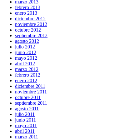
marzo 2013
febrero 2013
enero 2013
diciembre 2012
noviembre 2012
octubre 2012
septiembre 2012
agosto 2012
julio 2012
junio 2012
mayo 2012
abril 2012
marzo 2012
febrero 2012
enero 2012
diciembre 2011
noviembre 2011
octubre 2011
septiembre 2011
agosto 2011
julio 2011
junio 2011
mayo 2011
abril 2011
marzo 2011