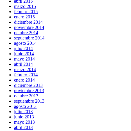
abril 2015
marzo 2015
febrero 2015
enero 2015
diciembre 2014
noviembre 2014
octubre 2014
septiembre 2014
agosto 2014
julio 2014
junio 2014
mayo 2014
abril 2014
marzo 2014
febrero 2014
enero 2014
diciembre 2013
noviembre 2013
octubre 2013
septiembre 2013
agosto 2013
julio 2013
junio 2013
mayo 2013
abril 2013