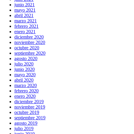
junio 2021
mayo 2021
abril 2021
marzo 2021
febrero 2021
enero 2021
diciembre 2020
noviembre 2020
octubre 2020
septiembre 2020
agosto 2020
julio 2020
junio 2020
mayo 2020
abril 2020
marzo 2020
febrero 2020
enero 2020
diciembre 2019
noviembre 2019
octubre 2019
septiembre 2019
agosto 2019
julio 2019
junio 2019