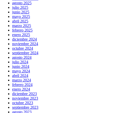
agosto 2025
julio 2025
junio 2025
mayo 2025
abril 2025
marzo 2025
febrero 2025
enero 2025
diciembre 2024
noviembre 2024
octubre 2024
septiembre 2024
agosto 2024
julio 2024
junio 2024
mayo 2024
abril 2024
marzo 2024
febrero 2024
enero 2024
diciembre 2023
noviembre 2023
octubre 2023
septiembre 2023
agosto 2023