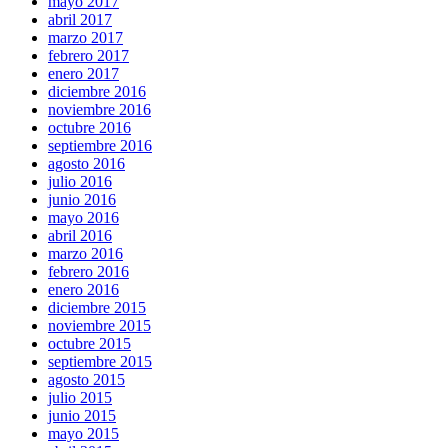
mayo 2017
abril 2017
marzo 2017
febrero 2017
enero 2017
diciembre 2016
noviembre 2016
octubre 2016
septiembre 2016
agosto 2016
julio 2016
junio 2016
mayo 2016
abril 2016
marzo 2016
febrero 2016
enero 2016
diciembre 2015
noviembre 2015
octubre 2015
septiembre 2015
agosto 2015
julio 2015
junio 2015
mayo 2015