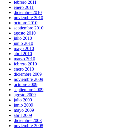
febrero 2011
enero 2011
diciembre 2010
noviembre 2010
octubre 2010
septiembre 2010
agosto 2010
julio 2010
junio 2010
mayo 2010
abril 2010
marzo 2010
febrero 2010
enero 2010
diciembre 2009
noviembre 2009
octubre 2009
septiembre 2009
agosto 2009
julio 2009
junio 2009
mayo 2009
abril 2009
diciembre 2008
noviembre 2008