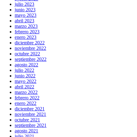
julio 2023
junio 2023
mayo 2023
abril 2023
marzo 2023
febrero 2023
enero 2023
diciembre 2022
noviembre 2022
octubre 2022
septiembre 2022
agosto 2022
julio 2022
junio 2022
mayo 2022
abril 2022
marzo 2022
febrero 2022
enero 2022
diciembre 2021
noviembre 2021
octubre 2021
septiembre 2021
agosto 2021
julio 2021