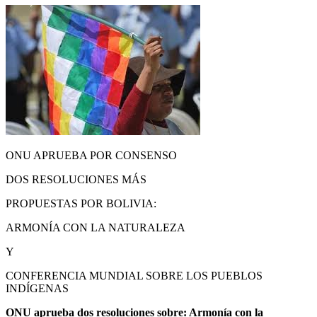
ONU APRUEBA POR CONSENSO
DOS RESOLUCIONES MÁS
PROPUESTAS POR BOLIVIA:
ARMONÍA CON LA NATURALEZA
Y
CONFERENCIA MUNDIAL SOBRE LOS PUEBLOS
INDÍGENAS
ONU aprueba dos resoluciones sobre: Armonía con la