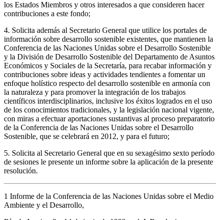
los Estados Miembros y otros interesados a que consideren hacer
contribuciones a este fondo;
4. Solicita además al Secretario General que utilice los portales de
información sobre desarrollo sostenible existentes, que mantienen la
Conferencia de las Naciones Unidas sobre el Desarrollo Sostenible
y la División de Desarrollo Sostenible del Departamento de Asuntos
Económicos y Sociales de la Secretaría, para recabar información y
contribuciones sobre ideas y actividades tendientes a fomentar un
enfoque holístico respecto del desarrollo sostenible en armonía con
la naturaleza y para promover la integración de los trabajos
científicos interdisciplinarios, inclusive los éxitos logrados en el uso
de los conocimientos tradicionales, y la legislación nacional vigente,
con miras a efectuar aportaciones sustantivas al proceso preparatorio
de la Conferencia de las Naciones Unidas sobre el Desarrollo
Sostenible, que se celebrará en 2012, y para el futuro;
5. Solicita al Secretario General que en su sexagésimo sexto período
de sesiones le presente un informe sobre la aplicación de la presente
resolución.
1 Informe de la Conferencia de las Naciones Unidas sobre el Medio
Ambiente y el Desarrollo,