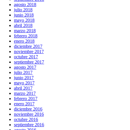
agosto 2018
julio 2018
junio 2018
mayo 2018
abril 2018
marzo 2018
febrero 2018
enero 2018
diciembre 2017
noviembre 2017
octubre 2017
septiembre 2017
agosto 2017
julio 2017
junio 2017
mayo 2017
abril 2017
marzo 2017
febrero 2017
enero 2017
diciembre 2016
noviembre 2016
octubre 2016
septiembre 2016
agosto 2016