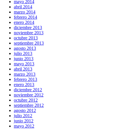
mayo 2014
abril 2014
marzo 2014
febrero 2014
enero 2014
diciembre 2013
noviembre 2013
octubre 2013
septiembre 2013
agosto 2013
julio 2013
junio 2013
mayo 2013
abril 2013
marzo 2013
febrero 2013
enero 2013
diciembre 2012
noviembre 2012
octubre 2012
septiembre 2012
agosto 2012
julio 2012
junio 2012
mayo 2012