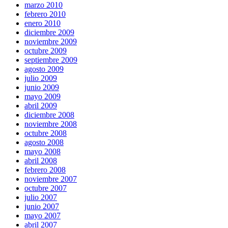
marzo 2010
febrero 2010
enero 2010
diciembre 2009
noviembre 2009
octubre 2009
septiembre 2009
agosto 2009
julio 2009
junio 2009
mayo 2009
abril 2009
diciembre 2008
noviembre 2008
octubre 2008
agosto 2008
mayo 2008
abril 2008
febrero 2008
noviembre 2007
octubre 2007
julio 2007
junio 2007
mayo 2007
abril 2007