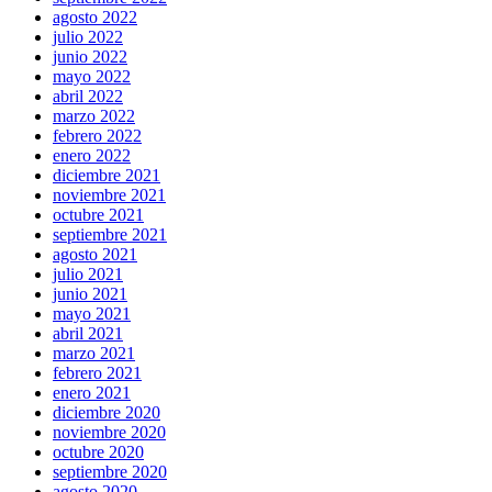
agosto 2022
julio 2022
junio 2022
mayo 2022
abril 2022
marzo 2022
febrero 2022
enero 2022
diciembre 2021
noviembre 2021
octubre 2021
septiembre 2021
agosto 2021
julio 2021
junio 2021
mayo 2021
abril 2021
marzo 2021
febrero 2021
enero 2021
diciembre 2020
noviembre 2020
octubre 2020
septiembre 2020
agosto 2020