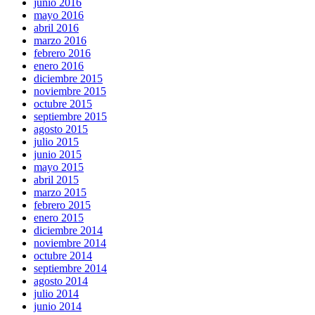
junio 2016
mayo 2016
abril 2016
marzo 2016
febrero 2016
enero 2016
diciembre 2015
noviembre 2015
octubre 2015
septiembre 2015
agosto 2015
julio 2015
junio 2015
mayo 2015
abril 2015
marzo 2015
febrero 2015
enero 2015
diciembre 2014
noviembre 2014
octubre 2014
septiembre 2014
agosto 2014
julio 2014
junio 2014