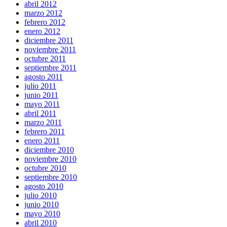
abril 2012
marzo 2012
febrero 2012
enero 2012
diciembre 2011
noviembre 2011
octubre 2011
septiembre 2011
agosto 2011
julio 2011
junio 2011
mayo 2011
abril 2011
marzo 2011
febrero 2011
enero 2011
diciembre 2010
noviembre 2010
octubre 2010
septiembre 2010
agosto 2010
julio 2010
junio 2010
mayo 2010
abril 2010