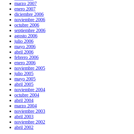
marzo 2007
enero 2007
diciembre 2006
noviembre 2006
octubre 2006
septiembre 2006
agosto 2006
julio 2006
mayo 2006
abril 2006
febrero 2006
enero 2006
noviembre 2005
julio 2005
mayo 2005
abril 2005
noviembre 2004
octubre 2004
abril 2004
marzo 2004
noviembre 2003
abril 2003
noviembre 2002
abril 2002