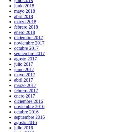
julio 2018
junio 2018
mayo 2018
abril 2018
marzo 2018
febrero 2018
enero 2018
diciembre 2017
noviembre 2017
octubre 2017
septiembre 2017
agosto 2017
julio 2017
junio 2017
mayo 2017
abril 2017
marzo 2017
febrero 2017
enero 2017
diciembre 2016
noviembre 2016
octubre 2016
septiembre 2016
agosto 2016
julio 2016