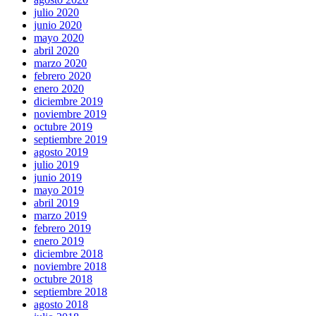
julio 2020
junio 2020
mayo 2020
abril 2020
marzo 2020
febrero 2020
enero 2020
diciembre 2019
noviembre 2019
octubre 2019
septiembre 2019
agosto 2019
julio 2019
junio 2019
mayo 2019
abril 2019
marzo 2019
febrero 2019
enero 2019
diciembre 2018
noviembre 2018
octubre 2018
septiembre 2018
agosto 2018