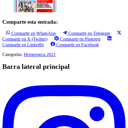
Comparte esta entrada:
Compartir en WhatsApp
Compartir en Telegram
Compartir en X (Twitter)
Compartir en Pinterest
Compartir en LinkedIn
Compartir en Facebook
Categorías:
Hemeroteca 2021
Barra lateral principal