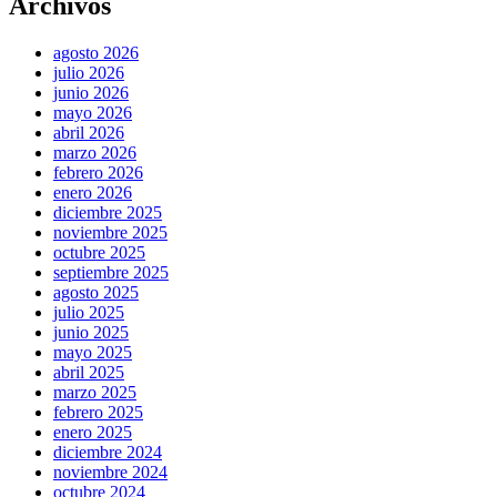
Archivos
agosto 2026
julio 2026
junio 2026
mayo 2026
abril 2026
marzo 2026
febrero 2026
enero 2026
diciembre 2025
noviembre 2025
octubre 2025
septiembre 2025
agosto 2025
julio 2025
junio 2025
mayo 2025
abril 2025
marzo 2025
febrero 2025
enero 2025
diciembre 2024
noviembre 2024
octubre 2024