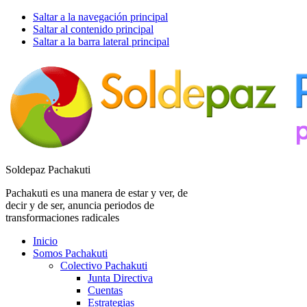
Saltar a la navegación principal
Saltar al contenido principal
Saltar a la barra lateral principal
Soldepaz Pachakuti
Pachakuti es una manera de estar y ver, de
decir y de ser, anuncia periodos de
transformaciones radicales
Inicio
Somos Pachakuti
Colectivo Pachakuti
Junta Directiva
Cuentas
Estrategias