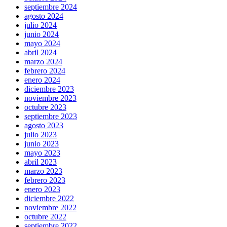
septiembre 2024
agosto 2024
julio 2024
junio 2024
mayo 2024
abril 2024
marzo 2024
febrero 2024
enero 2024
diciembre 2023
noviembre 2023
octubre 2023
septiembre 2023
agosto 2023
julio 2023
junio 2023
mayo 2023
abril 2023
marzo 2023
febrero 2023
enero 2023
diciembre 2022
noviembre 2022
octubre 2022
septiembre 2022