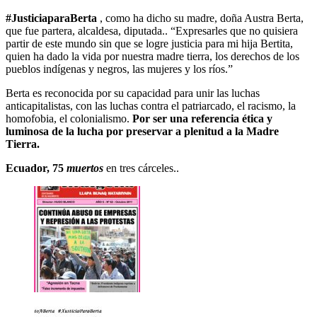
#JusticiaparaBerta
, como ha dicho su madre, doña Austra Berta,
que fue partera, alcaldesa, diputada.. “Expresarles que no quisiera
partir de este mundo sin que se logre justicia para mi hija Bertita,
quien ha dado la vida por nuestra madre tierra, los derechos de los
pueblos indígenas y negros, las mujeres y los ríos.”
Berta es reconocida por su capacidad para unir las luchas
anticapitalistas, con las luchas contra el patriarcado, el racismo, la
homofobia, el colonialismo.
Por ser una referencia ética y
luminosa de la lucha por preservar a plenitud a la Madre
Tierra.
Ecuador, 75
muertos
en tres cárceles..