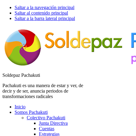
Saltar a la navegación principal
Saltar al contenido principal
Saltar a la barra lateral principal
Soldepaz Pachakuti
Pachakuti es una manera de estar y ver, de
decir y de ser, anuncia periodos de
transformaciones radicales
Inicio
Somos Pachakuti
Colectivo Pachakuti
Junta Directiva
Cuentas
Estrategias