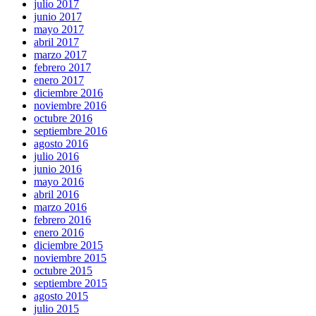
julio 2017
junio 2017
mayo 2017
abril 2017
marzo 2017
febrero 2017
enero 2017
diciembre 2016
noviembre 2016
octubre 2016
septiembre 2016
agosto 2016
julio 2016
junio 2016
mayo 2016
abril 2016
marzo 2016
febrero 2016
enero 2016
diciembre 2015
noviembre 2015
octubre 2015
septiembre 2015
agosto 2015
julio 2015