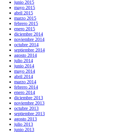
junio 2015
mayo 2015
abril 2015
marzo 2015
febrero 2015
enero 2015
diciembre 2014
noviembre 2014
octubre 2014
septiembre 2014
agosto 2014
julio 2014
junio 2014
mayo 2014
abril 2014
marzo 2014
febrero 2014
enero 2014
diciembre 2013
noviembre 2013
octubre 2013
septiembre 2013
agosto 2013
julio 2013
junio 2013