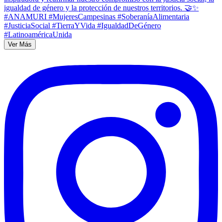
Ver Más