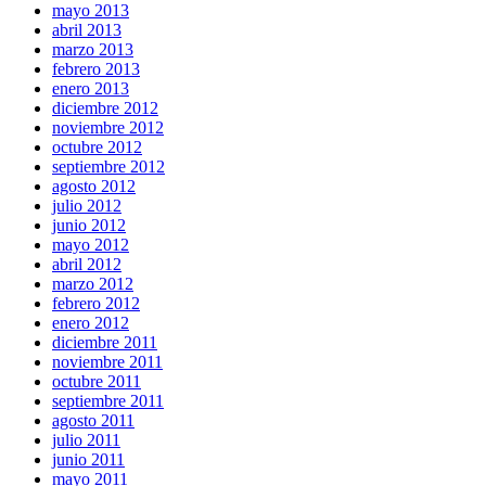
mayo 2013
abril 2013
marzo 2013
febrero 2013
enero 2013
diciembre 2012
noviembre 2012
octubre 2012
septiembre 2012
agosto 2012
julio 2012
junio 2012
mayo 2012
abril 2012
marzo 2012
febrero 2012
enero 2012
diciembre 2011
noviembre 2011
octubre 2011
septiembre 2011
agosto 2011
julio 2011
junio 2011
mayo 2011