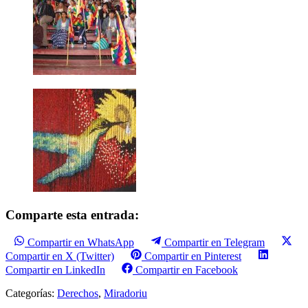
Comparte esta entrada:
Compartir en WhatsApp
Compartir en Telegram
Compartir en X (Twitter)
Compartir en Pinterest
Compartir en LinkedIn
Compartir en Facebook
Categorías:
Derechos
,
Miradoriu