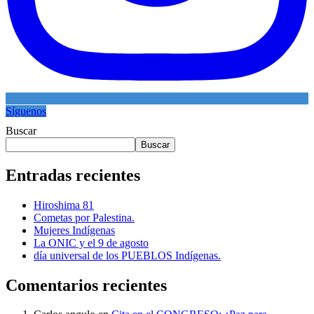
Síguenos
Buscar
Buscar
Entradas recientes
Hiroshima 81
Cometas por Palestina.
Mujeres Indígenas
La ONIC y el 9 de agosto
día universal de los PUEBLOS Indígenas.
Comentarios recientes