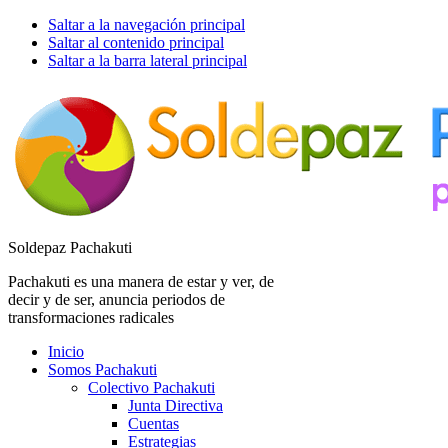
Saltar a la navegación principal
Saltar al contenido principal
Saltar a la barra lateral principal
Soldepaz Pachakuti
Pachakuti es una manera de estar y ver, de
decir y de ser, anuncia periodos de
transformaciones radicales
Inicio
Somos Pachakuti
Colectivo Pachakuti
Junta Directiva
Cuentas
Estrategias