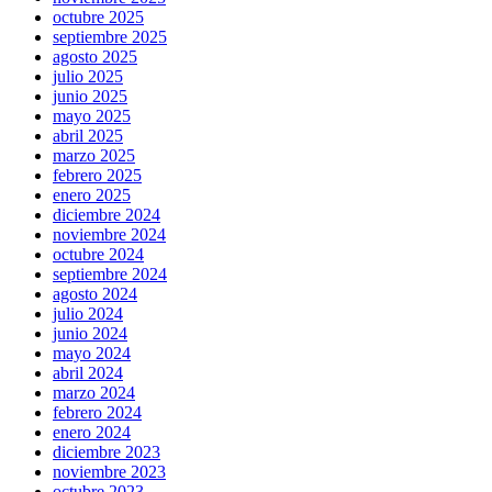
octubre 2025
septiembre 2025
agosto 2025
julio 2025
junio 2025
mayo 2025
abril 2025
marzo 2025
febrero 2025
enero 2025
diciembre 2024
noviembre 2024
octubre 2024
septiembre 2024
agosto 2024
julio 2024
junio 2024
mayo 2024
abril 2024
marzo 2024
febrero 2024
enero 2024
diciembre 2023
noviembre 2023
octubre 2023