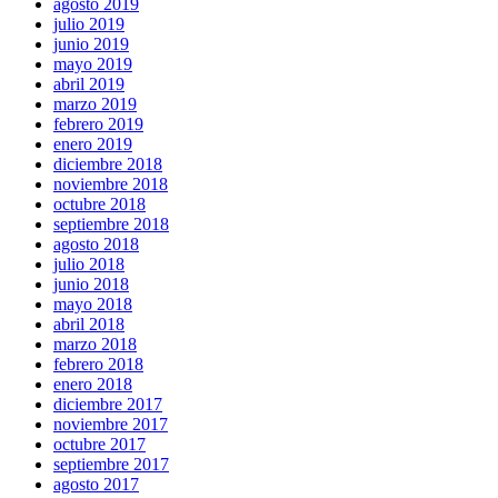
agosto 2019
julio 2019
junio 2019
mayo 2019
abril 2019
marzo 2019
febrero 2019
enero 2019
diciembre 2018
noviembre 2018
octubre 2018
septiembre 2018
agosto 2018
julio 2018
junio 2018
mayo 2018
abril 2018
marzo 2018
febrero 2018
enero 2018
diciembre 2017
noviembre 2017
octubre 2017
septiembre 2017
agosto 2017