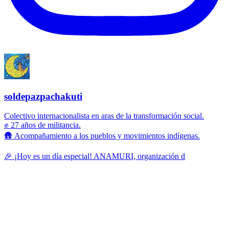
soldepazpachakuti
Colectivo internacionalista en aras de la transformación social.
✊ 27 años de militancia.
🛖 Acompañamiento a los pueblos y movimientos indígenas.
🎉 ¡Hoy es un día especial! ANAMURI, organización d