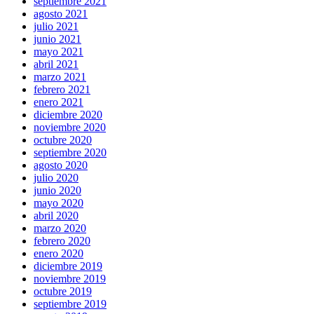
septiembre 2021
agosto 2021
julio 2021
junio 2021
mayo 2021
abril 2021
marzo 2021
febrero 2021
enero 2021
diciembre 2020
noviembre 2020
octubre 2020
septiembre 2020
agosto 2020
julio 2020
junio 2020
mayo 2020
abril 2020
marzo 2020
febrero 2020
enero 2020
diciembre 2019
noviembre 2019
octubre 2019
septiembre 2019