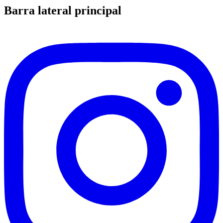
Barra lateral principal