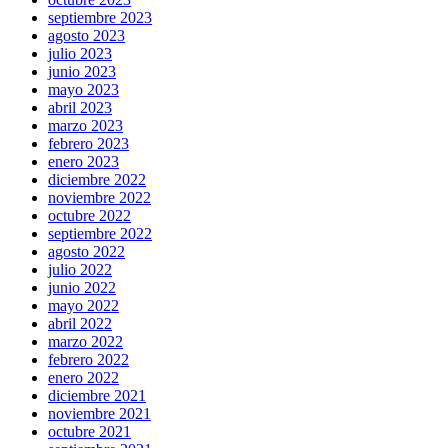
septiembre 2023
agosto 2023
julio 2023
junio 2023
mayo 2023
abril 2023
marzo 2023
febrero 2023
enero 2023
diciembre 2022
noviembre 2022
octubre 2022
septiembre 2022
agosto 2022
julio 2022
junio 2022
mayo 2022
abril 2022
marzo 2022
febrero 2022
enero 2022
diciembre 2021
noviembre 2021
octubre 2021