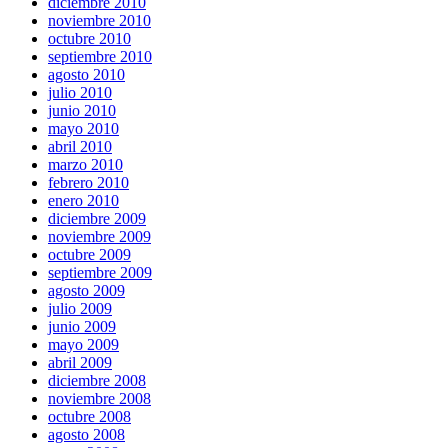
diciembre 2010
noviembre 2010
octubre 2010
septiembre 2010
agosto 2010
julio 2010
junio 2010
mayo 2010
abril 2010
marzo 2010
febrero 2010
enero 2010
diciembre 2009
noviembre 2009
octubre 2009
septiembre 2009
agosto 2009
julio 2009
junio 2009
mayo 2009
abril 2009
diciembre 2008
noviembre 2008
octubre 2008
agosto 2008