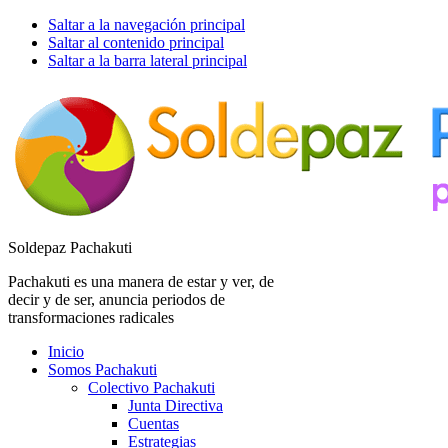
Saltar a la navegación principal
Saltar al contenido principal
Saltar a la barra lateral principal
Soldepaz Pachakuti
Pachakuti es una manera de estar y ver, de
decir y de ser, anuncia periodos de
transformaciones radicales
Inicio
Somos Pachakuti
Colectivo Pachakuti
Junta Directiva
Cuentas
Estrategias