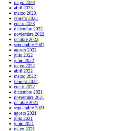
mayo 2023
abril 2023
marzo 2023
febrero 2023
enero 2023
diciembre 2022
noviembre 2022
octubre 2022
septiembre 2022
agosto 2022
julio 2022
junio 2022
mayo 2022
abril 2022
marzo 2022
febrero 2022
enero 2022
diciembre 2021
noviembre 2021
octubre 2021
septiembre 2021
agosto 2021
julio 2021
junio 2021
mayo 2021