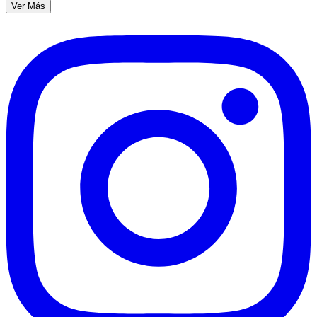
Ver Más