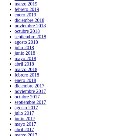
marzo 2019
febrero 2019
enero 2019
diciembre 2018
noviembre 2018
octubre 2018
septiembre 2018
agosto 2018
julio 2018
junio 2018
mayo 2018
abril 2018
marzo 2018
febrero 2018
enero 2018
diciembre 2017
noviembre 2017
octubre 2017
septiembre 2017
agosto 2017
julio 2017
junio 2017
mayo 2017
abril 2017
marzo 2017