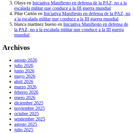
Olaya
en
Iniciativa Manifiesto en defensa de la PAZ, no a la
escalada militar que conduce a la III guerra mundial
Pilar Cartón
en
Iniciativa Manifiesto en defensa de la PAZ, no
a la escalada militar que conduce a la III guerra mundial
blanca martinez bueno
en
Iniciativa Manifiesto en defensa de
la PAZ, no a la escalada militar que conduce a la III guerra
mundial
Archivos
agosto 2026
julio 2026
junio 2026
mayo 2026
abril 2026
marzo 2026
febrero 2026
enero 2026
diciembre 2025
noviembre 2025
octubre 2025
septiembre 2025
agosto 2025
julio 2025