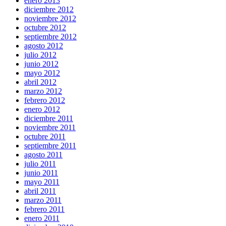
enero 2013
diciembre 2012
noviembre 2012
octubre 2012
septiembre 2012
agosto 2012
julio 2012
junio 2012
mayo 2012
abril 2012
marzo 2012
febrero 2012
enero 2012
diciembre 2011
noviembre 2011
octubre 2011
septiembre 2011
agosto 2011
julio 2011
junio 2011
mayo 2011
abril 2011
marzo 2011
febrero 2011
enero 2011