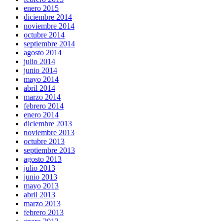
enero 2015
diciembre 2014
noviembre 2014
octubre 2014
septiembre 2014
agosto 2014
julio 2014
junio 2014
mayo 2014
abril 2014
marzo 2014
febrero 2014
enero 2014
diciembre 2013
noviembre 2013
octubre 2013
septiembre 2013
agosto 2013
julio 2013
junio 2013
mayo 2013
abril 2013
marzo 2013
febrero 2013