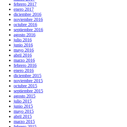
febrero 2017
enero 2017
diciembre 2016
noviembre 2016
octubre 2016
septiembre 2016
agosto 2016
julio 2016
junio 2016
mayo 2016
abril 2016
marzo 2016
febrero 2016
enero 2016
diciembre 2015
noviembre 2015
octubre 2015
septiembre 2015
agosto 2015
julio 2015
junio 2015
mayo 2015
abril 2015
marzo 2015
febrero 2015