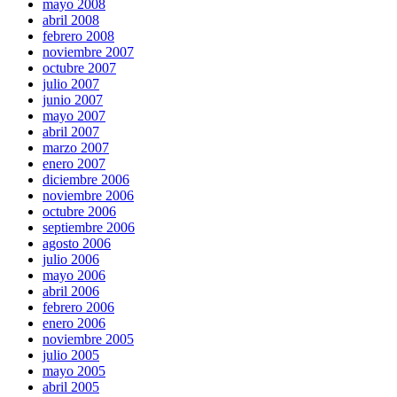
mayo 2008
abril 2008
febrero 2008
noviembre 2007
octubre 2007
julio 2007
junio 2007
mayo 2007
abril 2007
marzo 2007
enero 2007
diciembre 2006
noviembre 2006
octubre 2006
septiembre 2006
agosto 2006
julio 2006
mayo 2006
abril 2006
febrero 2006
enero 2006
noviembre 2005
julio 2005
mayo 2005
abril 2005