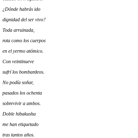
¿Dónde habrás ido
dignidad del ser vivo?
Toda arruinada,
rota como los cuerpos
en el yermo atómico.
Con veintinueve
sufrí los bombardeos.
No podía soñar,
pasados los ochenta
sobrevivir a ambos.
Doble hibakusha
me han etiquetado
tras tantos años.