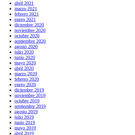
abril 2021
marzo 2021
febrero 2021
enero 2021
diciembre 2020
noviembre 2020
octubre 2020
septiembre 2020
agosto 2020
julio 2020
junio 2020
mayo 2020
abril 2020
marzo 2020
febrero 2020
enero 2020
diciembre 2019
noviembre 2019
octubre 2019
septiembre 2019
agosto 2019
julio 2019
junio 2019
mayo 2019
abril 2019