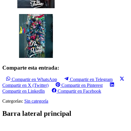
Comparte esta entrada:
Compartir en WhatsApp
Compartir en Telegram
Compartir en X (Twitter)
Compartir en Pinterest
Compartir en LinkedIn
Compartir en Facebook
Categorías:
Sin categoría
Barra lateral principal