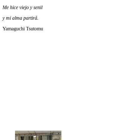
Me hice viejo y senil
y mi alma partirá.
Yamaguchi Tsutomu