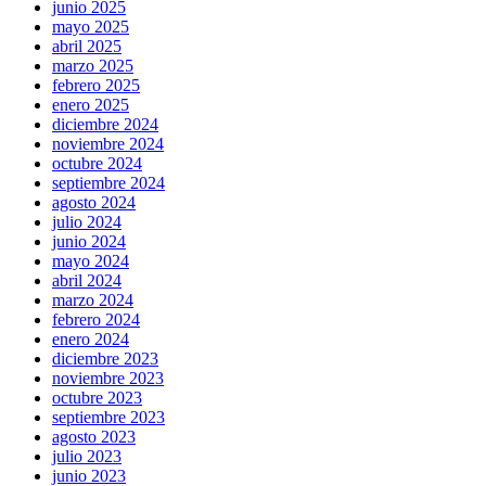
junio 2025
mayo 2025
abril 2025
marzo 2025
febrero 2025
enero 2025
diciembre 2024
noviembre 2024
octubre 2024
septiembre 2024
agosto 2024
julio 2024
junio 2024
mayo 2024
abril 2024
marzo 2024
febrero 2024
enero 2024
diciembre 2023
noviembre 2023
octubre 2023
septiembre 2023
agosto 2023
julio 2023
junio 2023