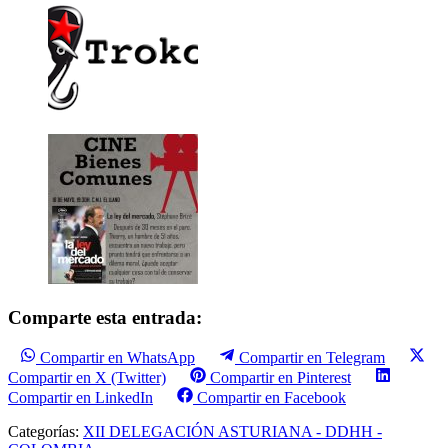
Comparte esta entrada:
Compartir en WhatsApp
Compartir en Telegram
Compartir en X (Twitter)
Compartir en Pinterest
Compartir en LinkedIn
Compartir en Facebook
Categorías:
XII DELEGACIÓN ASTURIANA - DDHH -