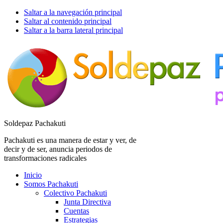
Saltar a la navegación principal
Saltar al contenido principal
Saltar a la barra lateral principal
Soldepaz Pachakuti
Pachakuti es una manera de estar y ver, de
decir y de ser, anuncia periodos de
transformaciones radicales
Inicio
Somos Pachakuti
Colectivo Pachakuti
Junta Directiva
Cuentas
Estrategias