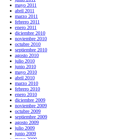
mayo 2011
abril 2011
marzo 2011
febrero 2011
enero 2011
diciembre 2010
noviembre 2010
octubre 2010
septiembre 2010
agosto 2010
julio 2010
junio 2010
mayo 2010
abril 2010
marzo 2010
febrero 2010
enero 2010
diciembre 2009
noviembre 2009
octubre 2009
septiembre 2009
agosto 2009
julio 2009
junio 2009