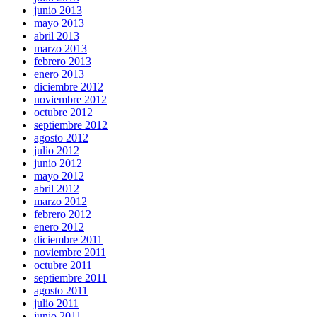
junio 2013
mayo 2013
abril 2013
marzo 2013
febrero 2013
enero 2013
diciembre 2012
noviembre 2012
octubre 2012
septiembre 2012
agosto 2012
julio 2012
junio 2012
mayo 2012
abril 2012
marzo 2012
febrero 2012
enero 2012
diciembre 2011
noviembre 2011
octubre 2011
septiembre 2011
agosto 2011
julio 2011
junio 2011