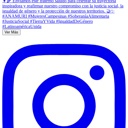
Ver Más