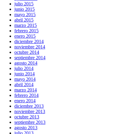
julio 2015
junio 2015
mayo 2015
abril 2015
marzo 2015
febrero 2015
enero 2015
diciembre 2014
noviembre 2014
octubre 2014
septiembre 2014
agosto 2014
julio 2014
junio 2014
mayo 2014
abril 2014
marzo 2014
febrero 2014
enero 2014
diciembre 2013
noviembre 2013
octubre 2013
septiembre 2013
agosto 2013
julio 2013