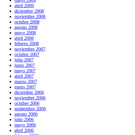
mayo 2009
abril 2009
diciembre 2008
noviembre 2008
octubre 2008
agosto 2008
mayo 2008
abril 2008
febrero 2008
noviembre 2007
octubre 2007
julio 2007
junio 2007
mayo 2007
abril 2007
marzo 2007
enero 2007
diciembre 2006
noviembre 2006
octubre 2006
septiembre 2006
agosto 2006
julio 2006
mayo 2006
abril 2006