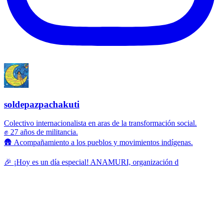
soldepazpachakuti
Colectivo internacionalista en aras de la transformación social.
✊ 27 años de militancia.
🛖 Acompañamiento a los pueblos y movimientos indígenas.
🎉 ¡Hoy es un día especial! ANAMURI, organización d