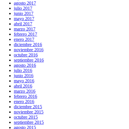
agosto 2017
julio 2017
junio 2017
mayo 2017
abril 2017
marzo 2017
febrero 2017
enero 2017
diciembre 2016
noviembre 2016
octubre 2016
septiembre 2016
agosto 2016
julio 2016
junio 2016
mayo 2016
abril 2016
marzo 2016
febrero 2016
enero 2016
diciembre 2015
noviembre 2015
octubre 2015
septiembre 2015
agosto 2015