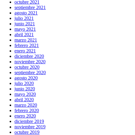
octubre 2021
septiembre 2021
agosto 2021
julio 2021
junio 2021
mayo 2021
abril 2021
marzo 2021
febrero 2021
enero 2021
diciembre 2020
noviembre 2020
octubre 2020
septiembre 2020
agosto 2020
julio 2020
junio 2020
mayo 2020
abril 2020
marzo 2020
febrero 2020
enero 2020
diciembre 2019
noviembre 2019
octubre 2019