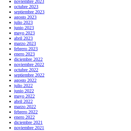
noviembre 2023
octubre 2023
septiembre 2023
agosto 2023
julio 2023
junio 2023
mayo 2023
abril 2023
marzo 2023
febrero 2023
enero 2023
diciembre 2022
noviembre 2022
octubre 2022
septiembre 2022
agosto 2022
julio 2022
junio 2022
mayo 2022
abril 2022
marzo 2022
febrero 2022
enero 2022
diciembre 2021
noviembre 2021