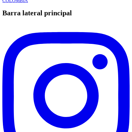
COLOMBIA
Barra lateral principal