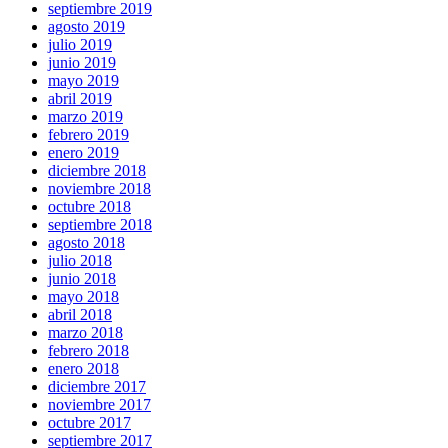
septiembre 2019
agosto 2019
julio 2019
junio 2019
mayo 2019
abril 2019
marzo 2019
febrero 2019
enero 2019
diciembre 2018
noviembre 2018
octubre 2018
septiembre 2018
agosto 2018
julio 2018
junio 2018
mayo 2018
abril 2018
marzo 2018
febrero 2018
enero 2018
diciembre 2017
noviembre 2017
octubre 2017
septiembre 2017