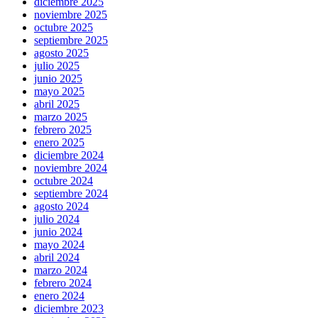
diciembre 2025
noviembre 2025
octubre 2025
septiembre 2025
agosto 2025
julio 2025
junio 2025
mayo 2025
abril 2025
marzo 2025
febrero 2025
enero 2025
diciembre 2024
noviembre 2024
octubre 2024
septiembre 2024
agosto 2024
julio 2024
junio 2024
mayo 2024
abril 2024
marzo 2024
febrero 2024
enero 2024
diciembre 2023