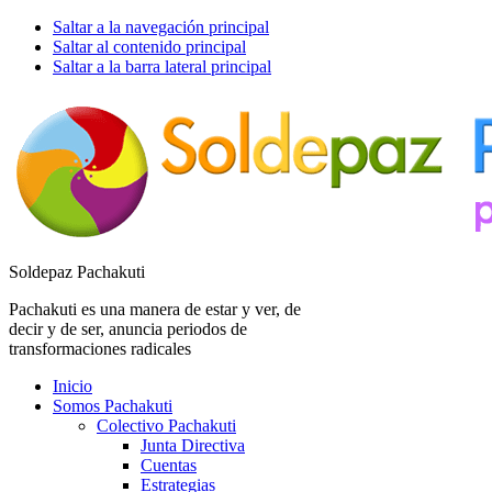
Saltar a la navegación principal
Saltar al contenido principal
Saltar a la barra lateral principal
Soldepaz Pachakuti
Pachakuti es una manera de estar y ver, de
decir y de ser, anuncia periodos de
transformaciones radicales
Inicio
Somos Pachakuti
Colectivo Pachakuti
Junta Directiva
Cuentas
Estrategias