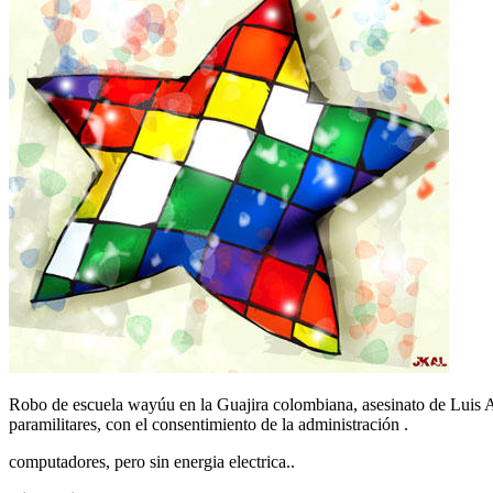
Robo de escuela wayúu en la Guajira colombiana, asesinato de Luis A
paramilitares, con el consentimiento de la administración .
computadores, pero sin energia electrica..