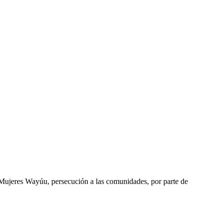
 Mujeres Wayúu, persecución a las comunidades, por parte de