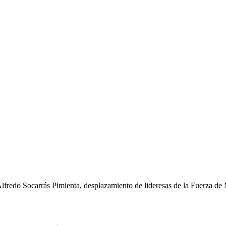
lfredo Socarrás Pimienta, desplazamiento de lideresas de la Fuerza de