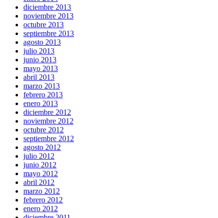
diciembre 2013
noviembre 2013
octubre 2013
septiembre 2013
agosto 2013
julio 2013
junio 2013
mayo 2013
abril 2013
marzo 2013
febrero 2013
enero 2013
diciembre 2012
noviembre 2012
octubre 2012
septiembre 2012
agosto 2012
julio 2012
junio 2012
mayo 2012
abril 2012
marzo 2012
febrero 2012
enero 2012
diciembre 2011