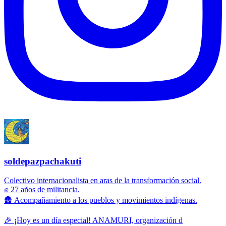
soldepazpachakuti
Colectivo internacionalista en aras de la transformación social.
✊ 27 años de militancia.
🛖 Acompañamiento a los pueblos y movimientos indígenas.
🎉 ¡Hoy es un día especial! ANAMURI, organización d