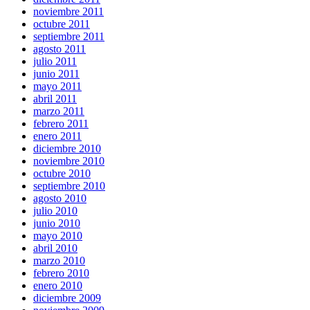
noviembre 2011
octubre 2011
septiembre 2011
agosto 2011
julio 2011
junio 2011
mayo 2011
abril 2011
marzo 2011
febrero 2011
enero 2011
diciembre 2010
noviembre 2010
octubre 2010
septiembre 2010
agosto 2010
julio 2010
junio 2010
mayo 2010
abril 2010
marzo 2010
febrero 2010
enero 2010
diciembre 2009