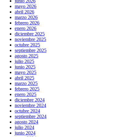
junio 2026
mayo 2026
abril 2026
marzo 2026
febrero 2026
enero 2026
diciembre 2025
noviembre 2025
octubre 2025
septiembre 2025
agosto 2025
julio 2025
junio 2025
mayo 2025
abril 2025
marzo 2025
febrero 2025
enero 2025
diciembre 2024
noviembre 2024
octubre 2024
septiembre 2024
agosto 2024
julio 2024
junio 2024