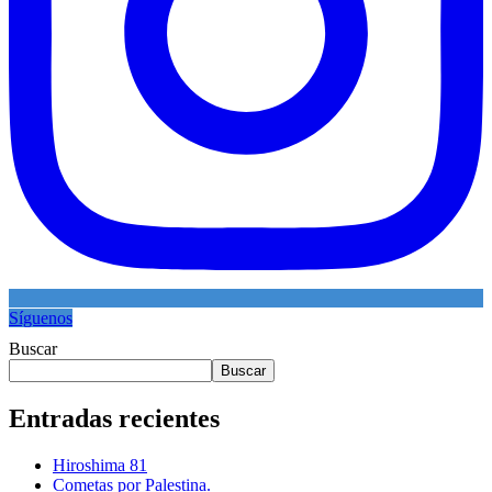
Síguenos
Buscar
Buscar
Entradas recientes
Hiroshima 81
Cometas por Palestina.