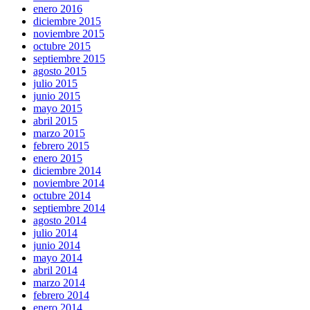
enero 2016
diciembre 2015
noviembre 2015
octubre 2015
septiembre 2015
agosto 2015
julio 2015
junio 2015
mayo 2015
abril 2015
marzo 2015
febrero 2015
enero 2015
diciembre 2014
noviembre 2014
octubre 2014
septiembre 2014
agosto 2014
julio 2014
junio 2014
mayo 2014
abril 2014
marzo 2014
febrero 2014
enero 2014