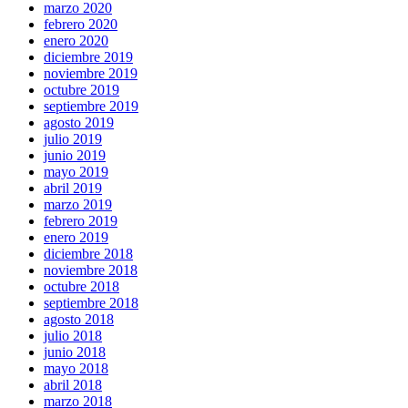
marzo 2020
febrero 2020
enero 2020
diciembre 2019
noviembre 2019
octubre 2019
septiembre 2019
agosto 2019
julio 2019
junio 2019
mayo 2019
abril 2019
marzo 2019
febrero 2019
enero 2019
diciembre 2018
noviembre 2018
octubre 2018
septiembre 2018
agosto 2018
julio 2018
junio 2018
mayo 2018
abril 2018
marzo 2018