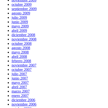
noviembre 2009
octubre 2009
septiembre 2009
agosto 2009
julio 2009
junio 2009
mayo 2009
abril 2009
diciembre 2008
noviembre 2008
octubre 2008
agosto 2008
mayo 2008
abril 2008
febrero 2008
noviembre 2007
octubre 2007
julio 2007
junio 2007
mayo 2007
abril 2007
marzo 2007
enero 2007
diciembre 2006
noviembre 2006