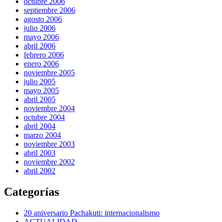
octubre 2006
septiembre 2006
agosto 2006
julio 2006
mayo 2006
abril 2006
febrero 2006
enero 2006
noviembre 2005
julio 2005
mayo 2005
abril 2005
noviembre 2004
octubre 2004
abril 2004
marzo 2004
noviembre 2003
abril 2003
noviembre 2002
abril 2002
Categorías
20 aniversario Pachakuti: internacionalismo
ACTUALIDAD