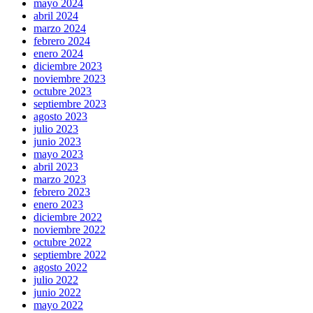
mayo 2024
abril 2024
marzo 2024
febrero 2024
enero 2024
diciembre 2023
noviembre 2023
octubre 2023
septiembre 2023
agosto 2023
julio 2023
junio 2023
mayo 2023
abril 2023
marzo 2023
febrero 2023
enero 2023
diciembre 2022
noviembre 2022
octubre 2022
septiembre 2022
agosto 2022
julio 2022
junio 2022
mayo 2022