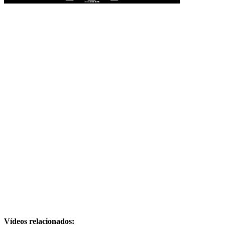
Vídeos relacionados: