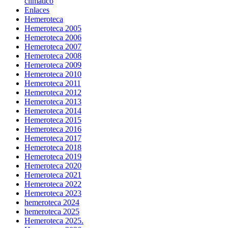
climático
Enlaces
Hemeroteca
Hemeroteca 2005
Hemeroteca 2006
Hemeroteca 2007
Hemeroteca 2008
Hemeroteca 2009
Hemeroteca 2010
Hemeroteca 2011
Hemeroteca 2012
Hemeroteca 2013
Hemeroteca 2014
Hemeroteca 2015
Hemeroteca 2016
Hemeroteca 2017
Hemeroteca 2018
Hemeroteca 2019
Hemeroteca 2020
Hemeroteca 2021
Hemeroteca 2022
Hemeroteca 2023
hemeroteca 2024
hemeroteca 2025
Hemeroteca 2025.