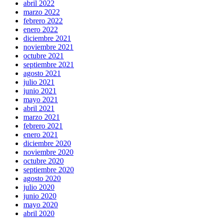
abril 2022
marzo 2022
febrero 2022
enero 2022
diciembre 2021
noviembre 2021
octubre 2021
septiembre 2021
agosto 2021
julio 2021
junio 2021
mayo 2021
abril 2021
marzo 2021
febrero 2021
enero 2021
diciembre 2020
noviembre 2020
octubre 2020
septiembre 2020
agosto 2020
julio 2020
junio 2020
mayo 2020
abril 2020