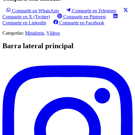
Compartir en WhatsApp
Compartir en Telegram
Compartir en X (Twitter)
Compartir en Pinterest
Compartir en LinkedIn
Compartir en Facebook
Categorías:
Miradoriu
,
Vídeos
Barra lateral principal