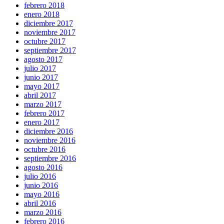
febrero 2018
enero 2018
diciembre 2017
noviembre 2017
octubre 2017
septiembre 2017
agosto 2017
julio 2017
junio 2017
mayo 2017
abril 2017
marzo 2017
febrero 2017
enero 2017
diciembre 2016
noviembre 2016
octubre 2016
septiembre 2016
agosto 2016
julio 2016
junio 2016
mayo 2016
abril 2016
marzo 2016
febrero 2016