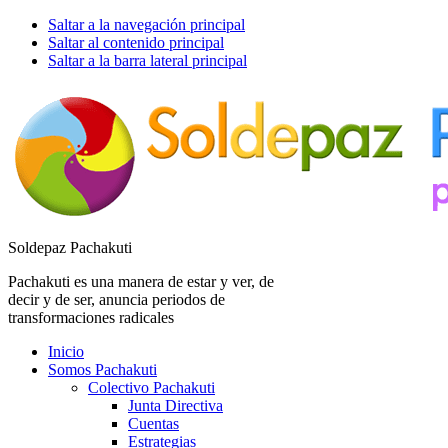
Saltar a la navegación principal
Saltar al contenido principal
Saltar a la barra lateral principal
Soldepaz Pachakuti
Pachakuti es una manera de estar y ver, de
decir y de ser, anuncia periodos de
transformaciones radicales
Inicio
Somos Pachakuti
Colectivo Pachakuti
Junta Directiva
Cuentas
Estrategias