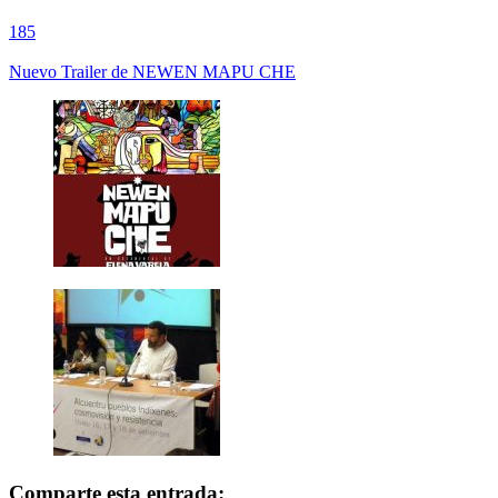
185
Nuevo Trailer de NEWEN MAPU CHE
Comparte esta entrada: