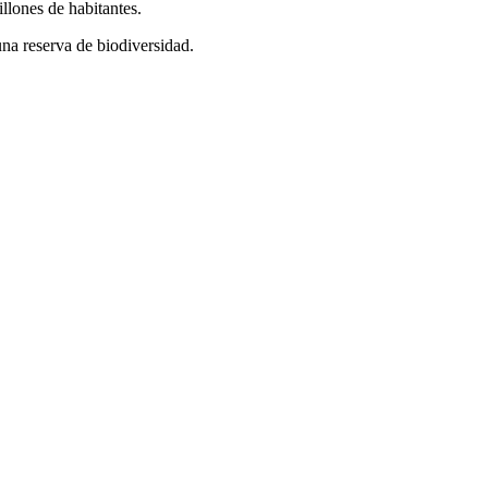
llones de habitantes.
una reserva de biodiversidad.