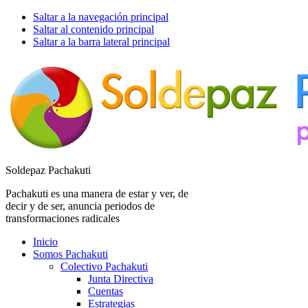
Saltar a la navegación principal
Saltar al contenido principal
Saltar a la barra lateral principal
Soldepaz Pachakuti
Pachakuti es una manera de estar y ver, de
decir y de ser, anuncia periodos de
transformaciones radicales
Inicio
Somos Pachakuti
Colectivo Pachakuti
Junta Directiva
Cuentas
Estrategias