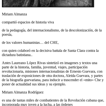
Miriam Almanza
compartió espacios de historia viva
de la pedagogía, del internacionalismo, de la descolonización, de la
poesía,
de los valores humanistas… del CHE,
con quien colaboró en la decisiva battala de Santa Clara contra la
dictadura batistiana..
Antes Laureano López Rivas sintetizó en imagenes y textos una
parte de la historia, familia, juventud, viajes, participación
revolucionaria, misiones internacionalistas de Ernesto Guevara, con
traslación de exposiciones de otra doctora, Aleida Guevara, y partes
de la biografía guevariana, para inducir a trascender el «mito» Che y
poner de actualidad sus ideas y su ejemplo.
Miriam Almanza Rodríguez
es una de tantas miles de combatientes de la Revolución cubana que,
incorporada muy joven a la lucha, a las órdenes