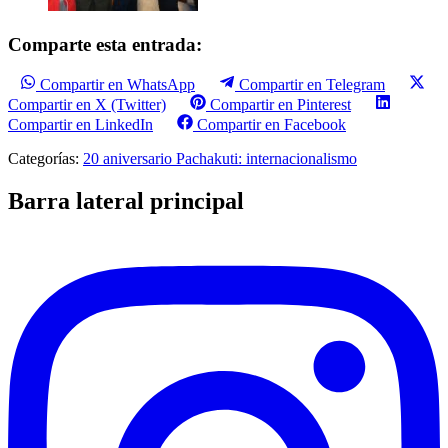
Comparte esta entrada:
Compartir en WhatsApp
Compartir en Telegram
Compartir en X (Twitter)
Compartir en Pinterest
Compartir en LinkedIn
Compartir en Facebook
Categorías:
20 aniversario Pachakuti: internacionalismo
Barra lateral principal