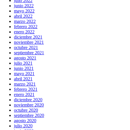
julio 2022
junio 2022
mayo 2022
abril 2022
marzo 2022
febrero 2022
enero 2022
diciembre 2021
noviembre 2021
octubre 2021
septiembre 2021
agosto 2021
julio 2021
junio 2021
mayo 2021
abril 2021
marzo 2021
febrero 2021
enero 2021
diciembre 2020
noviembre 2020
octubre 2020
septiembre 2020
agosto 2020
julio 2020