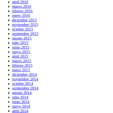
abril 2016
marzo 2016
febrero 2016
enero 2016
diciembre 2015
noviembre 2015
octubre 2015
septiembre 2015
agosto 2015
julio 2015
junio 2015
mayo 2015
abril 2015
marzo 2015
febrero 2015
enero 2015
diciembre 2014
noviembre 2014
octubre 2014
septiembre 2014
agosto 2014
julio 2014
junio 2014
mayo 2014
abril 2014