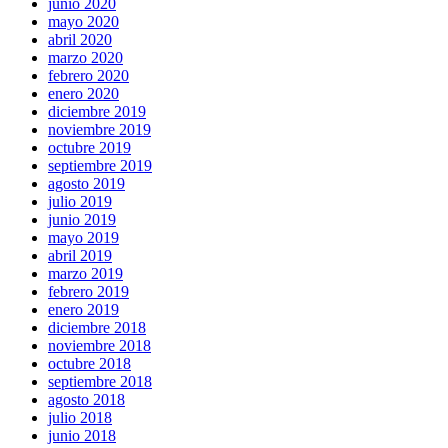
junio 2020
mayo 2020
abril 2020
marzo 2020
febrero 2020
enero 2020
diciembre 2019
noviembre 2019
octubre 2019
septiembre 2019
agosto 2019
julio 2019
junio 2019
mayo 2019
abril 2019
marzo 2019
febrero 2019
enero 2019
diciembre 2018
noviembre 2018
octubre 2018
septiembre 2018
agosto 2018
julio 2018
junio 2018