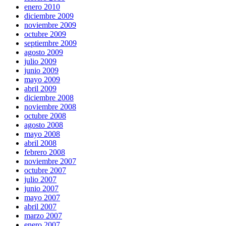
enero 2010
diciembre 2009
noviembre 2009
octubre 2009
septiembre 2009
agosto 2009
julio 2009
junio 2009
mayo 2009
abril 2009
diciembre 2008
noviembre 2008
octubre 2008
agosto 2008
mayo 2008
abril 2008
febrero 2008
noviembre 2007
octubre 2007
julio 2007
junio 2007
mayo 2007
abril 2007
marzo 2007
enero 2007