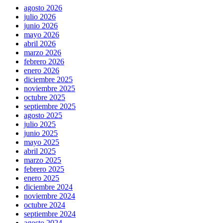
agosto 2026
julio 2026
junio 2026
mayo 2026
abril 2026
marzo 2026
febrero 2026
enero 2026
diciembre 2025
noviembre 2025
octubre 2025
septiembre 2025
agosto 2025
julio 2025
junio 2025
mayo 2025
abril 2025
marzo 2025
febrero 2025
enero 2025
diciembre 2024
noviembre 2024
octubre 2024
septiembre 2024
agosto 2024