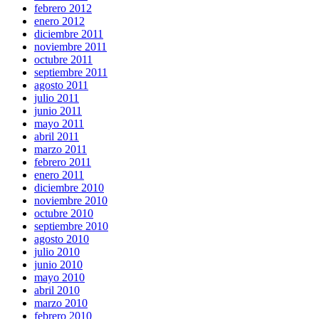
febrero 2012
enero 2012
diciembre 2011
noviembre 2011
octubre 2011
septiembre 2011
agosto 2011
julio 2011
junio 2011
mayo 2011
abril 2011
marzo 2011
febrero 2011
enero 2011
diciembre 2010
noviembre 2010
octubre 2010
septiembre 2010
agosto 2010
julio 2010
junio 2010
mayo 2010
abril 2010
marzo 2010
febrero 2010