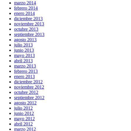
marzo 2014
febrero 2014
enero 2014
diciembre 2013
noviembre 2013
octubre 2013
septiembre 2013
agosto 2013
julio 2013
junio 2013
mayo 2013
abril 2013
marzo 2013
febrero 2013
enero 2013
diciembre 2012
noviembre 2012
octubre 2012
septiembre 2012
agosto 2012
julio 2012
junio 2012
mayo 2012
abril 2012
marzo 2012