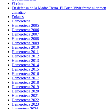
El cómic
En defensa de la Madre Tierra. El Buen Vivir frente al crimen
climático
Enlaces
Hemeroteca
Hemeroteca 2005
Hemeroteca 2006
Hemeroteca 2007
Hemeroteca 2008
Hemeroteca 2009
Hemeroteca 2010
Hemeroteca 2011
Hemeroteca 2012
Hemeroteca 2013
Hemeroteca 2014
Hemeroteca 2015
Hemeroteca 2016
Hemeroteca 2017
Hemeroteca 2018
Hemeroteca 2019
Hemeroteca 2020
Hemeroteca 2021
Hemeroteca 2022
Hemeroteca 2023
hemeroteca 2024