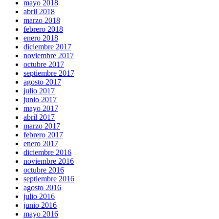
mayo 2018
abril 2018
marzo 2018
febrero 2018
enero 2018
diciembre 2017
noviembre 2017
octubre 2017
septiembre 2017
agosto 2017
julio 2017
junio 2017
mayo 2017
abril 2017
marzo 2017
febrero 2017
enero 2017
diciembre 2016
noviembre 2016
octubre 2016
septiembre 2016
agosto 2016
julio 2016
junio 2016
mayo 2016