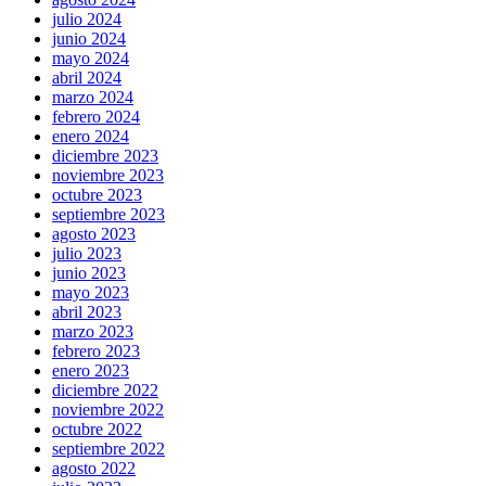
julio 2024
junio 2024
mayo 2024
abril 2024
marzo 2024
febrero 2024
enero 2024
diciembre 2023
noviembre 2023
octubre 2023
septiembre 2023
agosto 2023
julio 2023
junio 2023
mayo 2023
abril 2023
marzo 2023
febrero 2023
enero 2023
diciembre 2022
noviembre 2022
octubre 2022
septiembre 2022
agosto 2022