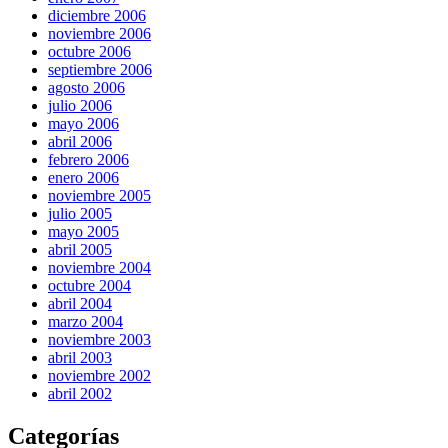
diciembre 2006
noviembre 2006
octubre 2006
septiembre 2006
agosto 2006
julio 2006
mayo 2006
abril 2006
febrero 2006
enero 2006
noviembre 2005
julio 2005
mayo 2005
abril 2005
noviembre 2004
octubre 2004
abril 2004
marzo 2004
noviembre 2003
abril 2003
noviembre 2002
abril 2002
Categorías