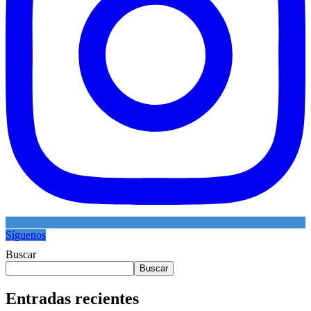
Síguenos
Buscar
Buscar
Entradas recientes