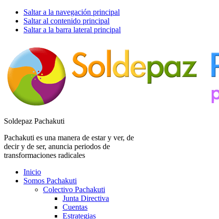
Saltar a la navegación principal
Saltar al contenido principal
Saltar a la barra lateral principal
Soldepaz Pachakuti
Pachakuti es una manera de estar y ver, de
decir y de ser, anuncia periodos de
transformaciones radicales
Inicio
Somos Pachakuti
Colectivo Pachakuti
Junta Directiva
Cuentas
Estrategias