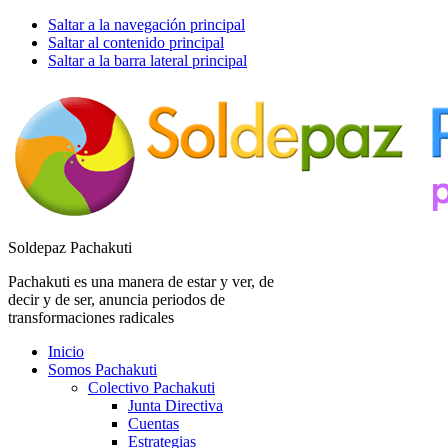
Saltar a la navegación principal
Saltar al contenido principal
Saltar a la barra lateral principal
Soldepaz Pachakuti
Pachakuti es una manera de estar y ver, de
decir y de ser, anuncia periodos de
transformaciones radicales
Inicio
Somos Pachakuti
Colectivo Pachakuti
Junta Directiva
Cuentas
Estrategias