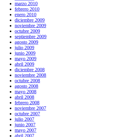
marzo 2010
febrero 2010
enero 2010
diciembre 2009
noviembre 2009
octubre 2009
septiembre 2009
agosto 2009
julio 2009
junio 2009
mayo 2009
abril 2009
diciembre 2008
noviembre 2008
octubre 2008
agosto 2008
mayo 2008
abril 2008
febrero 2008
noviembre 2007
octubre 2007
julio 2007
junio 2007
mayo 2007
abril 2007