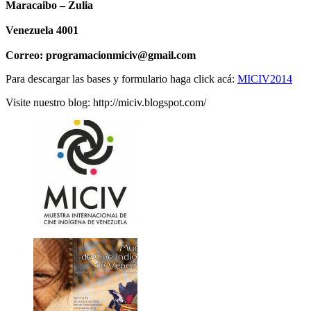
Maracaibo – Zulia
Venezuela 4001
Correo: programacionmiciv@gmail.com
Para descargar las bases y formulario haga click acá:
MICIV2014
Visite nuestro blog: http://miciv.blogspot.com/