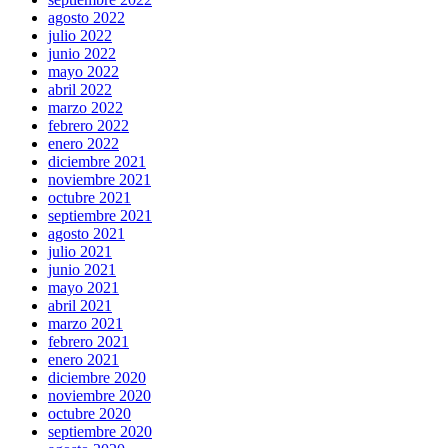
agosto 2022
julio 2022
junio 2022
mayo 2022
abril 2022
marzo 2022
febrero 2022
enero 2022
diciembre 2021
noviembre 2021
octubre 2021
septiembre 2021
agosto 2021
julio 2021
junio 2021
mayo 2021
abril 2021
marzo 2021
febrero 2021
enero 2021
diciembre 2020
noviembre 2020
octubre 2020
septiembre 2020