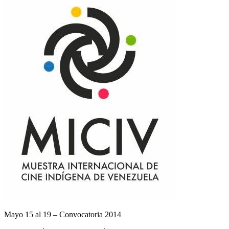
Mayo 15 al 19 – Convocatoria 2014