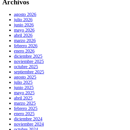
Archivos
agosto 2026
julio 2026
junio 2026
mayo 2026
abril 2026
marzo 2026
febrero 2026
enero 2026
diciembre 2025
noviembre 2025
octubre 2025
septiembre 2025
agosto 2025
julio 2025
junio 2025
mayo 2025
abril 2025
marzo 2025
febrero 2025
enero 2025
diciembre 2024
noviembre 2024
octubre 2024