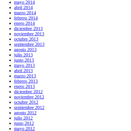
mayo 2014
abril 2014
marzo 2014
febrero 2014
enero 2014
diciembre 2013
noviembre 2013
octubre 2013
septiembre 2013
agosto 2013
julio 2013
junio 2013
mayo 2013
abril 2013
marzo 2013
febrero 2013
enero 2013
diciembre 2012
noviembre 2012
octubre 2012
septiembre 2012
agosto 2012
julio 2012
junio 2012
mayo 2012