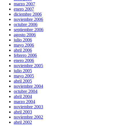
marzo 2007
enero 2007
diciembre 2006
noviembre 2006
octubre 2006
septiembre 2006
agosto 2006
julio 2006
mayo 2006
abril 2006
febrero 2006
enero 2006
noviembre 2005
julio 2005
mayo 2005
abril 2005
noviembre 2004
octubre 2004
abril 2004
marzo 2004
noviembre 2003
abril 2003
noviembre 2002
abril 2002