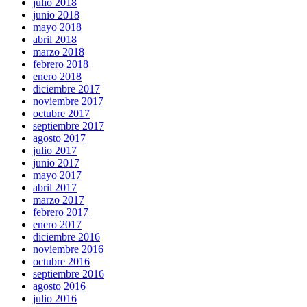
julio 2018
junio 2018
mayo 2018
abril 2018
marzo 2018
febrero 2018
enero 2018
diciembre 2017
noviembre 2017
octubre 2017
septiembre 2017
agosto 2017
julio 2017
junio 2017
mayo 2017
abril 2017
marzo 2017
febrero 2017
enero 2017
diciembre 2016
noviembre 2016
octubre 2016
septiembre 2016
agosto 2016
julio 2016