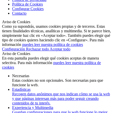
Política de Cookies
Configurar Cookies
Contacto
Aviso de Cookies
Como ya supondrás, usamos cookies propias y de terceros. Estas
tienen finalidades técnicas, analíticas y multimedia. Si te parece bien,
simplemente haz clic en «Aceptar todo». También puedes elegir qué
tipo de cookies quieres haciendo clic en «Configurar». Para más
información
puedes leer nuestra política de cookies
Configuración
Rechazar todo
Aceptar todo
Aviso de Cookies
En esta pantalla puedes elegir qué cookies aceptas de manera
selectiva. Para más información
puedes leer nuestra política de
cookies
Necesarias
Estas cookies no son opcionales. Son necesarias para que
funcione la web.
Estadísticas
Recogen datos anónimos que nos indican cómo se usa la web
y que páginas interesan más para poder seguir creando
contenidos de tu interés.
Experiencia y Multimedia
Guardan configuraciones para que la web funcione lo mejor