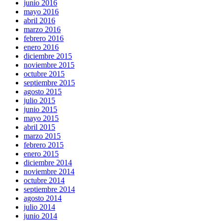
junio 2016
mayo 2016
abril 2016
marzo 2016
febrero 2016
enero 2016
diciembre 2015
noviembre 2015
octubre 2015
septiembre 2015
agosto 2015
julio 2015
junio 2015
mayo 2015
abril 2015
marzo 2015
febrero 2015
enero 2015
diciembre 2014
noviembre 2014
octubre 2014
septiembre 2014
agosto 2014
julio 2014
junio 2014