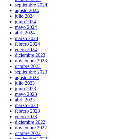
septiembre 2024
agosto 2024
julio 2024
junio 2024
mayo 2024
abril 2024
marzo 2024
febrero 2024
enero 2024
diciembre 2023
noviembre 2023
octubre 2023
septiembre 2023
agosto 2023
julio 2023
junio 2023
mayo 2023
abril 2023
marzo 2023
febrero 2023
enero 2023
diciembre 2022
noviembre 2022
octubre 2022
septiembre 2022