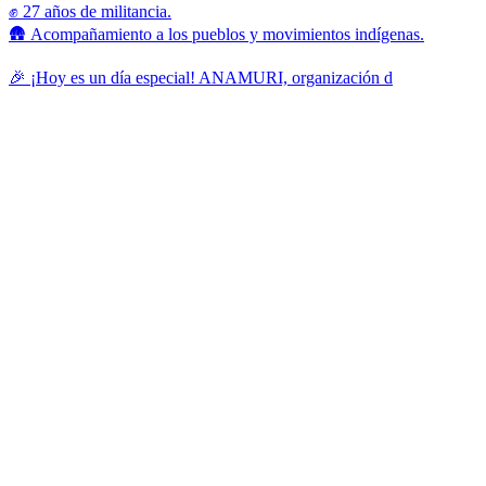
✊ 27 años de militancia.
🛖 Acompañamiento a los pueblos y movimientos indígenas.
🎉 ¡Hoy es un día especial! ANAMURI, organización d