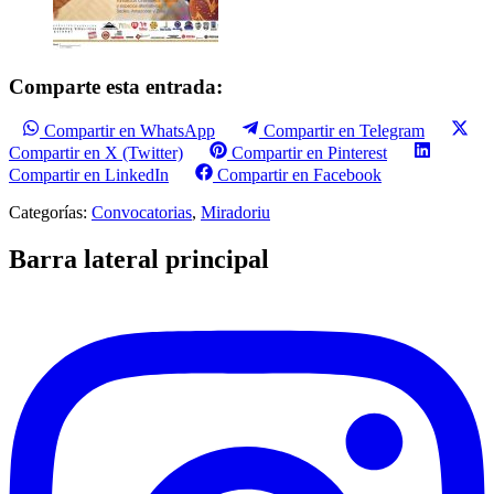
Comparte esta entrada:
Compartir en WhatsApp
Compartir en Telegram
Compartir en X (Twitter)
Compartir en Pinterest
Compartir en LinkedIn
Compartir en Facebook
Categorías:
Convocatorias
,
Miradoriu
Barra lateral principal