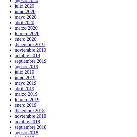
agosto 2020
julio 2020
junio 2020
mayo 2020
abril 2020
marzo 2020
febrero 2020
enero 2020
diciembre 2019
noviembre 2019
octubre 2019
septiembre 2019
agosto 2019
julio 2019
junio 2019
mayo 2019
abril 2019
marzo 2019
febrero 2019
enero 2019
diciembre 2018
noviembre 2018
octubre 2018
septiembre 2018
agosto 2018