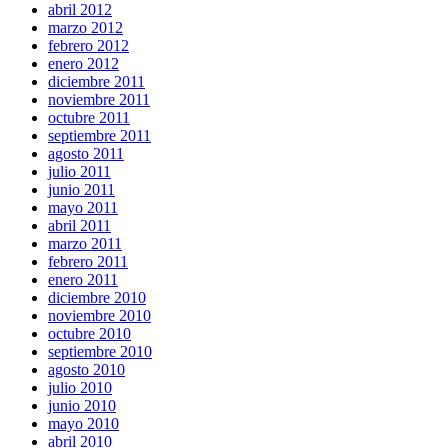
abril 2012
marzo 2012
febrero 2012
enero 2012
diciembre 2011
noviembre 2011
octubre 2011
septiembre 2011
agosto 2011
julio 2011
junio 2011
mayo 2011
abril 2011
marzo 2011
febrero 2011
enero 2011
diciembre 2010
noviembre 2010
octubre 2010
septiembre 2010
agosto 2010
julio 2010
junio 2010
mayo 2010
abril 2010