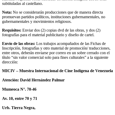
subtituladas al castellano.
Nota:
No se considerarán producciones que de manera directa
promuevan partidos políticos, instituciones gubernamentales, no
gubernamentales y movimientos religiosos.
Requisitos:
Enviar dos (2) copias dvd de las obras, y dos (2)
fotografías para el material publicitario y diseño de cartel.
Envío de las obras:
Los trabajos acompañados de las Fichas de
Inscripción, fotografías y otro material de promoción/ traducciones,
entre otros, deberán enviarse por correo en un sobre cerrado con el
título “sin valor comercial solo para fines culturales” a la siguiente
dirección:
MICIV – Muestra Internacional de Cine Indígena de Venezuela
Atención: David Hernández Palmar
Mumeoca N°. 70-46
Av. 10, entre 70 y 71
Urb. Tierra Negra,