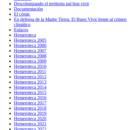
Descolonizando el territoriu pal bon vivir
Documentación
El cómic
En defensa de la Madre Tierra. El Buen Vivir frente al crimen
climático
Enlaces
Hemeroteca
Hemeroteca 2005
Hemeroteca 2006
Hemeroteca 2007
Hemeroteca 2008
Hemeroteca 2009
Hemeroteca 2010
Hemeroteca 2011
Hemeroteca 2012
Hemeroteca 2013
Hemeroteca 2014
Hemeroteca 2015
Hemeroteca 2016
Hemeroteca 2017
Hemeroteca 2018
Hemeroteca 2019
Hemeroteca 2020
Hemeroteca 2021
Hemeroteca 2022