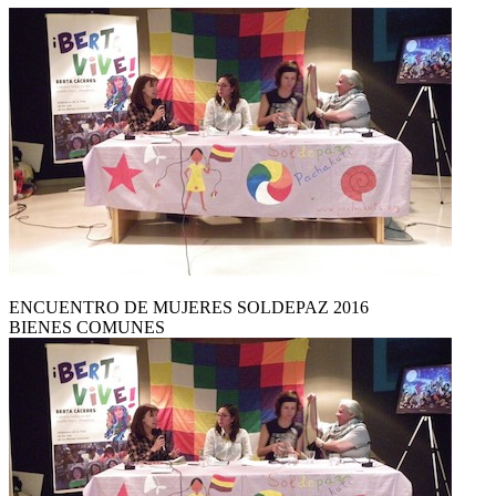
ENCUENTRO DE MUJERES SOLDEPAZ 2016
BIENES COMUNES