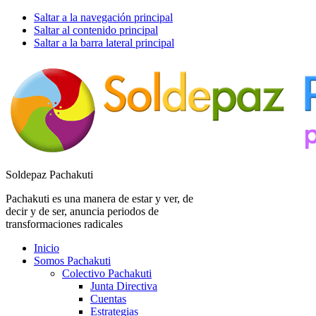
Saltar a la navegación principal
Saltar al contenido principal
Saltar a la barra lateral principal
Soldepaz Pachakuti
Pachakuti es una manera de estar y ver, de
decir y de ser, anuncia periodos de
transformaciones radicales
Inicio
Somos Pachakuti
Colectivo Pachakuti
Junta Directiva
Cuentas
Estrategias