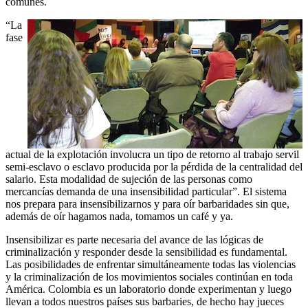
comunes.
“La
fase
actual de la explotación involucra un tipo de retorno al trabajo servil
semi-esclavo o esclavo producida por la pérdida de la centralidad del
salario. Esta modalidad de sujeción de las personas como
mercancías demanda de una insensibilidad particular”. El sistema
nos prepara para insensibilizarnos y para oír barbaridades sin que,
además de oír hagamos nada, tomamos un café y ya.
Insensibilizar es parte necesaria del avance de las lógicas de
criminalización y responder desde la sensibilidad es fundamental.
Las posibilidades de enfrentar simultáneamente todas las violencias
y la criminalización de los movimientos sociales continúan en toda
América. Colombia es un laboratorio donde experimentan y luego
llevan a todos nuestros países sus barbaries, de hecho hay jueces