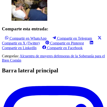
Comparte esta entrada:
Compartir en WhatsApp
Compartir en Telegram
Compartir en X (Twitter)
Compartir en Pinterest
Compartir en LinkedIn
Compartir en Facebook
Categorías:
Alcuentru de muyeres defensoras de la Soberanía para el
Bien Común
Barra lateral principal