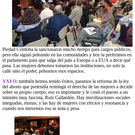
Piedad Córdoba la sancionaron mucho tiempo para cargos públicos,
pero ella siguió peleando en las comunidades y hoy la preferimos en
el parlamento para que salga del país a Europa o a EUA a decir qué
pasa. Las mujeres debemos tomarnos las instituciones, no solo la
calle sino el poder, pelearnos esos espacios.
YAYO:
también hemos tenido éxitos, paramos la reforma de la ley
del aborto que pretendía restringir el derecho de las mujeres a decidir
sobre su propio cuerpo, eso es importante y le costó el puesto a un
ministro muy fascista, Ruiz Gallardón. Hay movilizaciones sociales
integradas, mixtas, y las hay de mujeres con efectos y resonancia y
cuando nos movemos eso se nota y pesa.