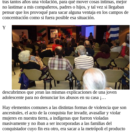
tras tantos años una violación, para qué mover cosas íntimas, mejor
no lastimar a mis compañeros, padres o hijos, y tal vez si llegaban
pensar que los provoqué para sacar alguna ventaja en los campos de
concentración como si fuera posible esa situación.
Y
descubrimos que ¡eran las mismas explicaciones de una joven
adolescente para no denunciar los abusos en su casa ¡…
Hay elementos comunes a las distintas formas de violencia que son
ancestrales, el acto de la conquista fue invadir, avasallar y violar
mujeres en nuestra tierra, a indígenas que fueron violadas
masivamente y no iban a ser incorporadas a las familias del
conquistador cuyo fin era otro, era sacar a la metrópoli el producto