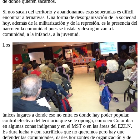
de donde quieren sacarnos.
Si nos sacan del territorio y abandonamos esas soberanías es difícil
encontrar alternativas. Una forma de desorganización de la sociedad
hoy, además de la militarización y de la represión, es la presencia del
narco en la comunidad pues se instala y desorganizan a la
comunidad, a la infancia, a la juventud.
Los
únicos lugares a donde eso no entra es donde hay poder popular,
control efectivo del territorio que se le oponga, como en Colombia
en algunas zonas indígenas y en el MST o en las áreas del EZLN.
Es dura lucha y con sacrificios que no queremos pero hay que
defender las comunidades, darles horizontes de organización y de