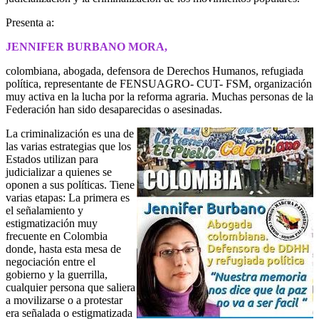
Presenta a:
JENNIFER BURBANO MORA,
colombiana, abogada, defensora de Derechos Humanos, refugiada
política, representante de FENSUAGRO- CUT- FSM, organización
muy activa en la lucha por la reforma agraria. Muchas personas de la
Federación han sido desaparecidas o asesinadas.
La criminalización es una de
las varias estrategias que los
Estados utilizan para
judicializar a quienes se
oponen a sus políticas. Tiene
varias etapas: La primera es
el señalamiento y
estigmatización muy
frecuente en Colombia
donde, hasta esta mesa de
negociación entre el
gobierno y la guerrilla,
cualquier persona que saliera
a movilizarse o a protestar
era señalada o estigmatizada