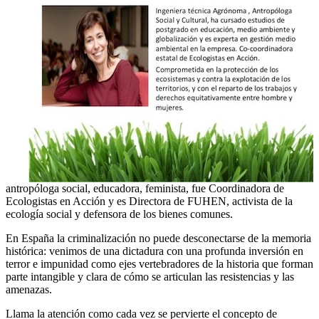
antropóloga social, educadora, feminista, fue Coordinadora de
Ecologistas en Acción y es Directora de FUHEN, activista de la
ecología social y defensora de los bienes comunes.
En España la criminalización no puede desconectarse de la memoria
histórica: venimos de una dictadura con una profunda inversión en
terror e impunidad como ejes vertebradores de la historia que forman
parte intangible y clara de cómo se articulan las resistencias y las
amenazas.
Llama la atención como cada vez se pervierte el concepto de