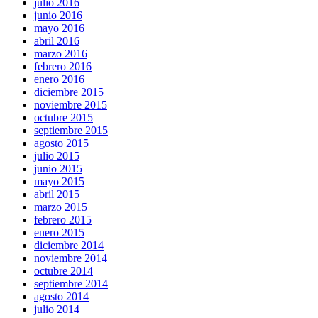
julio 2016
junio 2016
mayo 2016
abril 2016
marzo 2016
febrero 2016
enero 2016
diciembre 2015
noviembre 2015
octubre 2015
septiembre 2015
agosto 2015
julio 2015
junio 2015
mayo 2015
abril 2015
marzo 2015
febrero 2015
enero 2015
diciembre 2014
noviembre 2014
octubre 2014
septiembre 2014
agosto 2014
julio 2014