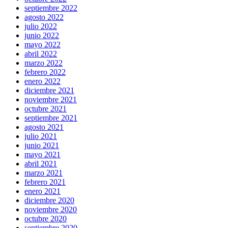
septiembre 2022
agosto 2022
julio 2022
junio 2022
mayo 2022
abril 2022
marzo 2022
febrero 2022
enero 2022
diciembre 2021
noviembre 2021
octubre 2021
septiembre 2021
agosto 2021
julio 2021
junio 2021
mayo 2021
abril 2021
marzo 2021
febrero 2021
enero 2021
diciembre 2020
noviembre 2020
octubre 2020
septiembre 2020