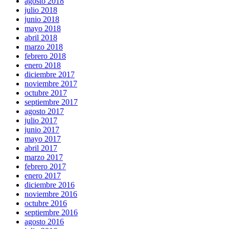
agosto 2018
julio 2018
junio 2018
mayo 2018
abril 2018
marzo 2018
febrero 2018
enero 2018
diciembre 2017
noviembre 2017
octubre 2017
septiembre 2017
agosto 2017
julio 2017
junio 2017
mayo 2017
abril 2017
marzo 2017
febrero 2017
enero 2017
diciembre 2016
noviembre 2016
octubre 2016
septiembre 2016
agosto 2016