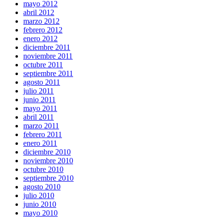
mayo 2012
abril 2012
marzo 2012
febrero 2012
enero 2012
diciembre 2011
noviembre 2011
octubre 2011
septiembre 2011
agosto 2011
julio 2011
junio 2011
mayo 2011
abril 2011
marzo 2011
febrero 2011
enero 2011
diciembre 2010
noviembre 2010
octubre 2010
septiembre 2010
agosto 2010
julio 2010
junio 2010
mayo 2010