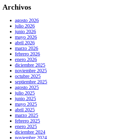
Archivos
agosto 2026
julio 2026
junio 2026
mayo 2026
abril 2026
marzo 2026
febrero 2026
enero 2026
diciembre 2025
noviembre 2025
octubre 2025
septiembre 2025
agosto 2025
julio 2025
junio 2025
mayo 2025
abril 2025
marzo 2025
febrero 2025
enero 2025
diciembre 2024
noviembre 2024