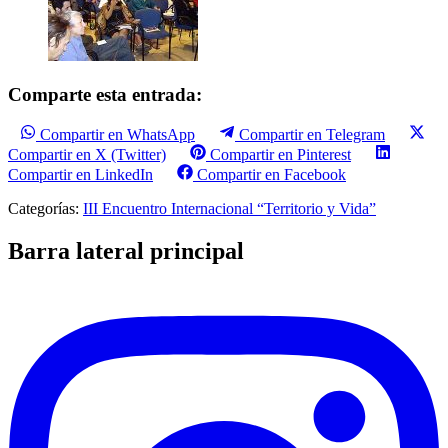
Comparte esta entrada:
Compartir en WhatsApp
Compartir en Telegram
Compartir en X (Twitter)
Compartir en Pinterest
Compartir en LinkedIn
Compartir en Facebook
Categorías:
III Encuentro Internacional “Territorio y Vida”
Barra lateral principal