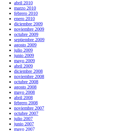
abril 2010
marzo 2010
febrero 2010
enero 2010
diciembre 2009
noviembre 2009
octubre 2009
septiembre 2009
agosto 2009
julio 2009
junio 2009
mayo 2009
abril 2009
diciembre 2008
noviembre 2008
octubre 2008
agosto 2008
mayo 2008
abril 2008
febrero 2008
noviembre 2007
octubre 2007
julio 2007
junio 2007
mayo 2007