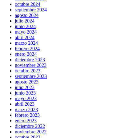
octubre 2024
septiembre 2024
agosto 2024
julio 2024
junio 2024
mayo 2024
abril 2024
marzo 2024
febrero 2024
enero 2024
diciembre 2023
noviembre 2023
octubre 2023
septiembre 2023
agosto 2023
julio 2023
junio 2023
mayo 2023
abril 2023
marzo 2023
febrero 2023
enero 2023
diciembre 2022
noviembre 2022
octubre 2022