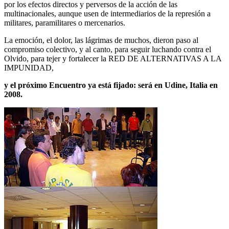
por los efectos directos y perversos de la acción de las
multinacionales, aunque usen de intermediarios de la represión a
militares, paramilitares o mercenarios.
La emoción, el dolor, las lágrimas de muchos, dieron paso al
compromiso colectivo, y al canto, para seguir luchando contra el
Olvido, para tejer y fortalecer la RED DE ALTERNATIVAS A LA
IMPUNIDAD,
y el próximo Encuentro ya está fijado: será en Udine, Italia en
2008.