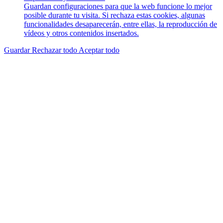
Guardan configuraciones para que la web funcione lo mejor
posible durante tu visita. Si rechaza estas cookies, algunas
funcionalidades desaparecerán, entre ellas, la reproducción de
vídeos y otros contenidos insertados.
Guardar
Rechazar todo
Aceptar todo