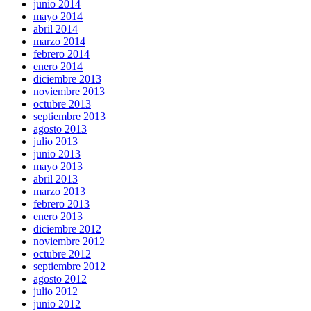
junio 2014
mayo 2014
abril 2014
marzo 2014
febrero 2014
enero 2014
diciembre 2013
noviembre 2013
octubre 2013
septiembre 2013
agosto 2013
julio 2013
junio 2013
mayo 2013
abril 2013
marzo 2013
febrero 2013
enero 2013
diciembre 2012
noviembre 2012
octubre 2012
septiembre 2012
agosto 2012
julio 2012
junio 2012