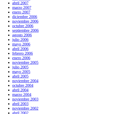
abril 2007
marzo 2007
enero 2007
diciembre 2006
noviembre 2006
octubre 2006
septiembre 2006
agosto 2006
julio 2006
mayo 2006
abril 2006
febrero 2006
enero 2006
noviembre 2005
julio 2005
mayo 2005
abril 2005
noviembre 2004
octubre 2004
abril 2004
marzo 2004
noviembre 2003
abril 2003
noviembre 2002
abril 2002