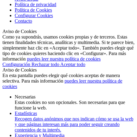
Política de privacidad
Política de Cookies
Configurar Cookies
Contacto
Aviso de Cookies
Como ya supondrás, usamos cookies propias y de terceros. Estas
tienen finalidades técnicas, analíticas y multimedia. Si te parece bien,
simplemente haz clic en «Aceptar todo». También puedes elegir qué
tipo de cookies quieres haciendo clic en «Configurar». Para más
información
puedes leer nuestra política de cookies
Configuración
Rechazar todo
Aceptar todo
Aviso de Cookies
En esta pantalla puedes elegir qué cookies aceptas de manera
selectiva. Para más información
puedes leer nuestra política de
cookies
Necesarias
Estas cookies no son opcionales. Son necesarias para que
funcione la web.
Estadísticas
Recogen datos anónimos que nos indican cómo se usa la web
y que páginas interesan más para poder seguir creando
contenidos de tu interés.
Experiencia y Multimedia