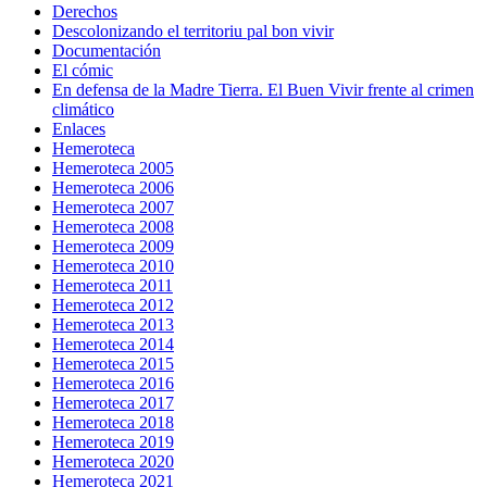
Derechos
Descolonizando el territoriu pal bon vivir
Documentación
El cómic
En defensa de la Madre Tierra. El Buen Vivir frente al crimen
climático
Enlaces
Hemeroteca
Hemeroteca 2005
Hemeroteca 2006
Hemeroteca 2007
Hemeroteca 2008
Hemeroteca 2009
Hemeroteca 2010
Hemeroteca 2011
Hemeroteca 2012
Hemeroteca 2013
Hemeroteca 2014
Hemeroteca 2015
Hemeroteca 2016
Hemeroteca 2017
Hemeroteca 2018
Hemeroteca 2019
Hemeroteca 2020
Hemeroteca 2021