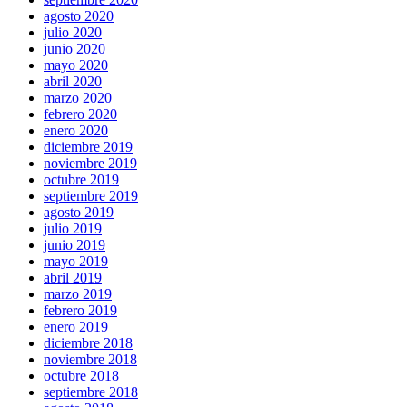
agosto 2020
julio 2020
junio 2020
mayo 2020
abril 2020
marzo 2020
febrero 2020
enero 2020
diciembre 2019
noviembre 2019
octubre 2019
septiembre 2019
agosto 2019
julio 2019
junio 2019
mayo 2019
abril 2019
marzo 2019
febrero 2019
enero 2019
diciembre 2018
noviembre 2018
octubre 2018
septiembre 2018