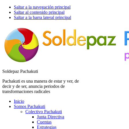
Saltar a la navegación principal
Saltar al contenido principal
Saltar a la barra lateral principal
Soldepaz Pachakuti
Pachakuti es una manera de estar y ver, de
decir y de ser, anuncia periodos de
transformaciones radicales
Inicio
Somos Pachakuti
Colectivo Pachakuti
Junta Directiva
Cuentas
Estrategias