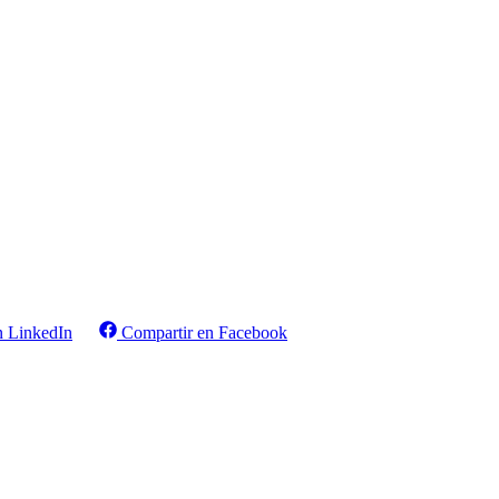
n LinkedIn
Compartir en Facebook