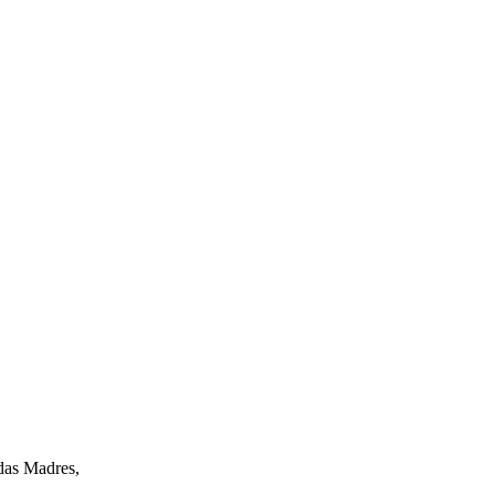
idas Madres,