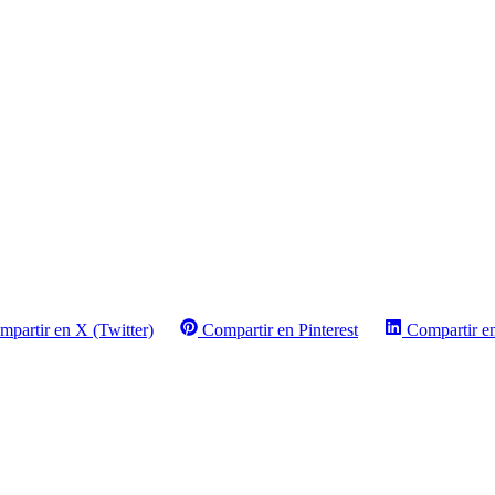
mpartir en X (Twitter)
Compartir en Pinterest
Compartir e