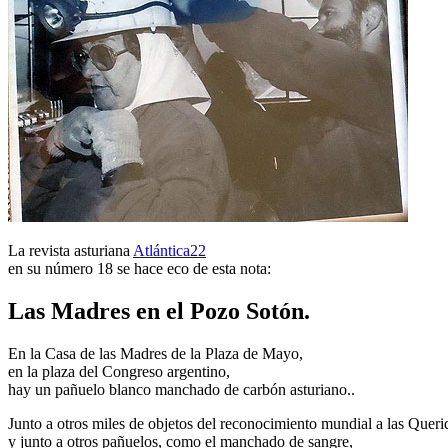
La revista asturiana
Atlántica22
en su número 18 se hace eco de esta nota:
Las Madres en el Pozo Sotón.
En la Casa de las Madres de la Plaza de Mayo,
en la plaza del Congreso argentino,
hay un pañuelo blanco manchado de carbón asturiano..
Junto a otros miles de objetos del reconocimiento mundial a las Quer
y junto a otros pañuelos, como el manchado de sangre,