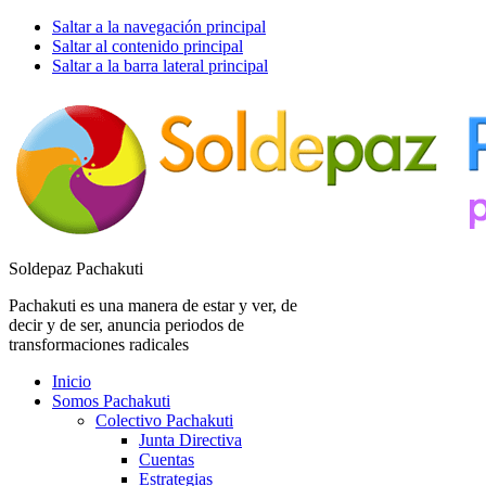
Saltar a la navegación principal
Saltar al contenido principal
Saltar a la barra lateral principal
Soldepaz Pachakuti
Pachakuti es una manera de estar y ver, de
decir y de ser, anuncia periodos de
transformaciones radicales
Inicio
Somos Pachakuti
Colectivo Pachakuti
Junta Directiva
Cuentas
Estrategias