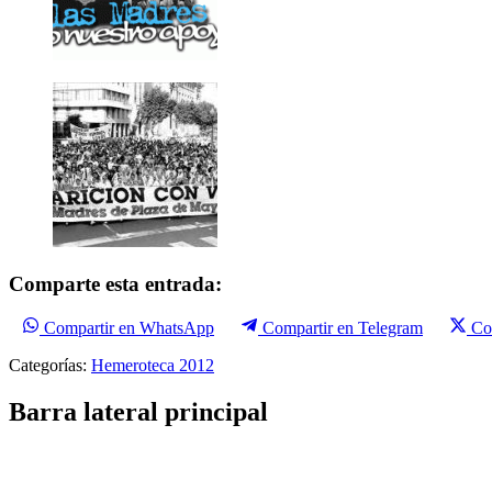
Comparte esta entrada:
Compartir en WhatsApp
Compartir en Telegram
Co
Categorías:
Hemeroteca 2012
Barra lateral principal