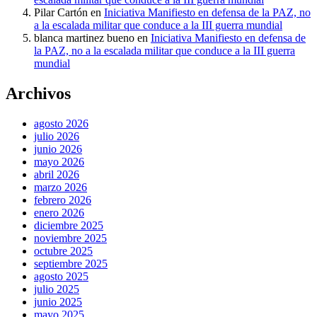
Pilar Cartón
en
Iniciativa Manifiesto en defensa de la PAZ, no
a la escalada militar que conduce a la III guerra mundial
blanca martinez bueno
en
Iniciativa Manifiesto en defensa de
la PAZ, no a la escalada militar que conduce a la III guerra
mundial
Archivos
agosto 2026
julio 2026
junio 2026
mayo 2026
abril 2026
marzo 2026
febrero 2026
enero 2026
diciembre 2025
noviembre 2025
octubre 2025
septiembre 2025
agosto 2025
julio 2025
junio 2025
mayo 2025