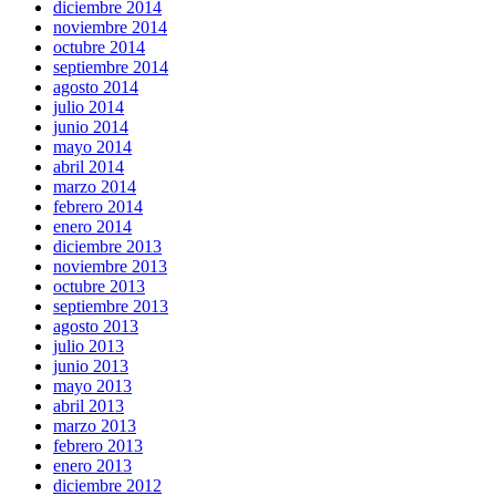
diciembre 2014
noviembre 2014
octubre 2014
septiembre 2014
agosto 2014
julio 2014
junio 2014
mayo 2014
abril 2014
marzo 2014
febrero 2014
enero 2014
diciembre 2013
noviembre 2013
octubre 2013
septiembre 2013
agosto 2013
julio 2013
junio 2013
mayo 2013
abril 2013
marzo 2013
febrero 2013
enero 2013
diciembre 2012