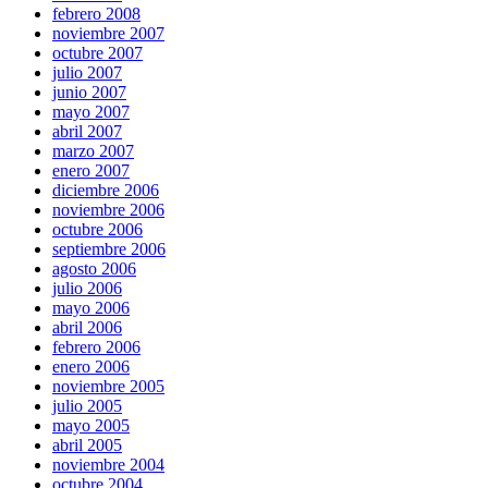
febrero 2008
noviembre 2007
octubre 2007
julio 2007
junio 2007
mayo 2007
abril 2007
marzo 2007
enero 2007
diciembre 2006
noviembre 2006
octubre 2006
septiembre 2006
agosto 2006
julio 2006
mayo 2006
abril 2006
febrero 2006
enero 2006
noviembre 2005
julio 2005
mayo 2005
abril 2005
noviembre 2004
octubre 2004