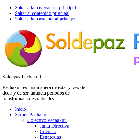
Saltar a la navegación principal
Saltar al contenido principal
Saltar a la barra lateral principal
Soldepaz Pachakuti
Pachakuti es una manera de estar y ver, de
decir y de ser, anuncia periodos de
transformaciones radicales
Inicio
Somos Pachakuti
Colectivo Pachakuti
Junta Directiva
Cuentas
Estrategias