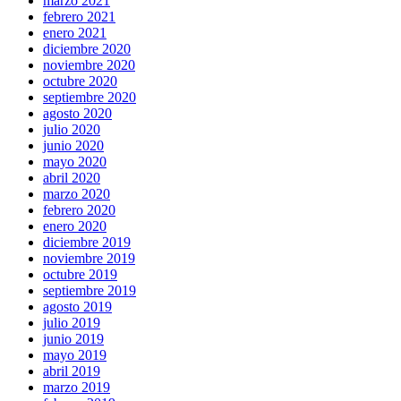
marzo 2021
febrero 2021
enero 2021
diciembre 2020
noviembre 2020
octubre 2020
septiembre 2020
agosto 2020
julio 2020
junio 2020
mayo 2020
abril 2020
marzo 2020
febrero 2020
enero 2020
diciembre 2019
noviembre 2019
octubre 2019
septiembre 2019
agosto 2019
julio 2019
junio 2019
mayo 2019
abril 2019
marzo 2019