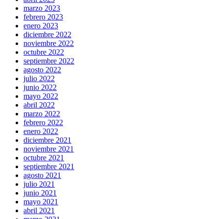
marzo 2023
febrero 2023
enero 2023
diciembre 2022
noviembre 2022
octubre 2022
septiembre 2022
agosto 2022
julio 2022
junio 2022
mayo 2022
abril 2022
marzo 2022
febrero 2022
enero 2022
diciembre 2021
noviembre 2021
octubre 2021
septiembre 2021
agosto 2021
julio 2021
junio 2021
mayo 2021
abril 2021