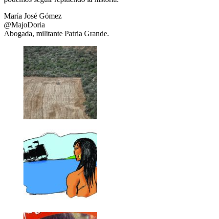
María José Gómez
@MajoDoria
Abogada, militante Patria Grande.