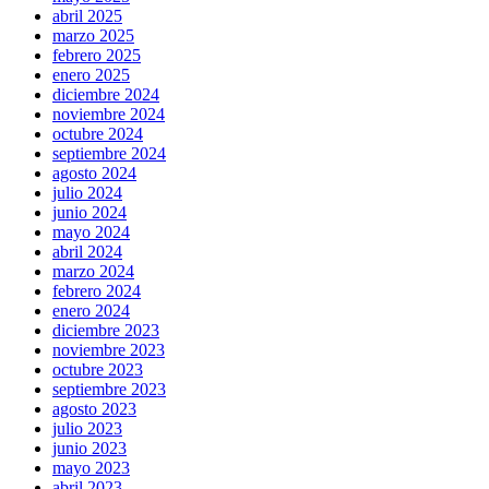
abril 2025
marzo 2025
febrero 2025
enero 2025
diciembre 2024
noviembre 2024
octubre 2024
septiembre 2024
agosto 2024
julio 2024
junio 2024
mayo 2024
abril 2024
marzo 2024
febrero 2024
enero 2024
diciembre 2023
noviembre 2023
octubre 2023
septiembre 2023
agosto 2023
julio 2023
junio 2023
mayo 2023
abril 2023