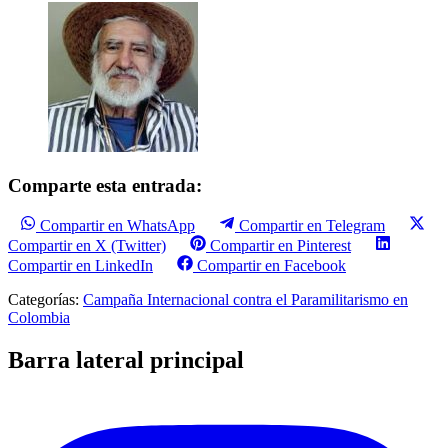
Comparte esta entrada:
Compartir en WhatsApp
Compartir en Telegram
Compartir en X (Twitter)
Compartir en Pinterest
Compartir en LinkedIn
Compartir en Facebook
Categorías:
Campaña Internacional contra el Paramilitarismo en
Colombia
Barra lateral principal