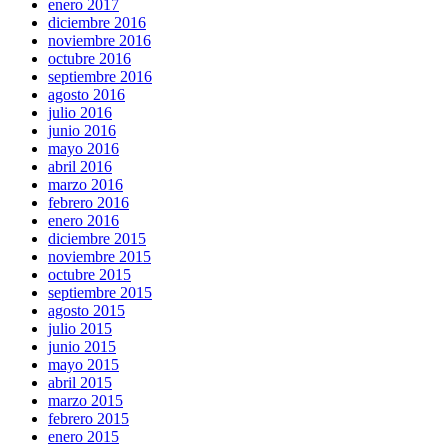
enero 2017
diciembre 2016
noviembre 2016
octubre 2016
septiembre 2016
agosto 2016
julio 2016
junio 2016
mayo 2016
abril 2016
marzo 2016
febrero 2016
enero 2016
diciembre 2015
noviembre 2015
octubre 2015
septiembre 2015
agosto 2015
julio 2015
junio 2015
mayo 2015
abril 2015
marzo 2015
febrero 2015
enero 2015