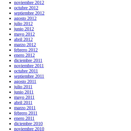
noviembre 2012
octubre 2012
septiembre 2012
agosto 2012
julio 2012
junio 2012
mayo 2012
abril 2012
marzo 2012
febrero 2012
enero 2012
diciembre 2011
noviembre 2011
octubre 2011
septiembre 2011
agosto 2011
julio 2011
junio 2011
mayo 2011
abril 2011
marzo 2011
febrero 2011
enero 2011
diciembre 2010
noviembre 2010