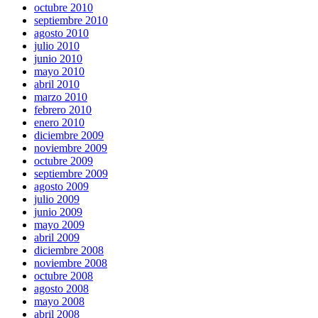
octubre 2010
septiembre 2010
agosto 2010
julio 2010
junio 2010
mayo 2010
abril 2010
marzo 2010
febrero 2010
enero 2010
diciembre 2009
noviembre 2009
octubre 2009
septiembre 2009
agosto 2009
julio 2009
junio 2009
mayo 2009
abril 2009
diciembre 2008
noviembre 2008
octubre 2008
agosto 2008
mayo 2008
abril 2008