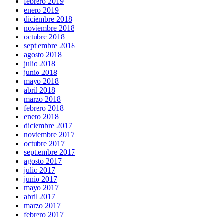
febrero 2019
enero 2019
diciembre 2018
noviembre 2018
octubre 2018
septiembre 2018
agosto 2018
julio 2018
junio 2018
mayo 2018
abril 2018
marzo 2018
febrero 2018
enero 2018
diciembre 2017
noviembre 2017
octubre 2017
septiembre 2017
agosto 2017
julio 2017
junio 2017
mayo 2017
abril 2017
marzo 2017
febrero 2017