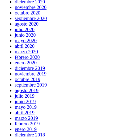
diciembre 2020
noviembre 2020
octubre 2020
septiembre 2020
agosto 2020
julio 2020
junio 2020
mayo 2020
abril 2020
marzo 2020
febrero 2020
enero 2020
diciembre 2019
noviembre 2019
octubre 2019
septiembre 2019
agosto 2019
julio 2019
junio 2019
mayo 2019
abril 2019
marzo 2019
febrero 2019
enero 2019
diciembre 2018