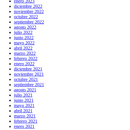
enero 2023
diciembre 2022
noviembre 2022
octubre 2022
septiembre 2022
agosto 2022
julio 2022
junio 2022
mayo 2022
abril 2022
marzo 2022
febrero 2022
enero 2022
diciembre 2021
noviembre 2021
octubre 2021
septiembre 2021
agosto 2021
julio 2021
junio 2021
mayo 2021
abril 2021
marzo 2021
febrero 2021
enero 2021