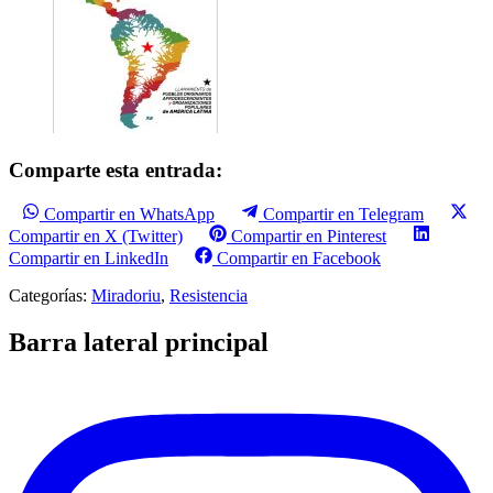
Comparte esta entrada:
Compartir en WhatsApp
Compartir en Telegram
Compartir en X (Twitter)
Compartir en Pinterest
Compartir en LinkedIn
Compartir en Facebook
Categorías:
Miradoriu
,
Resistencia
Barra lateral principal