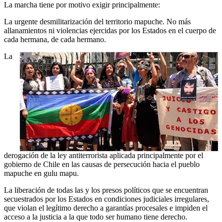
La marcha tiene por motivo exigir principalmente:
La urgente desmilitarización del territorio mapuche. No más
allanamientos ni violencias ejercidas por los Estados en el cuerpo de
cada hermana, de cada hermano.
La
derogación de la ley antiterrorista aplicada principalmente por el
gobierno de Chile en las causas de persecución hacia el pueblo
mapuche en gulu mapu.
La liberación de todas las y los presos políticos que se encuentran
secuestrados por los Estados en condiciones judiciales irregulares,
que violan el legítimo derecho a garantías procesales e impiden el
acceso a la justicia a la que todo ser humano tiene derecho.