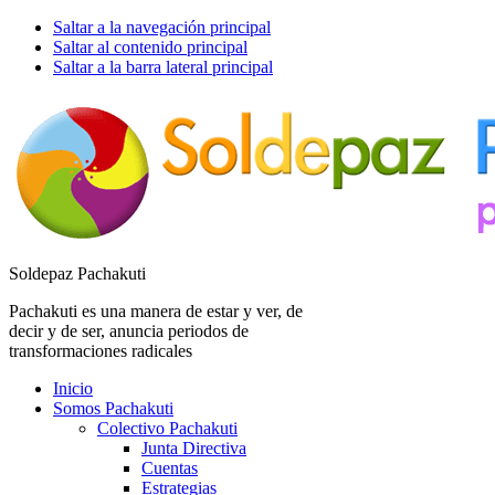
Saltar a la navegación principal
Saltar al contenido principal
Saltar a la barra lateral principal
Soldepaz Pachakuti
Pachakuti es una manera de estar y ver, de
decir y de ser, anuncia periodos de
transformaciones radicales
Inicio
Somos Pachakuti
Colectivo Pachakuti
Junta Directiva
Cuentas
Estrategias