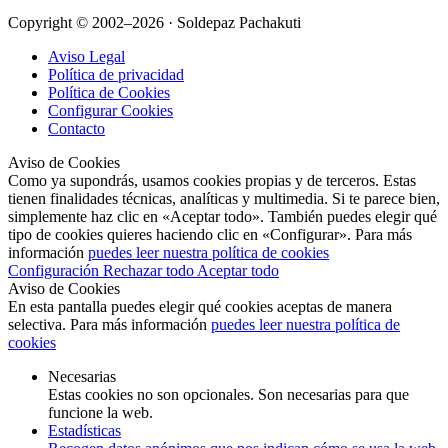
Copyright © 2002–2026 · Soldepaz Pachakuti
Aviso Legal
Política de privacidad
Política de Cookies
Configurar Cookies
Contacto
Aviso de Cookies
Como ya supondrás, usamos cookies propias y de terceros. Estas
tienen finalidades técnicas, analíticas y multimedia. Si te parece bien,
simplemente haz clic en «Aceptar todo». También puedes elegir qué
tipo de cookies quieres haciendo clic en «Configurar». Para más
información
puedes leer nuestra política de cookies
Configuración
Rechazar todo
Aceptar todo
Aviso de Cookies
En esta pantalla puedes elegir qué cookies aceptas de manera
selectiva. Para más información
puedes leer nuestra política de
cookies
Necesarias
Estas cookies no son opcionales. Son necesarias para que
funcione la web.
Estadísticas