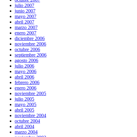
julio 2007
junio 2007
mayo 2007
abril 2007
marzo 2007
enero 2007
diciembre 2006
noviembre 2006
octubre 2006
septiembre 2006
agosto 2006
julio 2006
mayo 2006
abril 2006
febrero 2006
enero 2006
noviembre 2005
julio 2005
mayo 2005
abril 2005
noviembre 2004
octubre 2004
abril 2004
marzo 2004