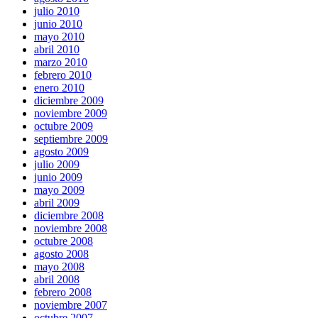
julio 2010
junio 2010
mayo 2010
abril 2010
marzo 2010
febrero 2010
enero 2010
diciembre 2009
noviembre 2009
octubre 2009
septiembre 2009
agosto 2009
julio 2009
junio 2009
mayo 2009
abril 2009
diciembre 2008
noviembre 2008
octubre 2008
agosto 2008
mayo 2008
abril 2008
febrero 2008
noviembre 2007
octubre 2007