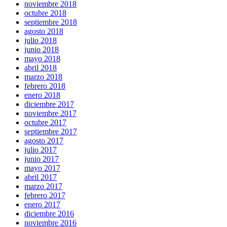
noviembre 2018
octubre 2018
septiembre 2018
agosto 2018
julio 2018
junio 2018
mayo 2018
abril 2018
marzo 2018
febrero 2018
enero 2018
diciembre 2017
noviembre 2017
octubre 2017
septiembre 2017
agosto 2017
julio 2017
junio 2017
mayo 2017
abril 2017
marzo 2017
febrero 2017
enero 2017
diciembre 2016
noviembre 2016