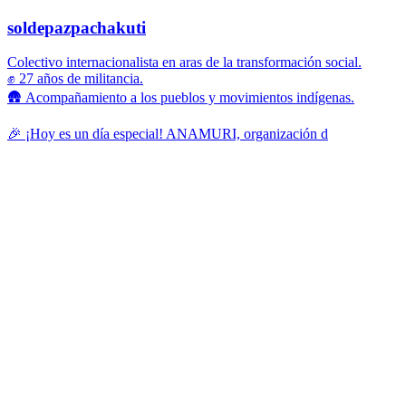
soldepazpachakuti
Colectivo internacionalista en aras de la transformación social.
✊ 27 años de militancia.
🛖 Acompañamiento a los pueblos y movimientos indígenas.
🎉 ¡Hoy es un día especial! ANAMURI, organización d