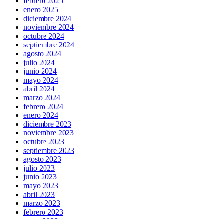
febrero 2025
enero 2025
diciembre 2024
noviembre 2024
octubre 2024
septiembre 2024
agosto 2024
julio 2024
junio 2024
mayo 2024
abril 2024
marzo 2024
febrero 2024
enero 2024
diciembre 2023
noviembre 2023
octubre 2023
septiembre 2023
agosto 2023
julio 2023
junio 2023
mayo 2023
abril 2023
marzo 2023
febrero 2023