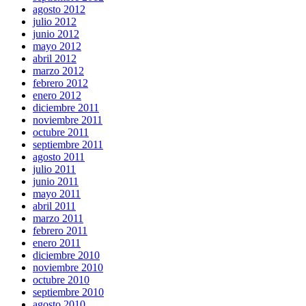
agosto 2012
julio 2012
junio 2012
mayo 2012
abril 2012
marzo 2012
febrero 2012
enero 2012
diciembre 2011
noviembre 2011
octubre 2011
septiembre 2011
agosto 2011
julio 2011
junio 2011
mayo 2011
abril 2011
marzo 2011
febrero 2011
enero 2011
diciembre 2010
noviembre 2010
octubre 2010
septiembre 2010
agosto 2010