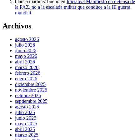
blanca martinez bueno
en
Iniciativa Manifiesto en defensa de
la PAZ, no a la escalada militar que conduce a la III guerra
mundial
Archivos
agosto 2026
julio 2026
junio 2026
mayo 2026
abril 2026
marzo 2026
febrero 2026
enero 2026
diciembre 2025
noviembre 2025
octubre 2025
septiembre 2025
agosto 2025
julio 2025
junio 2025
mayo 2025
abril 2025
marzo 2025