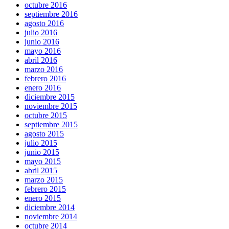
octubre 2016
septiembre 2016
agosto 2016
julio 2016
junio 2016
mayo 2016
abril 2016
marzo 2016
febrero 2016
enero 2016
diciembre 2015
noviembre 2015
octubre 2015
septiembre 2015
agosto 2015
julio 2015
junio 2015
mayo 2015
abril 2015
marzo 2015
febrero 2015
enero 2015
diciembre 2014
noviembre 2014
octubre 2014