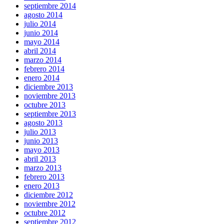
septiembre 2014
agosto 2014
julio 2014
junio 2014
mayo 2014
abril 2014
marzo 2014
febrero 2014
enero 2014
diciembre 2013
noviembre 2013
octubre 2013
septiembre 2013
agosto 2013
julio 2013
junio 2013
mayo 2013
abril 2013
marzo 2013
febrero 2013
enero 2013
diciembre 2012
noviembre 2012
octubre 2012
septiembre 2012