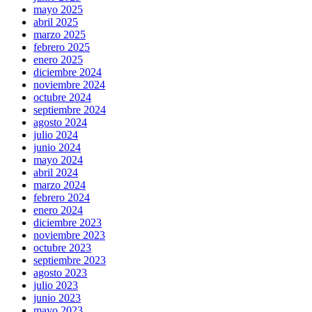
mayo 2025
abril 2025
marzo 2025
febrero 2025
enero 2025
diciembre 2024
noviembre 2024
octubre 2024
septiembre 2024
agosto 2024
julio 2024
junio 2024
mayo 2024
abril 2024
marzo 2024
febrero 2024
enero 2024
diciembre 2023
noviembre 2023
octubre 2023
septiembre 2023
agosto 2023
julio 2023
junio 2023
mayo 2023