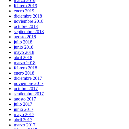
marzo 2019
febrero 2019
enero 2019
diciembre 2018
noviembre 2018
octubre 2018
septiembre 2018
agosto 2018
julio 2018
junio 2018
mayo 2018
abril 2018
marzo 2018
febrero 2018
enero 2018
diciembre 2017
noviembre 2017
octubre 2017
septiembre 2017
agosto 2017
julio 2017
junio 2017
mayo 2017
abril 2017
marzo 2017