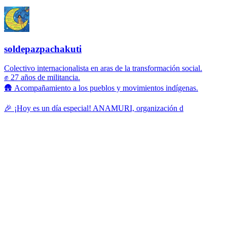
soldepazpachakuti
Colectivo internacionalista en aras de la transformación social.
✊ 27 años de militancia.
🛖 Acompañamiento a los pueblos y movimientos indígenas.
🎉 ¡Hoy es un día especial! ANAMURI, organización d