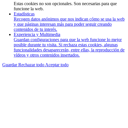
Estas cookies no son opcionales. Son necesarias para que
funcione la web.
Estadísticas
Recogen datos anónimos que nos indican cómo se usa la web
y que páginas interesan más para poder seguir creando
contenidos de tu interés.
Experiencia y Multimedia
Guardan configuraciones para que la web funcione lo mejor
posible durante tu visita. Si rechaza estas cookies, algunas
funcionalidades desaparecerán, entre ellas, la reproducción de
vídeos y otros contenidos insertados.
Guardar
Rechazar todo
Aceptar todo