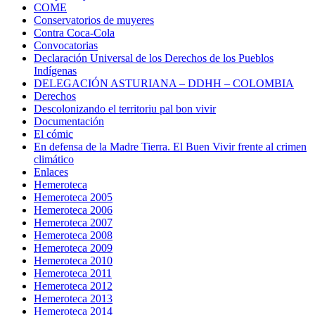
COME
Conservatorios de muyeres
Contra Coca-Cola
Convocatorias
Declaración Universal de los Derechos de los Pueblos
Indígenas
DELEGACIÓN ASTURIANA – DDHH – COLOMBIA
Derechos
Descolonizando el territoriu pal bon vivir
Documentación
El cómic
En defensa de la Madre Tierra. El Buen Vivir frente al crimen
climático
Enlaces
Hemeroteca
Hemeroteca 2005
Hemeroteca 2006
Hemeroteca 2007
Hemeroteca 2008
Hemeroteca 2009
Hemeroteca 2010
Hemeroteca 2011
Hemeroteca 2012
Hemeroteca 2013
Hemeroteca 2014