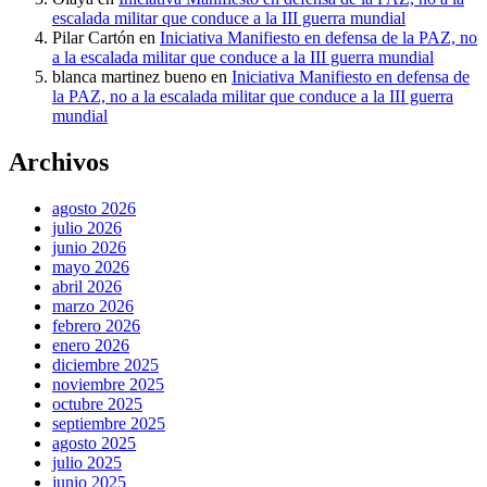
escalada militar que conduce a la III guerra mundial
Pilar Cartón
en
Iniciativa Manifiesto en defensa de la PAZ, no
a la escalada militar que conduce a la III guerra mundial
blanca martinez bueno
en
Iniciativa Manifiesto en defensa de
la PAZ, no a la escalada militar que conduce a la III guerra
mundial
Archivos
agosto 2026
julio 2026
junio 2026
mayo 2026
abril 2026
marzo 2026
febrero 2026
enero 2026
diciembre 2025
noviembre 2025
octubre 2025
septiembre 2025
agosto 2025
julio 2025
junio 2025