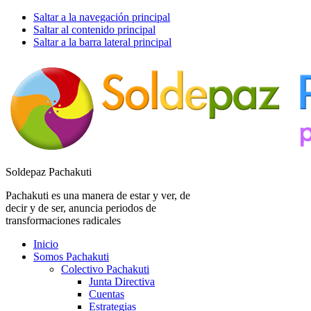
Saltar a la navegación principal
Saltar al contenido principal
Saltar a la barra lateral principal
Soldepaz Pachakuti
Pachakuti es una manera de estar y ver, de
decir y de ser, anuncia periodos de
transformaciones radicales
Inicio
Somos Pachakuti
Colectivo Pachakuti
Junta Directiva
Cuentas
Estrategias