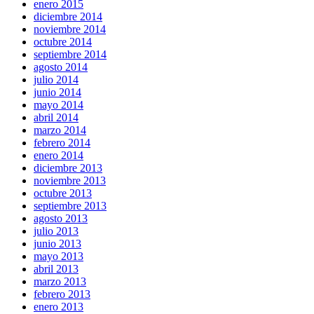
enero 2015
diciembre 2014
noviembre 2014
octubre 2014
septiembre 2014
agosto 2014
julio 2014
junio 2014
mayo 2014
abril 2014
marzo 2014
febrero 2014
enero 2014
diciembre 2013
noviembre 2013
octubre 2013
septiembre 2013
agosto 2013
julio 2013
junio 2013
mayo 2013
abril 2013
marzo 2013
febrero 2013
enero 2013