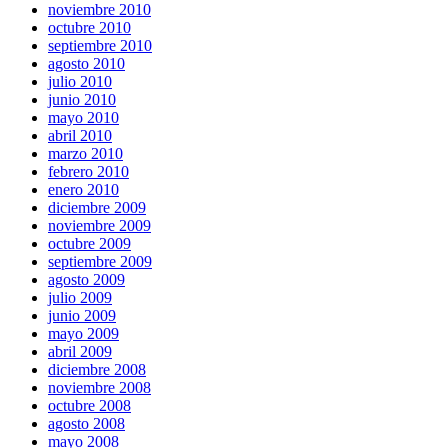
noviembre 2010
octubre 2010
septiembre 2010
agosto 2010
julio 2010
junio 2010
mayo 2010
abril 2010
marzo 2010
febrero 2010
enero 2010
diciembre 2009
noviembre 2009
octubre 2009
septiembre 2009
agosto 2009
julio 2009
junio 2009
mayo 2009
abril 2009
diciembre 2008
noviembre 2008
octubre 2008
agosto 2008
mayo 2008