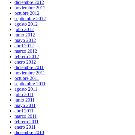
diciembre 2012
noviembre 2012
octubre 2012
septiembre 2012
agosto 2012
julio 2012
junio 2012
mayo 2012
abril 2012
marzo 2012
febrero 2012
enero 2012
diciembre 2011
noviembre 2011
octubre 2011
septiembre 2011
agosto 2011
julio 2011
junio 2011
mayo 2011
abril 2011
marzo 2011
febrero 2011
enero 2011
diciembre 2010