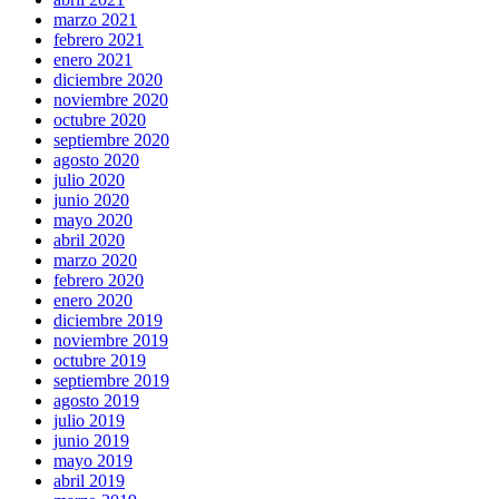
marzo 2021
febrero 2021
enero 2021
diciembre 2020
noviembre 2020
octubre 2020
septiembre 2020
agosto 2020
julio 2020
junio 2020
mayo 2020
abril 2020
marzo 2020
febrero 2020
enero 2020
diciembre 2019
noviembre 2019
octubre 2019
septiembre 2019
agosto 2019
julio 2019
junio 2019
mayo 2019
abril 2019