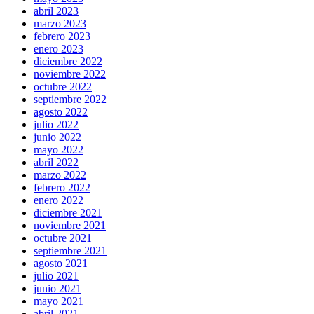
abril 2023
marzo 2023
febrero 2023
enero 2023
diciembre 2022
noviembre 2022
octubre 2022
septiembre 2022
agosto 2022
julio 2022
junio 2022
mayo 2022
abril 2022
marzo 2022
febrero 2022
enero 2022
diciembre 2021
noviembre 2021
octubre 2021
septiembre 2021
agosto 2021
julio 2021
junio 2021
mayo 2021
abril 2021