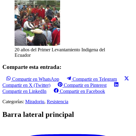
20 años del Primer Levantamiento Indigena del
Ecuador
Comparte esta entrada:
Compartir en WhatsApp
Compartir en Telegram
Compartir en X (Twitter)
Compartir en Pinterest
Compartir en LinkedIn
Compartir en Facebook
Categorías:
Miradoriu
,
Resistencia
Barra lateral principal