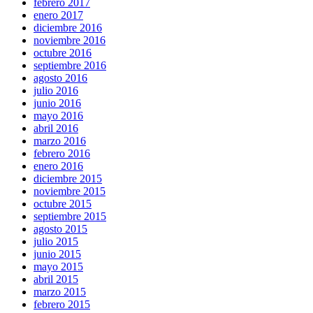
febrero 2017
enero 2017
diciembre 2016
noviembre 2016
octubre 2016
septiembre 2016
agosto 2016
julio 2016
junio 2016
mayo 2016
abril 2016
marzo 2016
febrero 2016
enero 2016
diciembre 2015
noviembre 2015
octubre 2015
septiembre 2015
agosto 2015
julio 2015
junio 2015
mayo 2015
abril 2015
marzo 2015
febrero 2015