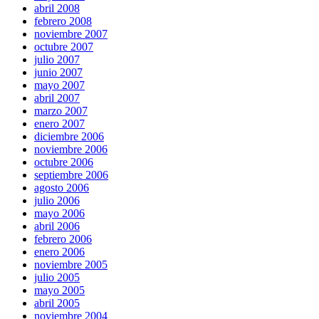
abril 2008
febrero 2008
noviembre 2007
octubre 2007
julio 2007
junio 2007
mayo 2007
abril 2007
marzo 2007
enero 2007
diciembre 2006
noviembre 2006
octubre 2006
septiembre 2006
agosto 2006
julio 2006
mayo 2006
abril 2006
febrero 2006
enero 2006
noviembre 2005
julio 2005
mayo 2005
abril 2005
noviembre 2004