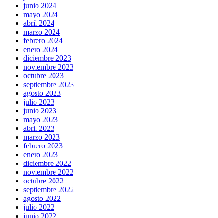
junio 2024
mayo 2024
abril 2024
marzo 2024
febrero 2024
enero 2024
diciembre 2023
noviembre 2023
octubre 2023
septiembre 2023
agosto 2023
julio 2023
junio 2023
mayo 2023
abril 2023
marzo 2023
febrero 2023
enero 2023
diciembre 2022
noviembre 2022
octubre 2022
septiembre 2022
agosto 2022
julio 2022
junio 2022