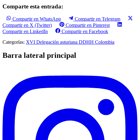
Comparte esta entrada:
Compartir en WhatsApp
Compartir en Telegram
Compartir en X (Twitter)
Compartir en Pinterest
Compartir en LinkedIn
Compartir en Facebook
Categorías:
XVI Delegación asturiana DDHH Colombia
Barra lateral principal