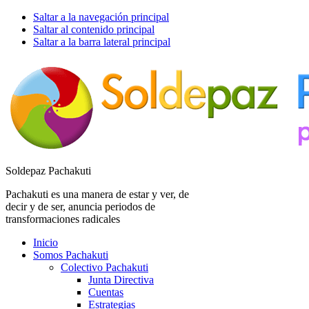
Saltar a la navegación principal
Saltar al contenido principal
Saltar a la barra lateral principal
Soldepaz Pachakuti
Pachakuti es una manera de estar y ver, de
decir y de ser, anuncia periodos de
transformaciones radicales
Inicio
Somos Pachakuti
Colectivo Pachakuti
Junta Directiva
Cuentas
Estrategias