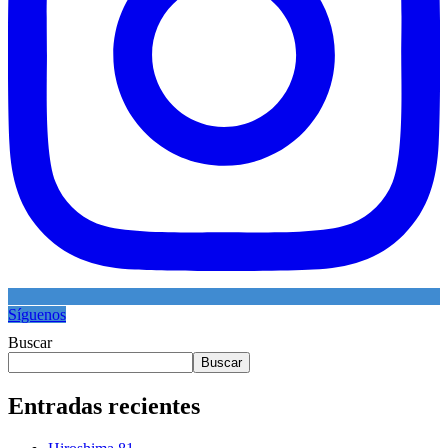
Síguenos
Buscar
Buscar
Entradas recientes