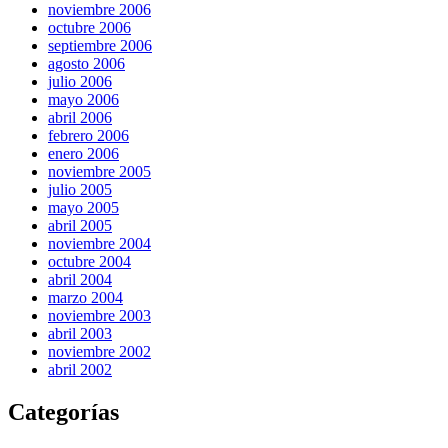
noviembre 2006
octubre 2006
septiembre 2006
agosto 2006
julio 2006
mayo 2006
abril 2006
febrero 2006
enero 2006
noviembre 2005
julio 2005
mayo 2005
abril 2005
noviembre 2004
octubre 2004
abril 2004
marzo 2004
noviembre 2003
abril 2003
noviembre 2002
abril 2002
Categorías