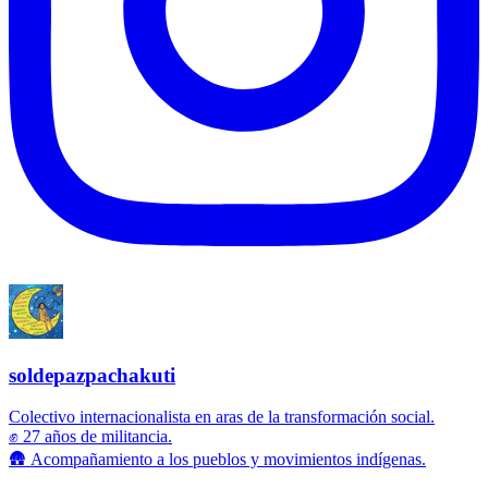
soldepazpachakuti
Colectivo internacionalista en aras de la transformación social.
✊ 27 años de militancia.
🛖 Acompañamiento a los pueblos y movimientos indígenas.