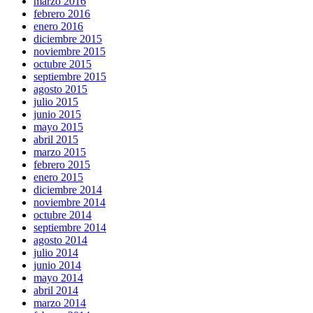
marzo 2016
febrero 2016
enero 2016
diciembre 2015
noviembre 2015
octubre 2015
septiembre 2015
agosto 2015
julio 2015
junio 2015
mayo 2015
abril 2015
marzo 2015
febrero 2015
enero 2015
diciembre 2014
noviembre 2014
octubre 2014
septiembre 2014
agosto 2014
julio 2014
junio 2014
mayo 2014
abril 2014
marzo 2014