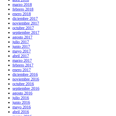
marzo 2018
febrero 2018
enero 2018
diciembre 2017
noviembre 2017
octubre 2017
septiembre 2017
agosto 2017
julio 2017
junio 2017
mayo 2017
abril 2017
marzo 2017
febrero 2017
enero 2017
diciembre 2016
noviembre 2016
octubre 2016
septiembre 2016
agosto 2016
julio 2016
junio 2016
mayo 2016
abril 2016