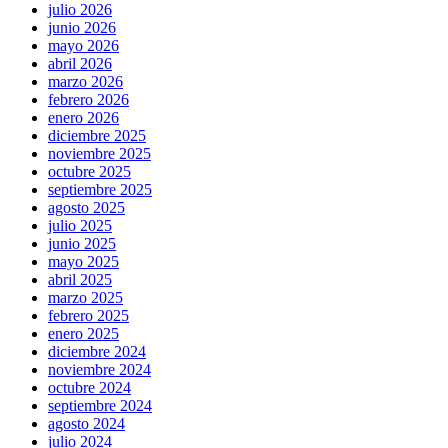
julio 2026
junio 2026
mayo 2026
abril 2026
marzo 2026
febrero 2026
enero 2026
diciembre 2025
noviembre 2025
octubre 2025
septiembre 2025
agosto 2025
julio 2025
junio 2025
mayo 2025
abril 2025
marzo 2025
febrero 2025
enero 2025
diciembre 2024
noviembre 2024
octubre 2024
septiembre 2024
agosto 2024
julio 2024