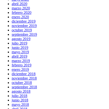
abril 2020
marzo 2020
febrero 2020
enero 2020
diciembre 2019
noviembre 2019
octubre 2019
septiembre 2019
agosto 2019
julio 2019
junio 2019
mayo 2019
abril 2019
marzo 2019
febrero 2019
enero 2019
diciembre 2018
noviembre 2018
octubre 2018
septiembre 2018
agosto 2018
julio 2018
junio 2018
mayo 2018
abril 2018