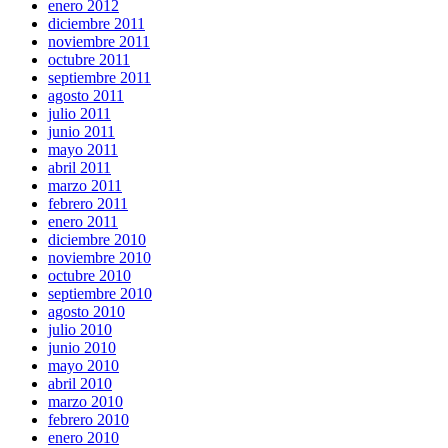
enero 2012
diciembre 2011
noviembre 2011
octubre 2011
septiembre 2011
agosto 2011
julio 2011
junio 2011
mayo 2011
abril 2011
marzo 2011
febrero 2011
enero 2011
diciembre 2010
noviembre 2010
octubre 2010
septiembre 2010
agosto 2010
julio 2010
junio 2010
mayo 2010
abril 2010
marzo 2010
febrero 2010
enero 2010