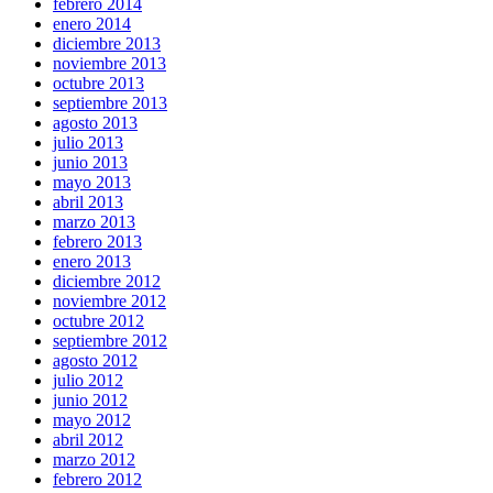
febrero 2014
enero 2014
diciembre 2013
noviembre 2013
octubre 2013
septiembre 2013
agosto 2013
julio 2013
junio 2013
mayo 2013
abril 2013
marzo 2013
febrero 2013
enero 2013
diciembre 2012
noviembre 2012
octubre 2012
septiembre 2012
agosto 2012
julio 2012
junio 2012
mayo 2012
abril 2012
marzo 2012
febrero 2012