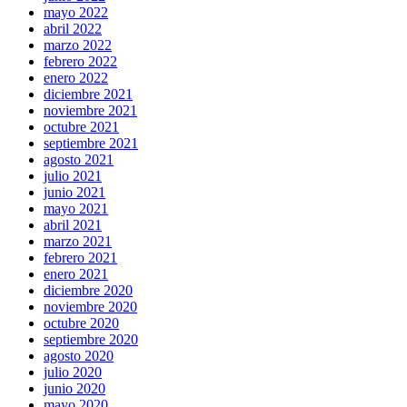
mayo 2022
abril 2022
marzo 2022
febrero 2022
enero 2022
diciembre 2021
noviembre 2021
octubre 2021
septiembre 2021
agosto 2021
julio 2021
junio 2021
mayo 2021
abril 2021
marzo 2021
febrero 2021
enero 2021
diciembre 2020
noviembre 2020
octubre 2020
septiembre 2020
agosto 2020
julio 2020
junio 2020
mayo 2020