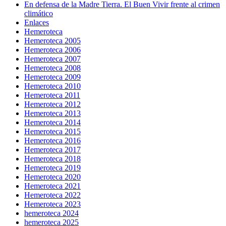
En defensa de la Madre Tierra. El Buen Vivir frente al crimen
climático
Enlaces
Hemeroteca
Hemeroteca 2005
Hemeroteca 2006
Hemeroteca 2007
Hemeroteca 2008
Hemeroteca 2009
Hemeroteca 2010
Hemeroteca 2011
Hemeroteca 2012
Hemeroteca 2013
Hemeroteca 2014
Hemeroteca 2015
Hemeroteca 2016
Hemeroteca 2017
Hemeroteca 2018
Hemeroteca 2019
Hemeroteca 2020
Hemeroteca 2021
Hemeroteca 2022
Hemeroteca 2023
hemeroteca 2024
hemeroteca 2025