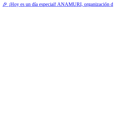
🎉 ¡Hoy es un día especial! ANAMURI, organización d