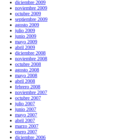
diciembre 2009
noviembre 2009
octubre 2009
septiembre 2009
agosto 2009
julio 2009
junio 2009
mayo 2009
abril 2009
diciembre 2008
noviembre 2008
octubre 2008
agosto 2008
mayo 2008
abril 2008
febrero 2008
noviembre 2007
octubre 2007
julio 2007
junio 2007
mayo 2007
abril 2007
marzo 2007
enero 2007
diciembre 2006