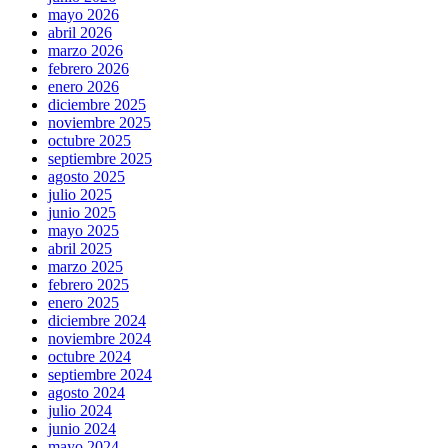
mayo 2026
abril 2026
marzo 2026
febrero 2026
enero 2026
diciembre 2025
noviembre 2025
octubre 2025
septiembre 2025
agosto 2025
julio 2025
junio 2025
mayo 2025
abril 2025
marzo 2025
febrero 2025
enero 2025
diciembre 2024
noviembre 2024
octubre 2024
septiembre 2024
agosto 2024
julio 2024
junio 2024
mayo 2024