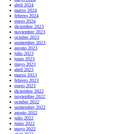
abril 2024
marzo 2024
febrero 2024
enero 2024
diciembre 2023
noviembre 2023
octubre 2023
septiembre 2023
agosto 2023
julio 2023
junio 2023
mayo 2023
abril 2023
marzo 2023
febrero 2023
enero 2023
diciembre 2022
noviembre 2022
octubre 2022
septiembre 2022
agosto 2022
julio 2022
junio 2022
mayo 2022