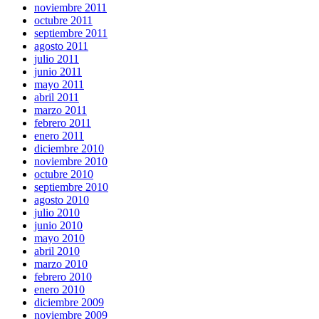
noviembre 2011
octubre 2011
septiembre 2011
agosto 2011
julio 2011
junio 2011
mayo 2011
abril 2011
marzo 2011
febrero 2011
enero 2011
diciembre 2010
noviembre 2010
octubre 2010
septiembre 2010
agosto 2010
julio 2010
junio 2010
mayo 2010
abril 2010
marzo 2010
febrero 2010
enero 2010
diciembre 2009
noviembre 2009