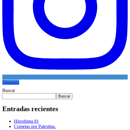
Síguenos
Buscar
Buscar
Entradas recientes
Hiroshima 81
Cometas por Palestina.