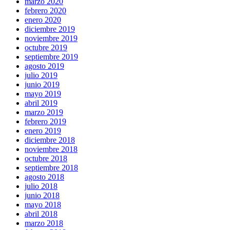
marzo 2020
febrero 2020
enero 2020
diciembre 2019
noviembre 2019
octubre 2019
septiembre 2019
agosto 2019
julio 2019
junio 2019
mayo 2019
abril 2019
marzo 2019
febrero 2019
enero 2019
diciembre 2018
noviembre 2018
octubre 2018
septiembre 2018
agosto 2018
julio 2018
junio 2018
mayo 2018
abril 2018
marzo 2018