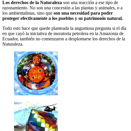
Los derechos de la Naturaleza
son una reacción a ese tipo de
razonamiento. No son una concesión a las plantas y animales, o a
los ambientalistas, sino que
son una necesidad para poder
proteger efectivamente a los pueblos y su patrimonio natural.
Todo esto hace que quede planteada la angustiosa pregunta si el día
en que cayó la iniciativa de moratoria petrolera en la Amazonia de
Ecuador, también no comenzaron a desplomarse los derechos de la
Naturaleza.