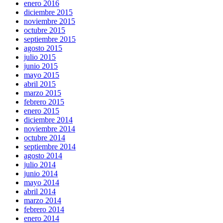
enero 2016
diciembre 2015
noviembre 2015
octubre 2015
septiembre 2015
agosto 2015
julio 2015
junio 2015
mayo 2015
abril 2015
marzo 2015
febrero 2015
enero 2015
diciembre 2014
noviembre 2014
octubre 2014
septiembre 2014
agosto 2014
julio 2014
junio 2014
mayo 2014
abril 2014
marzo 2014
febrero 2014
enero 2014