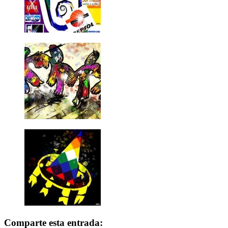
Comparte esta entrada: