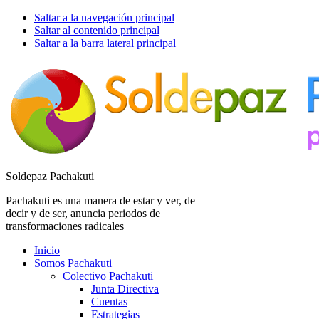
Saltar a la navegación principal
Saltar al contenido principal
Saltar a la barra lateral principal
Soldepaz Pachakuti
Pachakuti es una manera de estar y ver, de
decir y de ser, anuncia periodos de
transformaciones radicales
Inicio
Somos Pachakuti
Colectivo Pachakuti
Junta Directiva
Cuentas
Estrategias