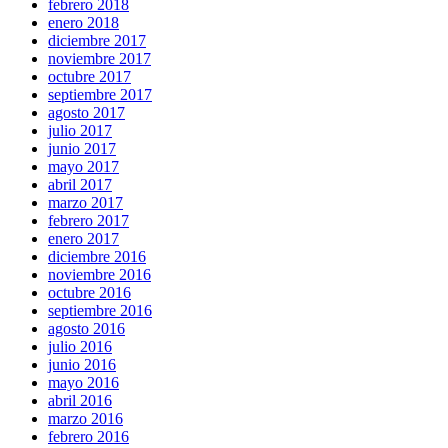
febrero 2018
enero 2018
diciembre 2017
noviembre 2017
octubre 2017
septiembre 2017
agosto 2017
julio 2017
junio 2017
mayo 2017
abril 2017
marzo 2017
febrero 2017
enero 2017
diciembre 2016
noviembre 2016
octubre 2016
septiembre 2016
agosto 2016
julio 2016
junio 2016
mayo 2016
abril 2016
marzo 2016
febrero 2016