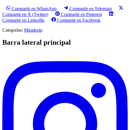
Compartir en WhatsApp
Compartir en Telegram
Compartir en X (Twitter)
Compartir en Pinterest
Compartir en LinkedIn
Compartir en Facebook
Categorías:
Miradoriu
Barra lateral principal