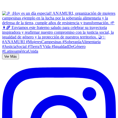
Ver Más