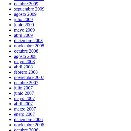
octubre 2009
septiembre 2009
agosto 2009
julio 2009
junio 2009
mayo 2009
abril 2009
diciembre 2008
noviembre 2008
octubre 2008
agosto 2008
mayo 2008
abril 2008
febrero 2008
noviembre 2007
octubre 2007
julio 2007
junio 2007
mayo 2007
abril 2007
marzo 2007
enero 2007
diciembre 2006
noviembre 2006
octubre 2006