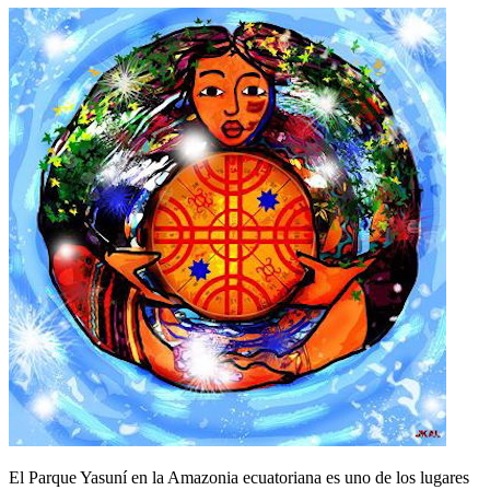
El Parque Yasuní en la Amazonia ecuatoriana es uno de los lugares