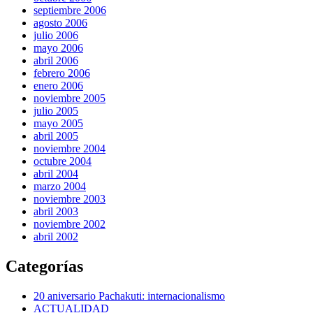
septiembre 2006
agosto 2006
julio 2006
mayo 2006
abril 2006
febrero 2006
enero 2006
noviembre 2005
julio 2005
mayo 2005
abril 2005
noviembre 2004
octubre 2004
abril 2004
marzo 2004
noviembre 2003
abril 2003
noviembre 2002
abril 2002
Categorías
20 aniversario Pachakuti: internacionalismo
ACTUALIDAD