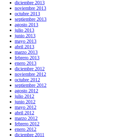
diciembre 2013
noviembre 2013
octubre 2013
septiembre 2013
agosto 2013
julio 2013
junio 2013
mayo 2013
abril 2013
marzo 2013
febrero 2013
enero 2013
diciembre 2012
noviembre 2012
octubre 2012
septiembre 2012
agosto 2012
julio 2012
junio 2012
mayo 2012
abril 2012
marzo 2012
febrero 2012
enero 2012
diciembre 2011