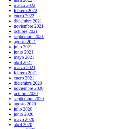
abril 2022
marzo 2022
febrero 2022
enero 2022
diciembre 2021
noviembre 2021
octubre 2021
septiembre 2021
agosto 2021
julio 2021
junio 2021
mayo 2021
abril 2021
marzo 2021
febrero 2021
enero 2021
diciembre 2020
noviembre 2020
octubre 2020
septiembre 2020
agosto 2020
julio 2020
junio 2020
mayo 2020
abril 2020