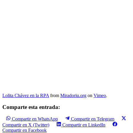
Lolita Chávez en la RPA
from
Miradoriu.org
on
Vimeo
.
Comparte esta entrada:
Compartir en WhatsApp
Compartir en Telegram
Compartir en X (Twitter)
Compartir en LinkedIn
Compartir en Facebook