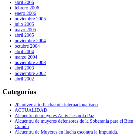
abril 2006
febrero 2006
enero 2006
noviembre 2005
julio 2005
mayo 2005
abril 2005
noviembre 2004
octubre 2004
abril 2004
marzo 2004
noviembre 2003
abril 2003
noviembre 2002
abril 2002
Categorías
20 aniversario Pachakuti: internacionalismo
ACTUALIDAD
Alcuentru de muyeres Activistes pola Paz
Alcuentru de muyeres defensoras de la Soberanía para el Bien
Común
Alcuentru de Muyeres en llucha escontra la Impunidá.