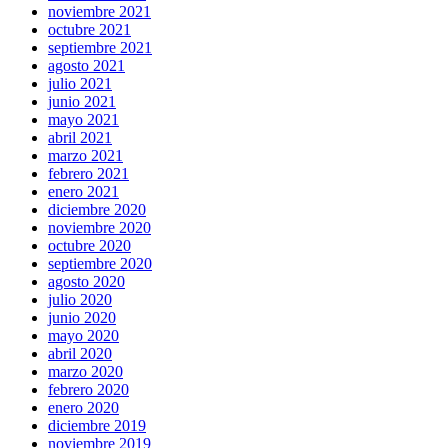
noviembre 2021
octubre 2021
septiembre 2021
agosto 2021
julio 2021
junio 2021
mayo 2021
abril 2021
marzo 2021
febrero 2021
enero 2021
diciembre 2020
noviembre 2020
octubre 2020
septiembre 2020
agosto 2020
julio 2020
junio 2020
mayo 2020
abril 2020
marzo 2020
febrero 2020
enero 2020
diciembre 2019
noviembre 2019