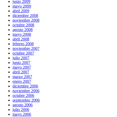
junio 2009
mayo 2009
abril 2009
diciembre 2008
noviembre 2008
octubre 2008
agosto 2008
mayo 2008
abril 2008
febrero 2008
noviembre 2007
octubre 2007
julio 2007
junio 2007
mayo 2007
abril 2007
marzo 2007
enero 2007
diciembre 2006
noviembre 2006
octubre 2006
septiembre 2006
agosto 2006
julio 2006
mayo 2006