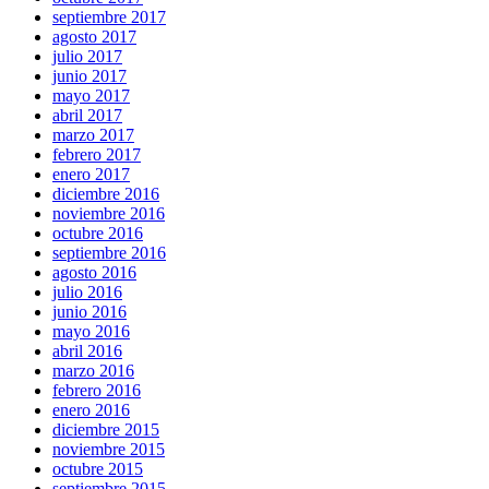
septiembre 2017
agosto 2017
julio 2017
junio 2017
mayo 2017
abril 2017
marzo 2017
febrero 2017
enero 2017
diciembre 2016
noviembre 2016
octubre 2016
septiembre 2016
agosto 2016
julio 2016
junio 2016
mayo 2016
abril 2016
marzo 2016
febrero 2016
enero 2016
diciembre 2015
noviembre 2015
octubre 2015
septiembre 2015