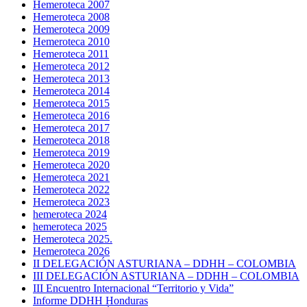
Hemeroteca 2007
Hemeroteca 2008
Hemeroteca 2009
Hemeroteca 2010
Hemeroteca 2011
Hemeroteca 2012
Hemeroteca 2013
Hemeroteca 2014
Hemeroteca 2015
Hemeroteca 2016
Hemeroteca 2017
Hemeroteca 2018
Hemeroteca 2019
Hemeroteca 2020
Hemeroteca 2021
Hemeroteca 2022
Hemeroteca 2023
hemeroteca 2024
hemeroteca 2025
Hemeroteca 2025.
Hemeroteca 2026
II DELEGACIÓN ASTURIANA – DDHH – COLOMBIA
III DELEGACIÓN ASTURIANA – DDHH – COLOMBIA
III Encuentro Internacional “Territorio y Vida”
Informe DDHH Honduras