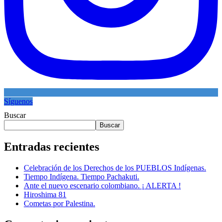
Síguenos
Buscar
Buscar
Entradas recientes
Celebración de los Derechos de los PUEBLOS Indígenas.
Tiempo Indígena. Tiempo Pachakuti.
Ante el nuevo escenario colombiano. ¡ ALERTA !
Hiroshima 81
Cometas por Palestina.