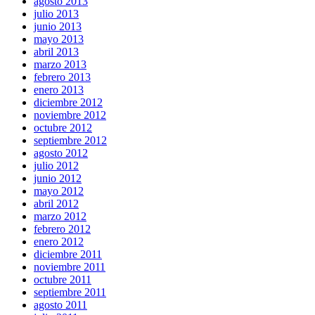
agosto 2013
julio 2013
junio 2013
mayo 2013
abril 2013
marzo 2013
febrero 2013
enero 2013
diciembre 2012
noviembre 2012
octubre 2012
septiembre 2012
agosto 2012
julio 2012
junio 2012
mayo 2012
abril 2012
marzo 2012
febrero 2012
enero 2012
diciembre 2011
noviembre 2011
octubre 2011
septiembre 2011
agosto 2011