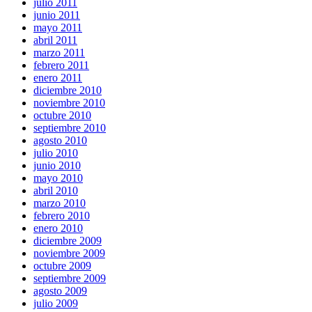
julio 2011
junio 2011
mayo 2011
abril 2011
marzo 2011
febrero 2011
enero 2011
diciembre 2010
noviembre 2010
octubre 2010
septiembre 2010
agosto 2010
julio 2010
junio 2010
mayo 2010
abril 2010
marzo 2010
febrero 2010
enero 2010
diciembre 2009
noviembre 2009
octubre 2009
septiembre 2009
agosto 2009
julio 2009