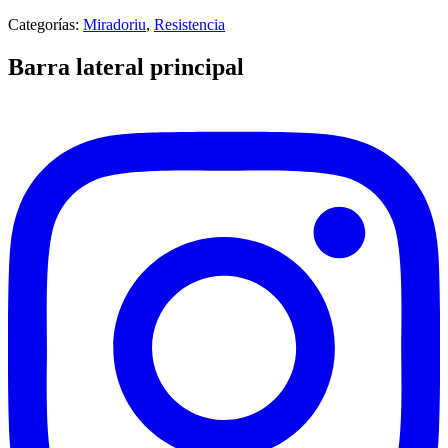
Categorías:
Miradoriu
,
Resistencia
Barra lateral principal