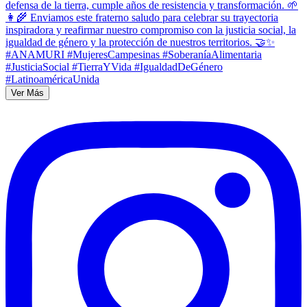
Ver Más