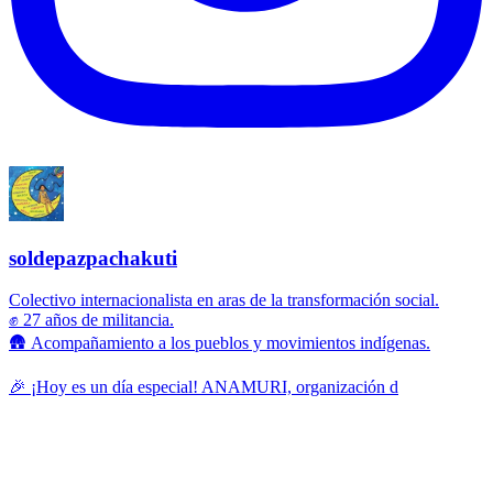
soldepazpachakuti
Colectivo internacionalista en aras de la transformación social.
✊ 27 años de militancia.
🛖 Acompañamiento a los pueblos y movimientos indígenas.
🎉 ¡Hoy es un día especial! ANAMURI, organización d