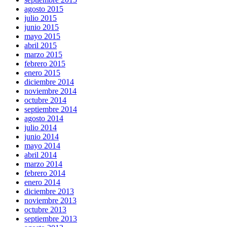
agosto 2015
julio 2015
junio 2015
mayo 2015
abril 2015
marzo 2015
febrero 2015
enero 2015
diciembre 2014
noviembre 2014
octubre 2014
septiembre 2014
agosto 2014
julio 2014
junio 2014
mayo 2014
abril 2014
marzo 2014
febrero 2014
enero 2014
diciembre 2013
noviembre 2013
octubre 2013
septiembre 2013