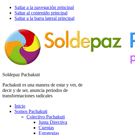
Saltar a la navegación principal
Saltar al contenido principal
Saltar a la barra lateral principal
Soldepaz Pachakuti
Pachakuti es una manera de estar y ver, de
decir y de ser, anuncia periodos de
transformaciones radicales
Inicio
Somos Pachakuti
Colectivo Pachakuti
Junta Directiva
Cuentas
Estrategias