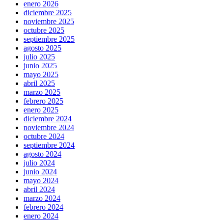
enero 2026
diciembre 2025
noviembre 2025
octubre 2025
septiembre 2025
agosto 2025
julio 2025
junio 2025
mayo 2025
abril 2025
marzo 2025
febrero 2025
enero 2025
diciembre 2024
noviembre 2024
octubre 2024
septiembre 2024
agosto 2024
julio 2024
junio 2024
mayo 2024
abril 2024
marzo 2024
febrero 2024
enero 2024