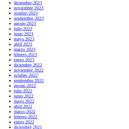
diciembre 2023
noviembre 2023
octubre 2023
septiembre 2023
agosto 2023
julio 2023
junio 2023
mayo 2023
abril 2023
marzo 2023
febrero 2023
enero 2023
diciembre 2022
noviembre 2022
octubre 2022
septiembre 2022
agosto 2022
julio 2022
junio 2022
mayo 2022
abril 2022
marzo 2022
febrero 2022
enero 2022
diciembre 2021