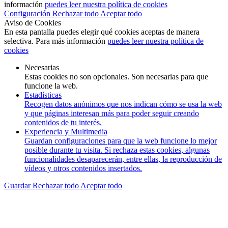
información
puedes leer nuestra política de cookies
Configuración
Rechazar todo
Aceptar todo
Aviso de Cookies
En esta pantalla puedes elegir qué cookies aceptas de manera
selectiva. Para más información
puedes leer nuestra política de
cookies
Necesarias
Estas cookies no son opcionales. Son necesarias para que
funcione la web.
Estadísticas
Recogen datos anónimos que nos indican cómo se usa la web
y que páginas interesan más para poder seguir creando
contenidos de tu interés.
Experiencia y Multimedia
Guardan configuraciones para que la web funcione lo mejor
posible durante tu visita. Si rechaza estas cookies, algunas
funcionalidades desaparecerán, entre ellas, la reproducción de
vídeos y otros contenidos insertados.
Guardar
Rechazar todo
Aceptar todo