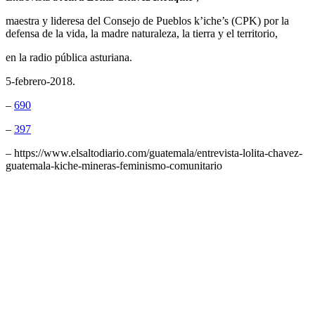
maestra y lideresa del Consejo de Pueblos k’iche’s (CPK) por la
defensa de la vida, la madre naturaleza, la tierra y el territorio,
en la radio pública asturiana.
5-febrero-2018.
–
690
–
397
– https://www.elsaltodiario.com/guatemala/entrevista-lolita-chavez-
guatemala-kiche-mineras-feminismo-comunitario