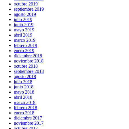
octubre 2019
septiembre 2019
agosto 2019
julio 2019
junio 2019
mayo 2019
abril 2019
marzo 2019
febrero 2019
enero 2019
diciembre 2018
noviembre 2018
octubre 2018
septiembre 2018
agosto 2018
julio 2018
junio 2018
mayo 2018
abril 2018
marzo 2018
febrero 2018
enero 2018
diciembre 2017
noviembre 2017
octubre 2017