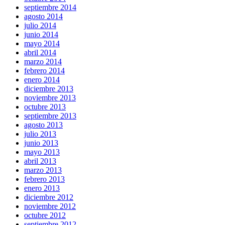
septiembre 2014
agosto 2014
julio 2014
junio 2014
mayo 2014
abril 2014
marzo 2014
febrero 2014
enero 2014
diciembre 2013
noviembre 2013
octubre 2013
septiembre 2013
agosto 2013
julio 2013
junio 2013
mayo 2013
abril 2013
marzo 2013
febrero 2013
enero 2013
diciembre 2012
noviembre 2012
octubre 2012
septiembre 2012