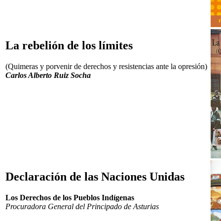
La rebelión de los límites
(Quimeras y porvenir de derechos y resistencias ante la opresión)
Carlos Alberto Ruiz Socha
Declaración de las Naciones Unidas
Los Derechos de los Pueblos Indígenas
Procuradora General del Principado de Asturias