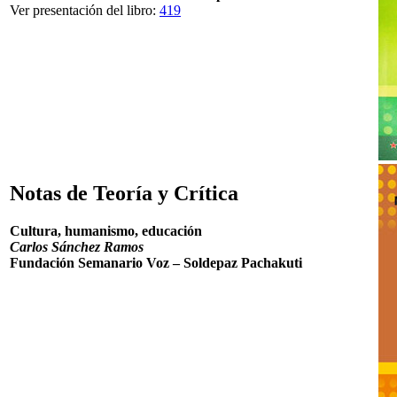
Ver presentación del libro:
419
Notas de Teoría y Crítica
Cultura, humanismo, educación
Carlos Sánchez Ramos
Fundación Semanario Voz – Soldepaz Pachakuti