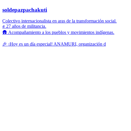
soldepazpachakuti
Colectivo internacionalista en aras de la transformación social.
✊ 27 años de militancia.
🛖 Acompañamiento a los pueblos y movimientos indígenas.
🎉 ¡Hoy es un día especial! ANAMURI, organización d