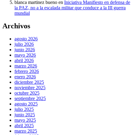
blanca martinez bueno
en
Iniciativa Manifiesto en defensa de
la PAZ, no a la escalada militar que conduce a la III guerra
mundial
Archivos
agosto 2026
julio 2026
junio 2026
mayo 2026
abril 2026
marzo 2026
febrero 2026
enero 2026
diciembre 2025
noviembre 2025
octubre 2025
septiembre 2025
agosto 2025
julio 2025
junio 2025
mayo 2025
abril 2025
marzo 2025