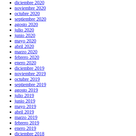
diciembre 2020
noviembre 2020
octubre 2020
septiembre 2020
agosto 2020
julio 2020
junio 2020
mayo 2020
abril 2020
marzo 2020
febrero 2020
enero 2020
diciembre 2019
noviembre 2019
octubre 2019
septiembre 2019
agosto 2019
julio 2019
junio 2019
mayo 2019
abril 2019
marzo 2019
febrero 2019
enero 2019
diciembre 2018