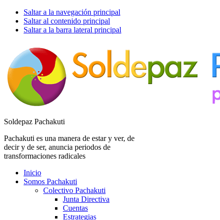
Saltar a la navegación principal
Saltar al contenido principal
Saltar a la barra lateral principal
Soldepaz Pachakuti
Pachakuti es una manera de estar y ver, de
decir y de ser, anuncia periodos de
transformaciones radicales
Inicio
Somos Pachakuti
Colectivo Pachakuti
Junta Directiva
Cuentas
Estrategias