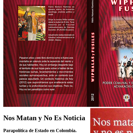
Nos Matan y No Es Noticia
Parapolítica de Estado en Colombia.