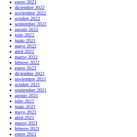
enero 2023
diciembre 2022
noviembre 2022
octubre 2022
septiembre 2022
agosto 2022
julio 2022
junio 2022
mayo 2022
abril 2022
marzo 2022
febrero 2022
enero 2022
diciembre 2021
noviembre 2021
octubre 2021
septiembre 2021
agosto 2021
julio 2021
junio 2021
mayo 2021
abril 2021
marzo 2021
febrero 2021
enero 2021