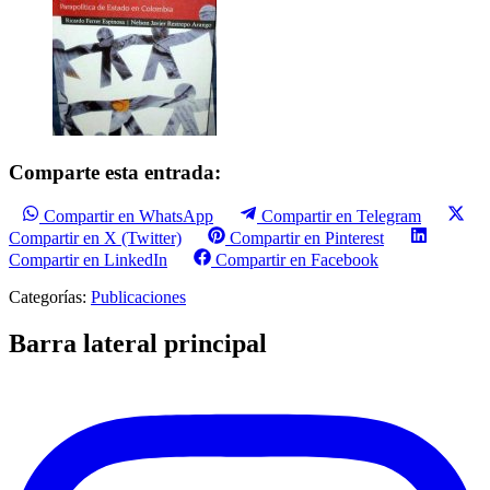
Comparte esta entrada:
Compartir en WhatsApp
Compartir en Telegram
Compartir en X (Twitter)
Compartir en Pinterest
Compartir en LinkedIn
Compartir en Facebook
Categorías:
Publicaciones
Barra lateral principal