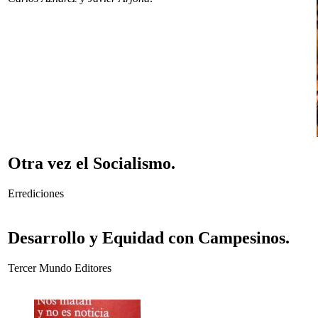
Otra vez el Socialismo.
Errediciones
Desarrollo y Equidad con Campesinos.
Tercer Mundo Editores