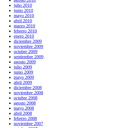
agosto 2010
julio 2010
junio 2010
mayo 2010
abril 2010
marzo 2010
febrero 2010
enero 2010
diciembre 2009
noviembre 2009
octubre 2009
septiembre 2009
agosto 2009
julio 2009
junio 2009
mayo 2009
abril 2009
diciembre 2008
noviembre 2008
octubre 2008
agosto 2008
mayo 2008
abril 2008
febrero 2008
noviembre 2007