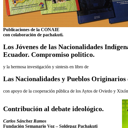
Publicaciones de la CONAIE
con colaboración de pachakuti.
Los Jóvenes de las Nacionalidades Indígen
Ecuador. Compromiso politico.
y la hermosa investigación y sintesis en libro de
Las Nacionalidades y Pueblos Originarios 
con apoyo de la cooperación pública de los Aytos de Oviedo y Xixón
Contribución al debate ideológico.
Carlos Sánchez Ramos
Fundación Semanario Voz – Soldepaz Pachakuti