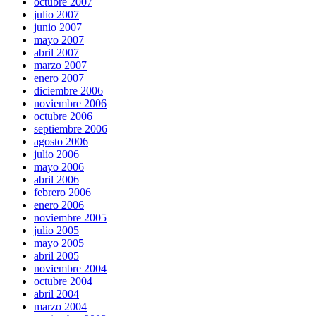
octubre 2007
julio 2007
junio 2007
mayo 2007
abril 2007
marzo 2007
enero 2007
diciembre 2006
noviembre 2006
octubre 2006
septiembre 2006
agosto 2006
julio 2006
mayo 2006
abril 2006
febrero 2006
enero 2006
noviembre 2005
julio 2005
mayo 2005
abril 2005
noviembre 2004
octubre 2004
abril 2004
marzo 2004