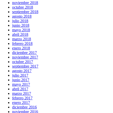
noviembre 2018
octubre 2018
septiembre 2018
agosto 2018
julio 2018
junio 2018
mayo 2018
abril 2018
marzo 2018
febrero 2018
enero 2018
diciembre 2017
noviembre 2017
octubre 2017
septiembre 2017
agosto 2017
julio 2017
junio 2017
mayo 2017
abril 2017
marzo 2017
febrero 2017
enero 2017
diciembre 2016
noviembre 2016