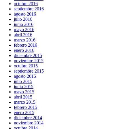
octubre 2016
septiembre 2016
agosto 2016
julio 2016
junio 2016
mayo 2016
abril 2016
marzo 2016
febrero 2016
enero 2016
diciembre 2015
noviembre 2015
octubre 2015
septiembre 2015
agosto 2015
julio 2015
junio 2015
mayo 2015
abril 2015
marzo 2015
febrero 2015
enero 2015
diciembre 2014
noviembre 2014
octubre 2014