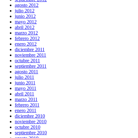
agosto 2012
julio 2012
junio 2012
mayo 2012
abril 2012
marzo 2012
febrero 2012
enero 2012
diciembre 2011
noviembre 2011
octubre 2011
septiembre 2011
agosto 2011
julio 2011
junio 2011
mayo 2011
abril 2011
marzo 2011
febrero 2011
enero 2011
diciembre 2010
noviembre 2010
octubre 2010
septiembre 2010