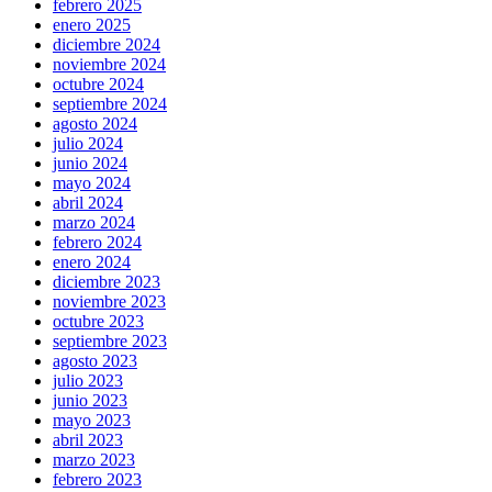
febrero 2025
enero 2025
diciembre 2024
noviembre 2024
octubre 2024
septiembre 2024
agosto 2024
julio 2024
junio 2024
mayo 2024
abril 2024
marzo 2024
febrero 2024
enero 2024
diciembre 2023
noviembre 2023
octubre 2023
septiembre 2023
agosto 2023
julio 2023
junio 2023
mayo 2023
abril 2023
marzo 2023
febrero 2023