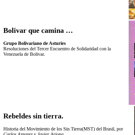
Bolivar que camina …
Grupo Bolivariano de Asturies
Resoluciones del Tercer Encuentro de Solidaridad con la
Venezuela de Bolivar.
Rebeldes sin tierra.
Historia del Movimiento de los Sin Tierra(MST) del Brasil, por
Carlos Aznarez
y
Javier Arjona
.