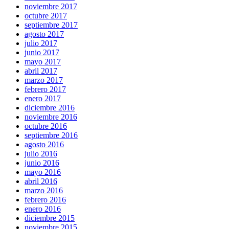
noviembre 2017
octubre 2017
septiembre 2017
agosto 2017
julio 2017
junio 2017
mayo 2017
abril 2017
marzo 2017
febrero 2017
enero 2017
diciembre 2016
noviembre 2016
octubre 2016
septiembre 2016
agosto 2016
julio 2016
junio 2016
mayo 2016
abril 2016
marzo 2016
febrero 2016
enero 2016
diciembre 2015
noviembre 2015