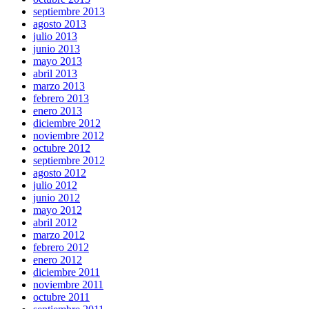
septiembre 2013
agosto 2013
julio 2013
junio 2013
mayo 2013
abril 2013
marzo 2013
febrero 2013
enero 2013
diciembre 2012
noviembre 2012
octubre 2012
septiembre 2012
agosto 2012
julio 2012
junio 2012
mayo 2012
abril 2012
marzo 2012
febrero 2012
enero 2012
diciembre 2011
noviembre 2011
octubre 2011