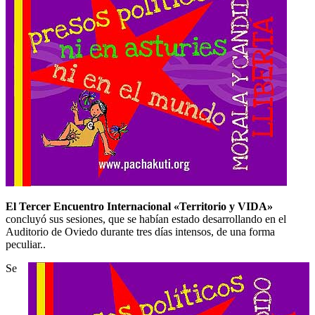
El Tercer Encuentro Internacional «Territorio y VIDA»
concluyó sus sesiones, que se habían estado desarrollando en el
Auditorio de Oviedo durante tres días intensos, de una forma
peculiar..
Se