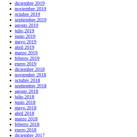
diciembre 2019
noviembre 2019
octubre 2019
septiembre 2019
agosto 2019
julio 2019
junio 2019
mayo 2019
abril 2019
marzo 2019
febrero 2019
enero 2019
diciembre 2018
noviembre 2018
octubre 2018
septiembre 2018
agosto 2018
julio 2018
junio 2018
mayo 2018
abril 2018
marzo 2018
febrero 2018
enero 2018
diciembre 2017