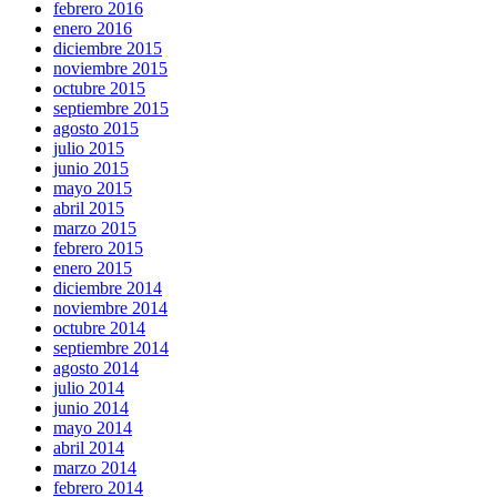
febrero 2016
enero 2016
diciembre 2015
noviembre 2015
octubre 2015
septiembre 2015
agosto 2015
julio 2015
junio 2015
mayo 2015
abril 2015
marzo 2015
febrero 2015
enero 2015
diciembre 2014
noviembre 2014
octubre 2014
septiembre 2014
agosto 2014
julio 2014
junio 2014
mayo 2014
abril 2014
marzo 2014
febrero 2014