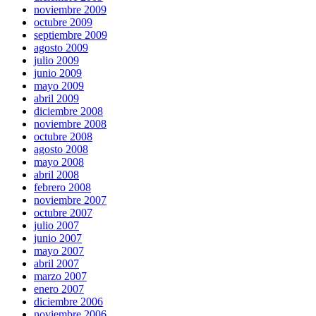
noviembre 2009
octubre 2009
septiembre 2009
agosto 2009
julio 2009
junio 2009
mayo 2009
abril 2009
diciembre 2008
noviembre 2008
octubre 2008
agosto 2008
mayo 2008
abril 2008
febrero 2008
noviembre 2007
octubre 2007
julio 2007
junio 2007
mayo 2007
abril 2007
marzo 2007
enero 2007
diciembre 2006
noviembre 2006