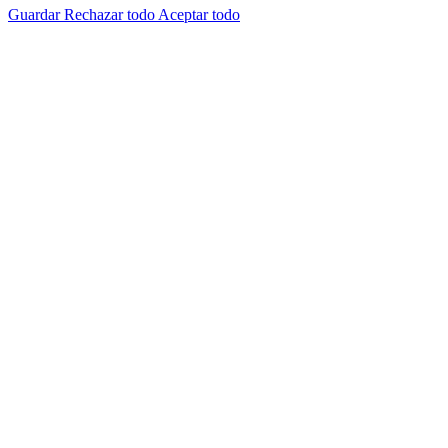
Guardar
Rechazar todo
Aceptar todo