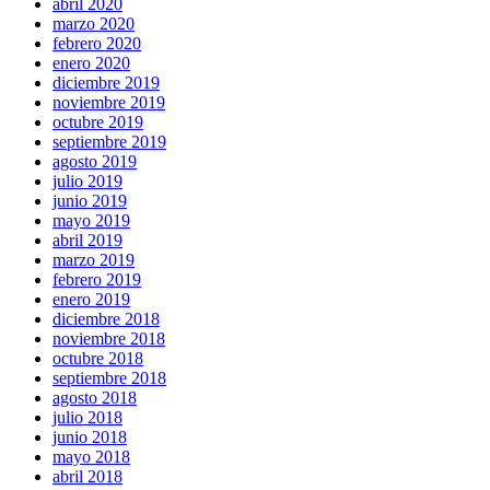
abril 2020
marzo 2020
febrero 2020
enero 2020
diciembre 2019
noviembre 2019
octubre 2019
septiembre 2019
agosto 2019
julio 2019
junio 2019
mayo 2019
abril 2019
marzo 2019
febrero 2019
enero 2019
diciembre 2018
noviembre 2018
octubre 2018
septiembre 2018
agosto 2018
julio 2018
junio 2018
mayo 2018
abril 2018