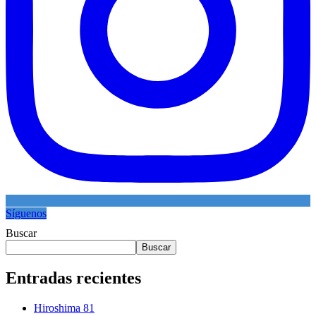
Síguenos
Buscar
Buscar
Entradas recientes
Hiroshima 81