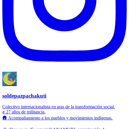
soldepazpachakuti
Colectivo internacionalista en aras de la transformación social.
✊ 27 años de militancia.
🛖 Acompañamiento a los pueblos y movimientos indígenas.