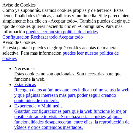
Aviso de Cookies
Como ya supondrás, usamos cookies propias y de terceros. Estas
tienen finalidades técnicas, analíticas y multimedia. Si te parece bien,
simplemente haz clic en «Aceptar todo». También puedes elegir qué
tipo de cookies quieres haciendo clic en «Configurar». Para más
información
puedes leer nuestra política de cookies
Configuración
Rechazar todo
Aceptar todo
Aviso de Cookies
En esta pantalla puedes elegir qué cookies aceptas de manera
selectiva. Para más información
puedes leer nuestra política de
cookies
Necesarias
Estas cookies no son opcionales. Son necesarias para que
funcione la web.
Estadísticas
Recogen datos anónimos que nos indican cómo se usa la web
y que páginas interesan más para poder seguir creando
contenidos de tu interés.
Experiencia y Multimedia
Guardan configuraciones para que la web funcione lo mejor
posible durante tu visita. Si rechaza estas cookies, algunas
funcionalidades desaparecerán, entre ellas, la reproducción de
vídeos y otros contenidos insertados.