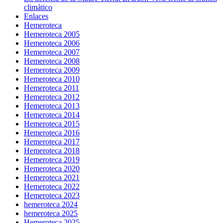
climático
Enlaces
Hemeroteca
Hemeroteca 2005
Hemeroteca 2006
Hemeroteca 2007
Hemeroteca 2008
Hemeroteca 2009
Hemeroteca 2010
Hemeroteca 2011
Hemeroteca 2012
Hemeroteca 2013
Hemeroteca 2014
Hemeroteca 2015
Hemeroteca 2016
Hemeroteca 2017
Hemeroteca 2018
Hemeroteca 2019
Hemeroteca 2020
Hemeroteca 2021
Hemeroteca 2022
Hemeroteca 2023
hemeroteca 2024
hemeroteca 2025
Hemeroteca 2025.