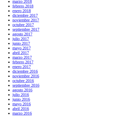
marzo 2018
febrero 2018
enero 2018
diciembre 2017
noviembre 2017
octubre 2017
septiembre 2017
agosto 2017
julio 2017
junio 2017
mayo 2017
abril 2017
marzo 2017
febrero 2017
enero 2017
diciembre 2016
noviembre 2016
octubre 2016
septiembre 2016
agosto 2016
julio 2016
junio 2016
mayo 2016
abril 2016
marzo 2016