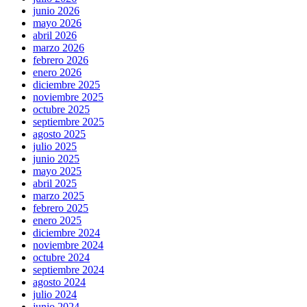
junio 2026
mayo 2026
abril 2026
marzo 2026
febrero 2026
enero 2026
diciembre 2025
noviembre 2025
octubre 2025
septiembre 2025
agosto 2025
julio 2025
junio 2025
mayo 2025
abril 2025
marzo 2025
febrero 2025
enero 2025
diciembre 2024
noviembre 2024
octubre 2024
septiembre 2024
agosto 2024
julio 2024
junio 2024