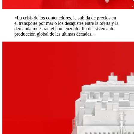
«La crisis de los contenedores, la subida de precios en
el transporte por mar o los desajustes entre la oferta y la
demanda muestran el comienzo del fin del sistema de
producción global de las últimas décadas.»