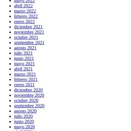
mayo 2022
abril 2022
marzo 2022
febrero 2022
enero 2022
diciembre 2021
noviembre 2021
octubre 2021
septiembre 2021
agosto 2021
julio 2021
junio 2021
mayo 2021
abril 2021
marzo 2021
febrero 2021
enero 2021
diciembre 2020
noviembre 2020
octubre 2020
septiembre 2020
agosto 2020
julio 2020
junio 2020
mayo 2020