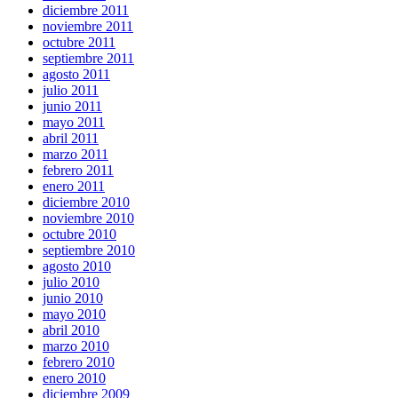
diciembre 2011
noviembre 2011
octubre 2011
septiembre 2011
agosto 2011
julio 2011
junio 2011
mayo 2011
abril 2011
marzo 2011
febrero 2011
enero 2011
diciembre 2010
noviembre 2010
octubre 2010
septiembre 2010
agosto 2010
julio 2010
junio 2010
mayo 2010
abril 2010
marzo 2010
febrero 2010
enero 2010
diciembre 2009