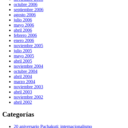
octubre 2006
septiembre 2006
agosto 2006
julio 2006
mayo 2006
abril 2006
febrero 2006
enero 2006
noviembre 2005
julio 2005
mayo 2005
abril 2005
noviembre 2004
octubre 2004
abril 2004
marzo 2004
noviembre 2003
abril 2003
noviembre 2002
abril 2002
Categorías
20 aniversario Pachakuti: internacionalismo