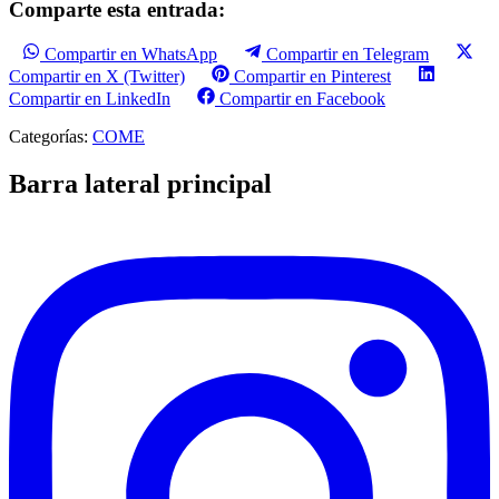
Comparte esta entrada:
Compartir en WhatsApp
Compartir en Telegram
Compartir en X (Twitter)
Compartir en Pinterest
Compartir en LinkedIn
Compartir en Facebook
Categorías:
COME
Barra lateral principal