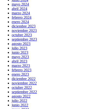
mayo 2024
abril 2024
marzo 2024
febrero 2024
enero 2024
diciembre 2023
noviembre 2023
octubre 2023
septiembre 2023
agosto 2023
julio 2023
junio 2023
mayo 2023
abril 2023
marzo 2023
febrero 2023
enero 2023
diciembre 2022
noviembre 2022
octubre 2022
septiembre 2022
agosto 2022
julio 2022
junio 2022