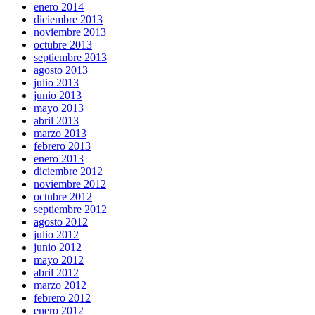
enero 2014
diciembre 2013
noviembre 2013
octubre 2013
septiembre 2013
agosto 2013
julio 2013
junio 2013
mayo 2013
abril 2013
marzo 2013
febrero 2013
enero 2013
diciembre 2012
noviembre 2012
octubre 2012
septiembre 2012
agosto 2012
julio 2012
junio 2012
mayo 2012
abril 2012
marzo 2012
febrero 2012
enero 2012