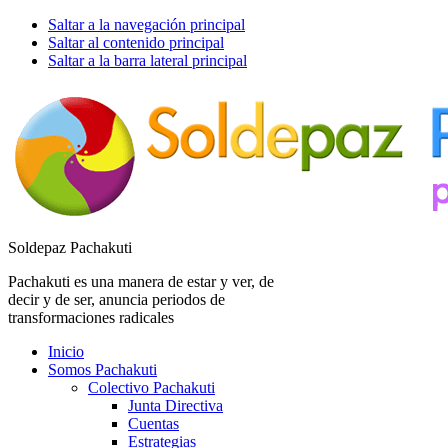
Saltar a la navegación principal
Saltar al contenido principal
Saltar a la barra lateral principal
Soldepaz Pachakuti
Pachakuti es una manera de estar y ver, de
decir y de ser, anuncia periodos de
transformaciones radicales
Inicio
Somos Pachakuti
Colectivo Pachakuti
Junta Directiva
Cuentas
Estrategias