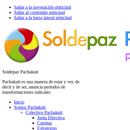
Saltar a la navegación principal
Saltar al contenido principal
Saltar a la barra lateral principal
Soldepaz Pachakuti
Pachakuti es una manera de estar y ver, de
decir y de ser, anuncia periodos de
transformaciones radicales
Inicio
Somos Pachakuti
Colectivo Pachakuti
Junta Directiva
Cuentas
Estrategias