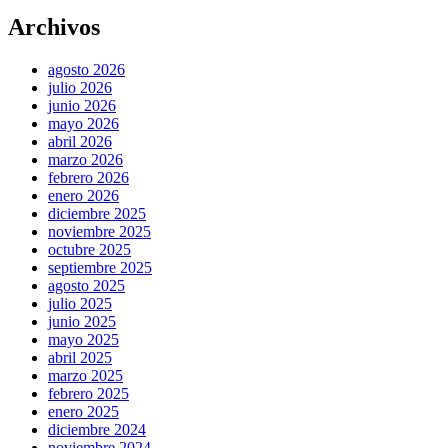
Archivos
agosto 2026
julio 2026
junio 2026
mayo 2026
abril 2026
marzo 2026
febrero 2026
enero 2026
diciembre 2025
noviembre 2025
octubre 2025
septiembre 2025
agosto 2025
julio 2025
junio 2025
mayo 2025
abril 2025
marzo 2025
febrero 2025
enero 2025
diciembre 2024
noviembre 2024