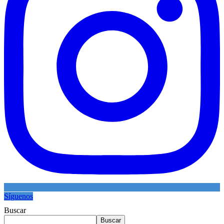
Síguenos
Buscar
Buscar