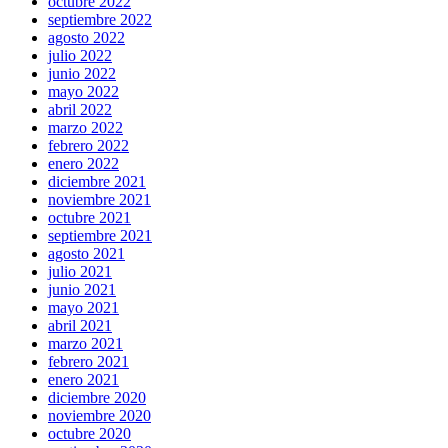
octubre 2022
septiembre 2022
agosto 2022
julio 2022
junio 2022
mayo 2022
abril 2022
marzo 2022
febrero 2022
enero 2022
diciembre 2021
noviembre 2021
octubre 2021
septiembre 2021
agosto 2021
julio 2021
junio 2021
mayo 2021
abril 2021
marzo 2021
febrero 2021
enero 2021
diciembre 2020
noviembre 2020
octubre 2020