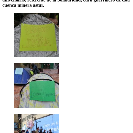
cuenca minera astur.