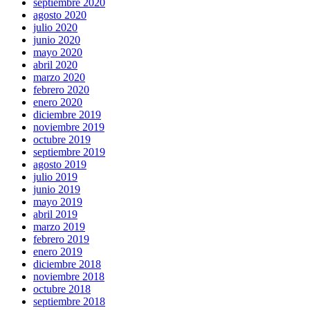
septiembre 2020
agosto 2020
julio 2020
junio 2020
mayo 2020
abril 2020
marzo 2020
febrero 2020
enero 2020
diciembre 2019
noviembre 2019
octubre 2019
septiembre 2019
agosto 2019
julio 2019
junio 2019
mayo 2019
abril 2019
marzo 2019
febrero 2019
enero 2019
diciembre 2018
noviembre 2018
octubre 2018
septiembre 2018