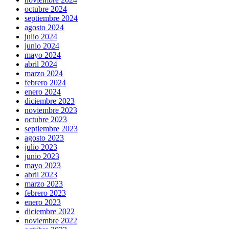
octubre 2024
septiembre 2024
agosto 2024
julio 2024
junio 2024
mayo 2024
abril 2024
marzo 2024
febrero 2024
enero 2024
diciembre 2023
noviembre 2023
octubre 2023
septiembre 2023
agosto 2023
julio 2023
junio 2023
mayo 2023
abril 2023
marzo 2023
febrero 2023
enero 2023
diciembre 2022
noviembre 2022