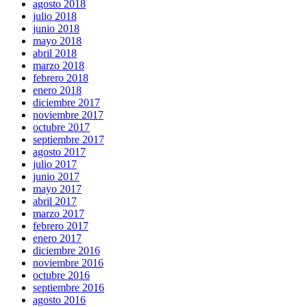
agosto 2018
julio 2018
junio 2018
mayo 2018
abril 2018
marzo 2018
febrero 2018
enero 2018
diciembre 2017
noviembre 2017
octubre 2017
septiembre 2017
agosto 2017
julio 2017
junio 2017
mayo 2017
abril 2017
marzo 2017
febrero 2017
enero 2017
diciembre 2016
noviembre 2016
octubre 2016
septiembre 2016
agosto 2016