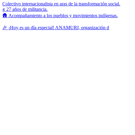
Colectivo internacionalista en aras de la transformación social.
✊ 27 años de militancia.
🛖 Acompañamiento a los pueblos y movimientos indígenas.
🎉 ¡Hoy es un día especial! ANAMURI, organización d