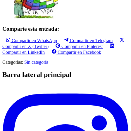
Comparte esta entrada:
Compartir en WhatsApp
Compartir en Telegram
Compartir en X (Twitter)
Compartir en Pinterest
Compartir en LinkedIn
Compartir en Facebook
Categorías:
Sin categoría
Barra lateral principal