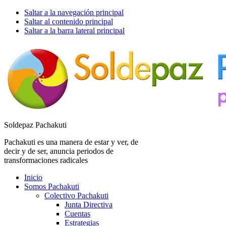
Saltar a la navegación principal
Saltar al contenido principal
Saltar a la barra lateral principal
Soldepaz Pachakuti
Pachakuti es una manera de estar y ver, de
decir y de ser, anuncia periodos de
transformaciones radicales
Inicio
Somos Pachakuti
Colectivo Pachakuti
Junta Directiva
Cuentas
Estrategias