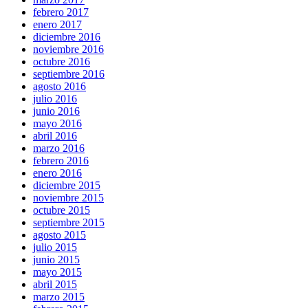
febrero 2017
enero 2017
diciembre 2016
noviembre 2016
octubre 2016
septiembre 2016
agosto 2016
julio 2016
junio 2016
mayo 2016
abril 2016
marzo 2016
febrero 2016
enero 2016
diciembre 2015
noviembre 2015
octubre 2015
septiembre 2015
agosto 2015
julio 2015
junio 2015
mayo 2015
abril 2015
marzo 2015