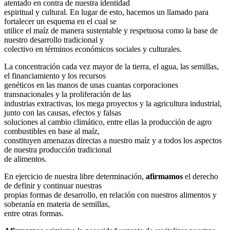
atentado en contra de nuestra identidad
espiritual y cultural. En lugar de esto, hacemos un llamado para
fortalecer un esquema en el cual se
utilice el maíz de manera sustentable y respetuosa como la base de
nuestro desarrollo tradicional y
colectivo en términos económicos sociales y culturales.
La concentración cada vez mayor de la tierra, el agua, las semillas,
el financiamiento y los recursos
genéticos en las manos de unas cuantas corporaciones
transnacionales y la proliferación de las
industrias extractivas, los mega proyectos y la agricultura industrial,
junto con las causas, efectos y falsas
soluciones al cambio climático, entre ellas la producción de agro
combustibles en base al maíz,
constituyen amenazas directas a nuestro maíz y a todos los aspectos
de nuestra producción tradicional
de alimentos.
En ejercicio de nuestra libre determinación,
afirmamos
el derecho
de definir y continuar nuestras
propias formas de desarrollo, en relación con nuestros alimentos y
soberanía en materia de semillas,
entre otras formas.