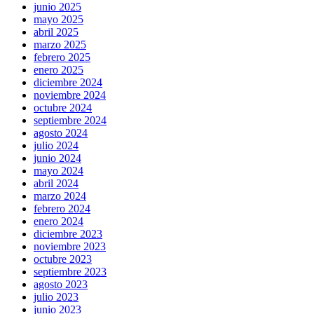
junio 2025
mayo 2025
abril 2025
marzo 2025
febrero 2025
enero 2025
diciembre 2024
noviembre 2024
octubre 2024
septiembre 2024
agosto 2024
julio 2024
junio 2024
mayo 2024
abril 2024
marzo 2024
febrero 2024
enero 2024
diciembre 2023
noviembre 2023
octubre 2023
septiembre 2023
agosto 2023
julio 2023
junio 2023