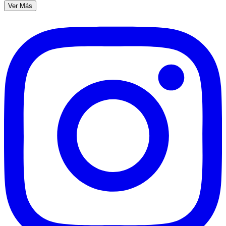
Ver Más