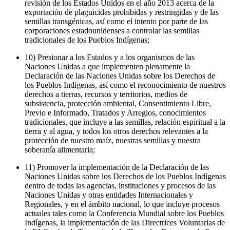
revisión de los Estados Unidos en el año 2013 acerca de la
exportación de plaguicidas prohibidas y restringidas y de las
semillas transgénicas, así como el intento por parte de las
corporaciones estadounidenses a controlar las semillas
tradicionales de los Pueblos Indígenas;
10) Presionar a los Estados y a los organismos de las
Naciones Unidas a que implementen plenamente la
Declaración de las Naciones Unidas sobre los Derechos de
los Pueblos Indígenas, así como el reconocimiento de nuestros
derechos a tierras, recursos y territorios, medios de
subsistencia, protección ambiental, Consentimiento Libre,
Previo e Informado, Tratados y Arreglos, conocimientos
tradicionales, que incluye a las semillas, relación espiritual a la
tierra y al agua, y todos los otros derechos relevantes a la
protección de nuestro maíz, nuestras semillas y nuestra
soberanía alimentaria;
11) Promover la implementación de la Declaración de las
Naciones Unidas sobre los Derechos de los Pueblos Indígenas
dentro de todas las agencias, instituciones y procesos de las
Naciones Unidas y otras entidades Internacionales y
Regionales, y en el ámbito nacional, lo que incluye procesos
actuales tales como la Conferencia Mundial sobre los Pueblos
Indígenas, la implementación de las Directrices Voluntarias de