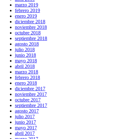
marzo 2019
febrero 2019
enero 2019
diciembre 2018
noviembre 2018
octubre 2018
septiembre 2018
agosto 2018
julio 2018
junio 2018
mayo 2018
abril 2018
marzo 2018
febrero 2018
enero 2018
diciembre 2017
noviembre 2017
octubre 2017
septiembre 2017
agosto 2017
julio 2017
junio 2017
mayo 2017
abril 2017
marzo 2017