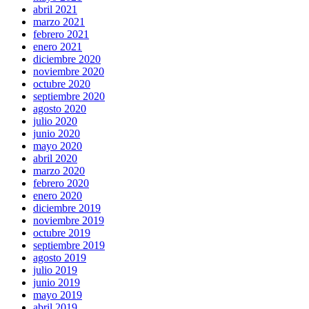
abril 2021
marzo 2021
febrero 2021
enero 2021
diciembre 2020
noviembre 2020
octubre 2020
septiembre 2020
agosto 2020
julio 2020
junio 2020
mayo 2020
abril 2020
marzo 2020
febrero 2020
enero 2020
diciembre 2019
noviembre 2019
octubre 2019
septiembre 2019
agosto 2019
julio 2019
junio 2019
mayo 2019
abril 2019