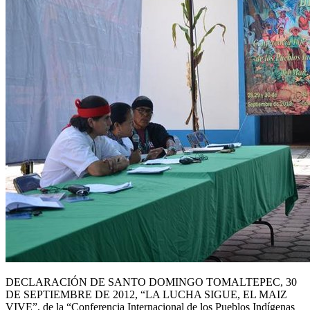
DECLARACIÓN DE SANTO DOMINGO TOMALTEPEC, 30
DE SEPTIEMBRE DE 2012, “LA LUCHA SIGUE, EL MAIZ
VIVE”, de la “Conferencia Internacional de los Pueblos Indígenas