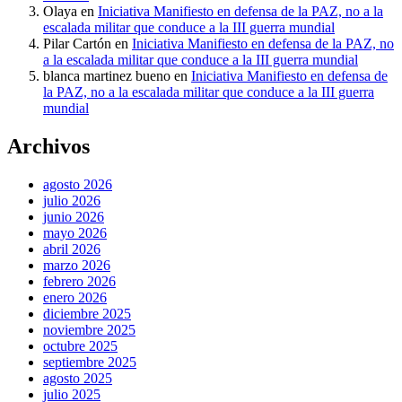
Olaya
en
Iniciativa Manifiesto en defensa de la PAZ, no a la
escalada militar que conduce a la III guerra mundial
Pilar Cartón
en
Iniciativa Manifiesto en defensa de la PAZ, no
a la escalada militar que conduce a la III guerra mundial
blanca martinez bueno
en
Iniciativa Manifiesto en defensa de
la PAZ, no a la escalada militar que conduce a la III guerra
mundial
Archivos
agosto 2026
julio 2026
junio 2026
mayo 2026
abril 2026
marzo 2026
febrero 2026
enero 2026
diciembre 2025
noviembre 2025
octubre 2025
septiembre 2025
agosto 2025
julio 2025