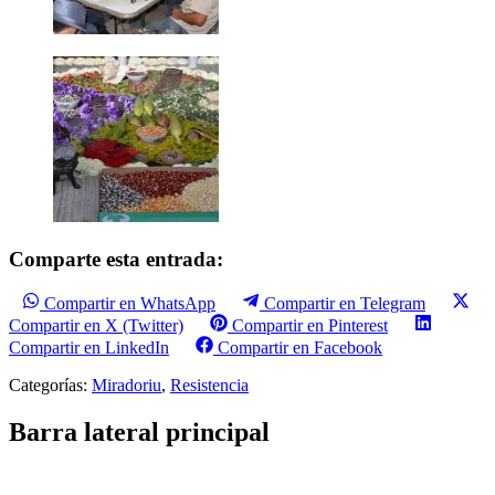
Comparte esta entrada:
Compartir en WhatsApp
Compartir en Telegram
Compartir en X (Twitter)
Compartir en Pinterest
Compartir en LinkedIn
Compartir en Facebook
Categorías:
Miradoriu
,
Resistencia
Barra lateral principal