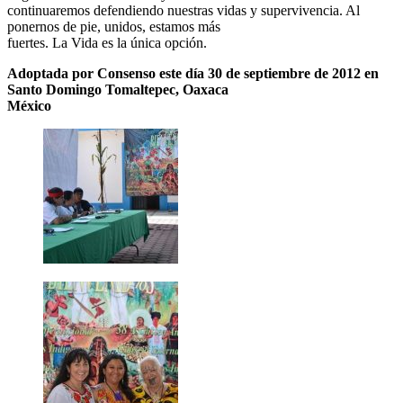
continuaremos defendiendo nuestras vidas y supervivencia. Al
ponernos de pie, unidos, estamos más
fuertes. La Vida es la única opción.
Adoptada por Consenso este día 30 de septiembre de 2012 en
Santo Domingo Tomaltepec, Oaxaca
México