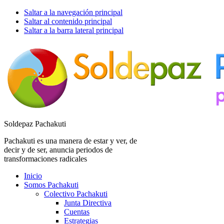
Saltar a la navegación principal
Saltar al contenido principal
Saltar a la barra lateral principal
Soldepaz Pachakuti
Pachakuti es una manera de estar y ver, de
decir y de ser, anuncia periodos de
transformaciones radicales
Inicio
Somos Pachakuti
Colectivo Pachakuti
Junta Directiva
Cuentas
Estrategias