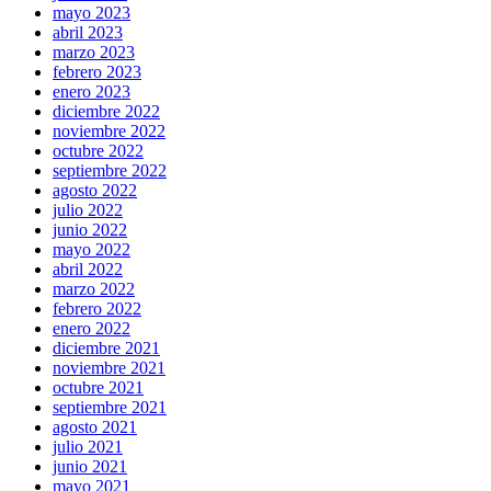
mayo 2023
abril 2023
marzo 2023
febrero 2023
enero 2023
diciembre 2022
noviembre 2022
octubre 2022
septiembre 2022
agosto 2022
julio 2022
junio 2022
mayo 2022
abril 2022
marzo 2022
febrero 2022
enero 2022
diciembre 2021
noviembre 2021
octubre 2021
septiembre 2021
agosto 2021
julio 2021
junio 2021
mayo 2021