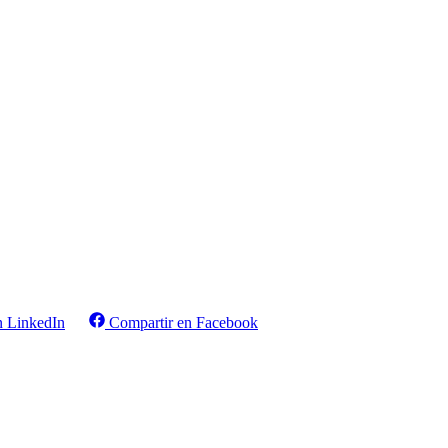
n LinkedIn
Compartir en Facebook