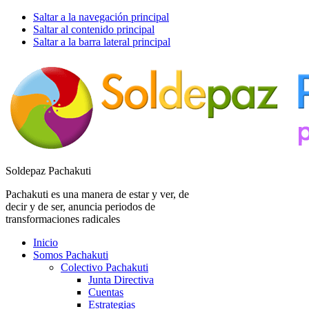
Saltar a la navegación principal
Saltar al contenido principal
Saltar a la barra lateral principal
Soldepaz Pachakuti
Pachakuti es una manera de estar y ver, de
decir y de ser, anuncia periodos de
transformaciones radicales
Inicio
Somos Pachakuti
Colectivo Pachakuti
Junta Directiva
Cuentas
Estrategias