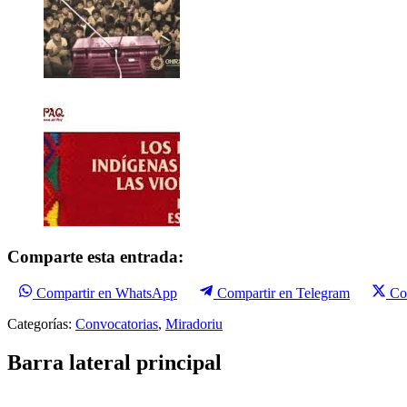
Comparte esta entrada:
Compartir en WhatsApp
Compartir en Telegram
Co
Categorías:
Convocatorias
,
Miradoriu
Barra lateral principal