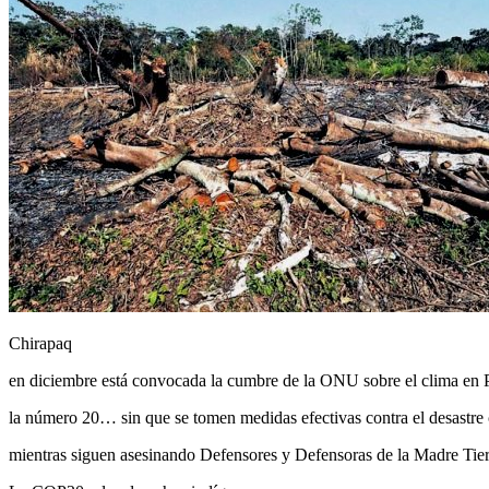
Chirapaq
en diciembre está convocada la cumbre de la ONU sobre el clima en
la número 20… sin que se tomen medidas efectivas contra el desastre 
mientras siguen asesinando Defensores y Defensoras de la Madre Tier