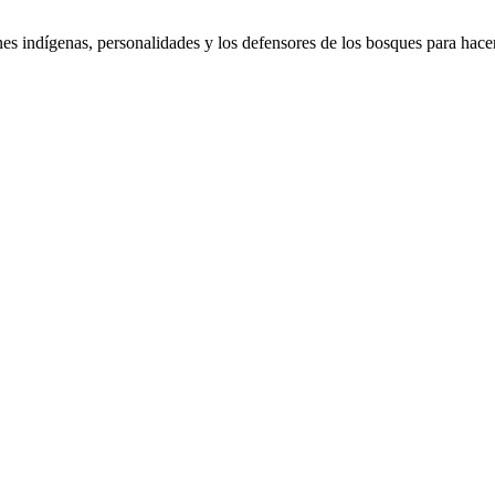
s indígenas, personalidades y los defensores de los bosques para hacer 