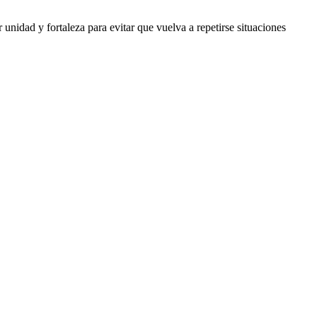
unidad y fortaleza para evitar que vuelva a repetirse situaciones