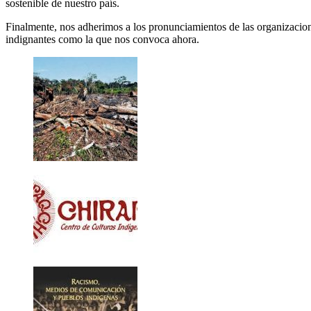
sostenible de nuestro país.
Finalmente, nos adherimos a los pronunciamientos de las organizacione
indignantes como la que nos convoca ahora.