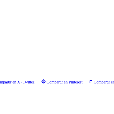
mpartir en X (Twitter)
Compartir en Pinterest
Compartir e