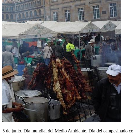
5 de junio. Día mundial del Medio Ambiente. Día del campesinado co