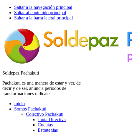
Saltar a la navegación principal
Saltar al contenido principal
Saltar a la barra lateral principal
Soldepaz Pachakuti
Pachakuti es una manera de estar y ver, de
decir y de ser, anuncia periodos de
transformaciones radicales
Inicio
Somos Pachakuti
Colectivo Pachakuti
Junta Directiva
Cuentas
Estrategias