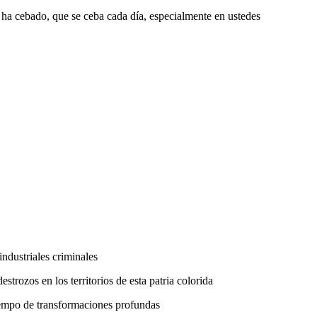
e ha cebado, que se ceba cada día, especialmente en ustedes
industriales criminales
strozos en los territorios de esta patria colorida
tiempo de transformaciones profundas