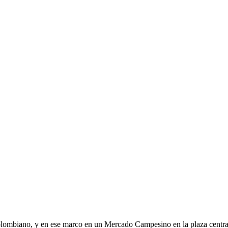
lombiano, y en ese marco en un Mercado Campesino en la plaza central