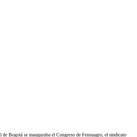
 de Bogotá se inauguraba el Congreso de Fensuagro, el sindicato