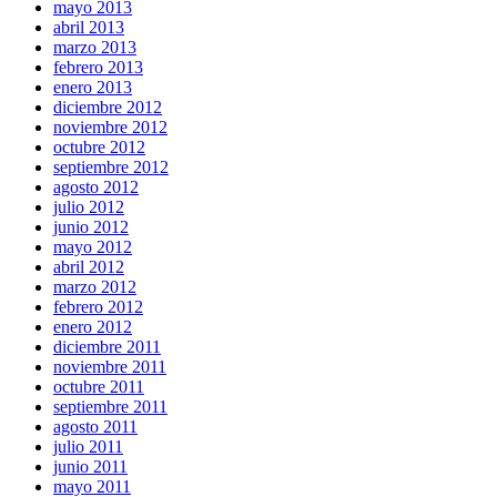
mayo 2013
abril 2013
marzo 2013
febrero 2013
enero 2013
diciembre 2012
noviembre 2012
octubre 2012
septiembre 2012
agosto 2012
julio 2012
junio 2012
mayo 2012
abril 2012
marzo 2012
febrero 2012
enero 2012
diciembre 2011
noviembre 2011
octubre 2011
septiembre 2011
agosto 2011
julio 2011
junio 2011
mayo 2011