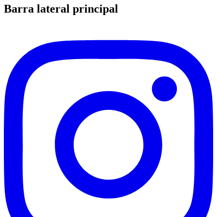
Barra lateral principal