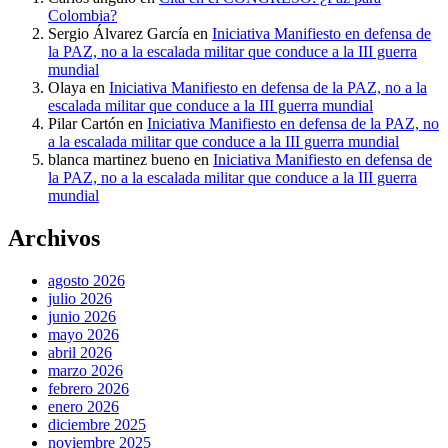
Colombia?
Sergio Álvarez García
en
Iniciativa Manifiesto en defensa de
la PAZ, no a la escalada militar que conduce a la III guerra
mundial
Olaya
en
Iniciativa Manifiesto en defensa de la PAZ, no a la
escalada militar que conduce a la III guerra mundial
Pilar Cartón
en
Iniciativa Manifiesto en defensa de la PAZ, no
a la escalada militar que conduce a la III guerra mundial
blanca martinez bueno
en
Iniciativa Manifiesto en defensa de
la PAZ, no a la escalada militar que conduce a la III guerra
mundial
Archivos
agosto 2026
julio 2026
junio 2026
mayo 2026
abril 2026
marzo 2026
febrero 2026
enero 2026
diciembre 2025
noviembre 2025