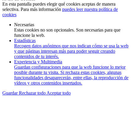
En esta pantalla puedes elegir qué cookies aceptas de manera
selectiva. Para más información
puedes leer nuestra política de
cookies
Necesarias
Estas cookies no son opcionales. Son necesarias para que
funcione la web.
Estadísticas
Recogen datos anónimos que nos indican cómo se usa la web
y que páginas interesan más para poder seguir creando
contenidos de tu interés.
Experiencia y Multimedia
Guardan configuraciones para que la web funcione lo mejor
posible durante tu visita. Si rechaza estas cookies, algunas
funcionalidades desaparecerán, entre ellas, la reproducción de
vídeos y otros contenidos insertados.
Guardar
Rechazar todo
Aceptar todo