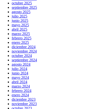
octubre 2025
septiembre 2025
agosto 2025
julio 2025
junio 2025
mayo 2025
abril 2025
marzo 2025
febrero 2025
enero 2025
diciembre 2024
noviembre 2024
octubre 2024
septiembre 2024
agosto 2024
julio 2024
junio 2024
mayo 2024
abril 2024
marzo 2024
febrero 2024
enero 2024
diciembre 2023
noviembre 2023
octubre 2023