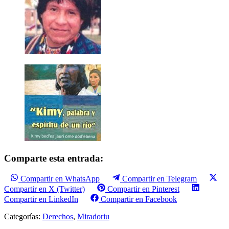
Comparte esta entrada:
Compartir en WhatsApp
Compartir en Telegram
Compartir en X (Twitter)
Compartir en Pinterest
Compartir en LinkedIn
Compartir en Facebook
Categorías:
Derechos
,
Miradoriu