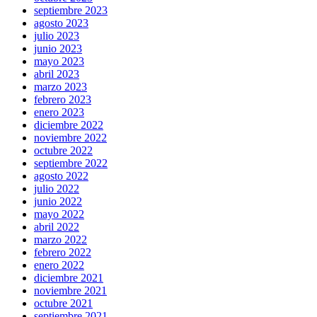
septiembre 2023
agosto 2023
julio 2023
junio 2023
mayo 2023
abril 2023
marzo 2023
febrero 2023
enero 2023
diciembre 2022
noviembre 2022
octubre 2022
septiembre 2022
agosto 2022
julio 2022
junio 2022
mayo 2022
abril 2022
marzo 2022
febrero 2022
enero 2022
diciembre 2021
noviembre 2021
octubre 2021
septiembre 2021