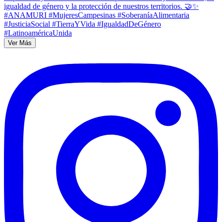
Ver Más