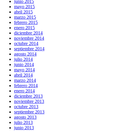
junio 2015
mayo 2015
abril 2015
marzo 2015
febrero 2015
enero 2015
diciembre 2014
noviembre 2014
octubre 2014
septiembre 2014
agosto 2014
julio 2014
junio 2014
mayo 2014
abril 2014
marzo 2014
febrero 2014
enero 2014
diciembre 2013
noviembre 2013
octubre 2013
septiembre 2013
agosto 2013
julio 2013
junio 2013