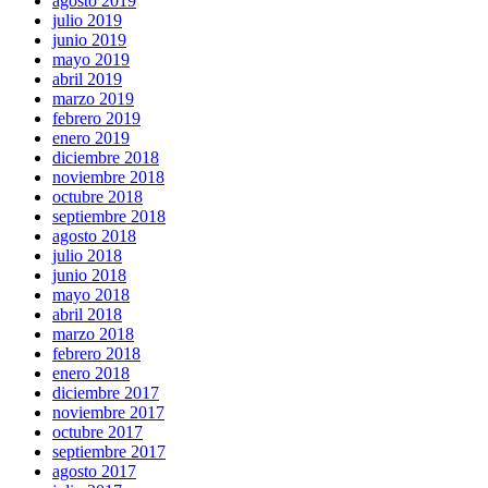
agosto 2019
julio 2019
junio 2019
mayo 2019
abril 2019
marzo 2019
febrero 2019
enero 2019
diciembre 2018
noviembre 2018
octubre 2018
septiembre 2018
agosto 2018
julio 2018
junio 2018
mayo 2018
abril 2018
marzo 2018
febrero 2018
enero 2018
diciembre 2017
noviembre 2017
octubre 2017
septiembre 2017
agosto 2017