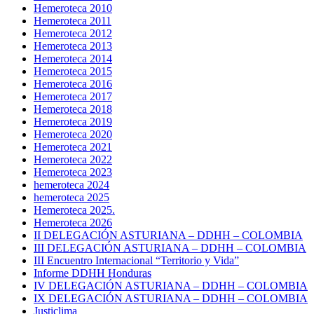
Hemeroteca 2010
Hemeroteca 2011
Hemeroteca 2012
Hemeroteca 2013
Hemeroteca 2014
Hemeroteca 2015
Hemeroteca 2016
Hemeroteca 2017
Hemeroteca 2018
Hemeroteca 2019
Hemeroteca 2020
Hemeroteca 2021
Hemeroteca 2022
Hemeroteca 2023
hemeroteca 2024
hemeroteca 2025
Hemeroteca 2025.
Hemeroteca 2026
II DELEGACIÓN ASTURIANA – DDHH – COLOMBIA
III DELEGACIÓN ASTURIANA – DDHH – COLOMBIA
III Encuentro Internacional “Territorio y Vida”
Informe DDHH Honduras
IV DELEGACIÓN ASTURIANA – DDHH – COLOMBIA
IX DELEGACIÓN ASTURIANA – DDHH – COLOMBIA
Justiclima