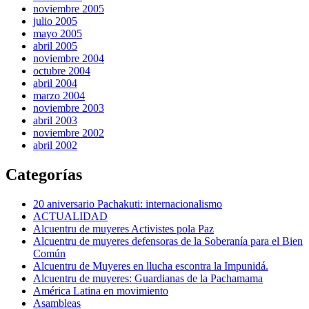
noviembre 2005
julio 2005
mayo 2005
abril 2005
noviembre 2004
octubre 2004
abril 2004
marzo 2004
noviembre 2003
abril 2003
noviembre 2002
abril 2002
Categorías
20 aniversario Pachakuti: internacionalismo
ACTUALIDAD
Alcuentru de muyeres Activistes pola Paz
Alcuentru de muyeres defensoras de la Soberanía para el Bien
Común
Alcuentru de Muyeres en llucha escontra la Impunidá.
Alcuentru de muyeres: Guardianas de la Pachamama
América Latina en movimiento
Asambleas