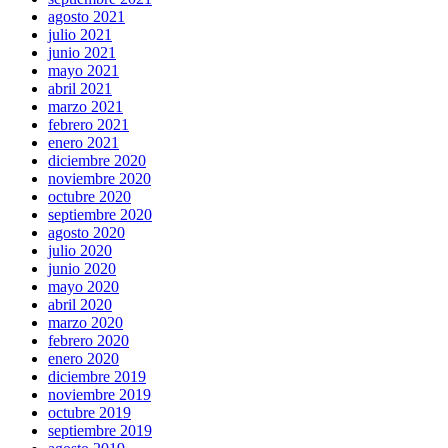
agosto 2021
julio 2021
junio 2021
mayo 2021
abril 2021
marzo 2021
febrero 2021
enero 2021
diciembre 2020
noviembre 2020
octubre 2020
septiembre 2020
agosto 2020
julio 2020
junio 2020
mayo 2020
abril 2020
marzo 2020
febrero 2020
enero 2020
diciembre 2019
noviembre 2019
octubre 2019
septiembre 2019