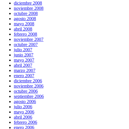
diciembre 2008
noviembre 2008
octubre 2008
agosto 2008
mayo 2008
abril 2008
febrero 2008
noviembre 2007
octubre 2007
julio 2007
junio 2007
mayo 2007
abril 2007
marzo 2007
enero 2007
diciembre 2006
noviembre 2006
octubre 2006
septiembre 2006
agosto 2006
julio 2006
mayo 2006
abril 2006
febrero 2006
enero 2006