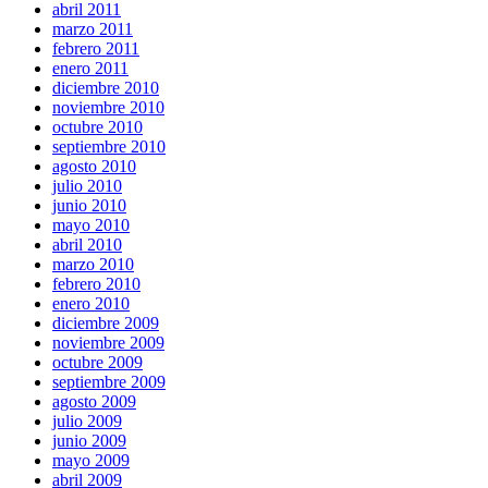
abril 2011
marzo 2011
febrero 2011
enero 2011
diciembre 2010
noviembre 2010
octubre 2010
septiembre 2010
agosto 2010
julio 2010
junio 2010
mayo 2010
abril 2010
marzo 2010
febrero 2010
enero 2010
diciembre 2009
noviembre 2009
octubre 2009
septiembre 2009
agosto 2009
julio 2009
junio 2009
mayo 2009
abril 2009