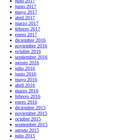
julio 2017
junio 2017
mayo 2017
abril 2017
marzo 2017
febrero 2017
enero 2017
diciembre 2016
noviembre 2016
octubre 2016
septiembre 2016
agosto 2016
julio 2016
junio 2016
mayo 2016
abril 2016
marzo 2016
febrero 2016
enero 2016
diciembre 2015
noviembre 2015
octubre 2015
septiembre 2015
agosto 2015
julio 2015