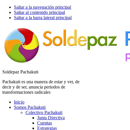
Saltar a la navegación principal
Saltar al contenido principal
Saltar a la barra lateral principal
Soldepaz Pachakuti
Pachakuti es una manera de estar y ver, de
decir y de ser, anuncia periodos de
transformaciones radicales
Inicio
Somos Pachakuti
Colectivo Pachakuti
Junta Directiva
Cuentas
Estrategias