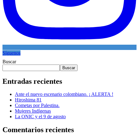
Síguenos
Buscar
Buscar
Entradas recientes
Ante el nuevo escenario colombiano. ¡ ALERTA !
Hiroshima 81
Cometas por Palestina.
Mujeres Indígenas
La ONIC y el 9 de agosto
Comentarios recientes