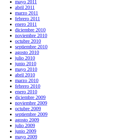
mayo 2011
abril 2011
marzo 2011
febrero 2011
enero 2011
diciembre 2010
noviembre 2010
octubre 2010
septiembre 2010
agosto 2010
julio 2010
junio 2010
mayo 2010
abril 2010
marzo 2010
febrero 2010
enero 2010
diciembre 2009
noviembre 2009
octubre 2009
septiembre 2009
agosto 2009
julio 2009
junio 2009
mayo 2009