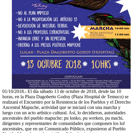
01/10/2018.- El día sábado 13 de octubre de 2018, desde las 10
horas, en la Plaza Dagoberto Godoy (Plaza Hospital de Temuco) se
realizará el Encuentro por la Resistencia de los Pueblos y el Derecho
Ancestral Mapuche, actividad que se iniciará con una marcha y
luego con un acto artístico cultural. Así, lo decidieron, autoridades
ancestrales del pueblo mapuche; pu lonko, pu werken, pu machi,
dirigentes y representantes de comunidades que componen los lof
ancestrales, que en un Comunicado Público, expusieron al Pueblo