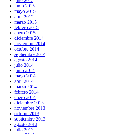
julio 2015
junio 2015
mayo 2015
abril 2015
marzo 2015
febrero 2015
enero 2015
diciembre 2014
noviembre 2014
octubre 2014
septiembre 2014
agosto 2014
julio 2014
junio 2014
mayo 2014
abril 2014
marzo 2014
febrero 2014
enero 2014
diciembre 2013
noviembre 2013
octubre 2013
septiembre 2013
agosto 2013
julio 2013