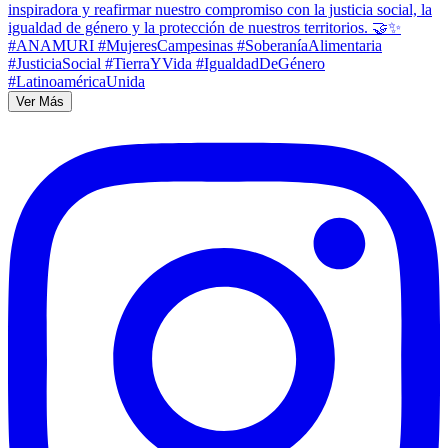
Ver Más