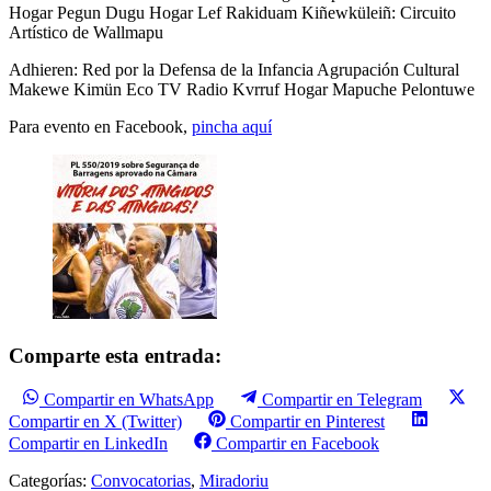
Hogar Pegun Dugu Hogar Lef Rakiduam Kiñewküleiñ: Circuito
Artístico de Wallmapu
Adhieren: Red por la Defensa de la Infancia Agrupación Cultural
Makewe Kimün Eco TV Radio Kvrruf Hogar Mapuche Pelontuwe
Para evento en Facebook,
pincha aquí
Comparte esta entrada:
Compartir en WhatsApp
Compartir en Telegram
Compartir en X (Twitter)
Compartir en Pinterest
Compartir en LinkedIn
Compartir en Facebook
Categorías:
Convocatorias
,
Miradoriu