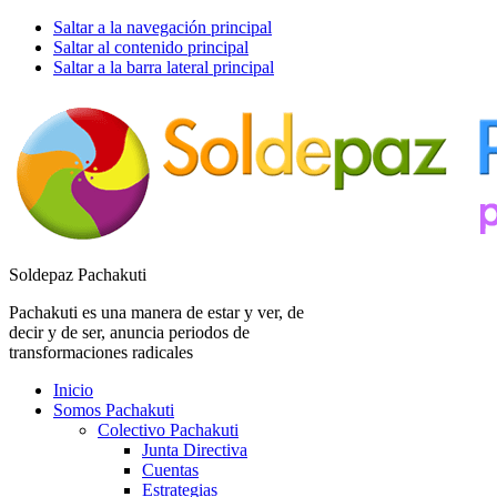
Saltar a la navegación principal
Saltar al contenido principal
Saltar a la barra lateral principal
Soldepaz Pachakuti
Pachakuti es una manera de estar y ver, de
decir y de ser, anuncia periodos de
transformaciones radicales
Inicio
Somos Pachakuti
Colectivo Pachakuti
Junta Directiva
Cuentas
Estrategias