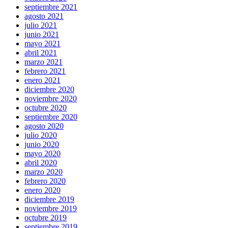
septiembre 2021
agosto 2021
julio 2021
junio 2021
mayo 2021
abril 2021
marzo 2021
febrero 2021
enero 2021
diciembre 2020
noviembre 2020
octubre 2020
septiembre 2020
agosto 2020
julio 2020
junio 2020
mayo 2020
abril 2020
marzo 2020
febrero 2020
enero 2020
diciembre 2019
noviembre 2019
octubre 2019
septiembre 2019