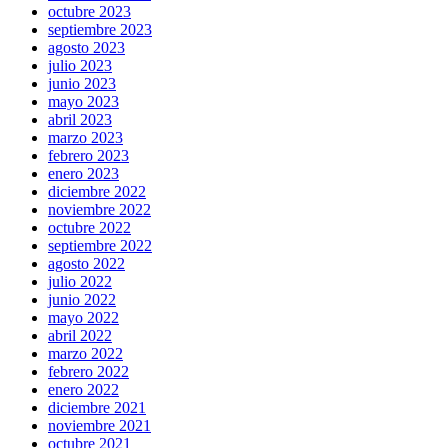
octubre 2023
septiembre 2023
agosto 2023
julio 2023
junio 2023
mayo 2023
abril 2023
marzo 2023
febrero 2023
enero 2023
diciembre 2022
noviembre 2022
octubre 2022
septiembre 2022
agosto 2022
julio 2022
junio 2022
mayo 2022
abril 2022
marzo 2022
febrero 2022
enero 2022
diciembre 2021
noviembre 2021
octubre 2021