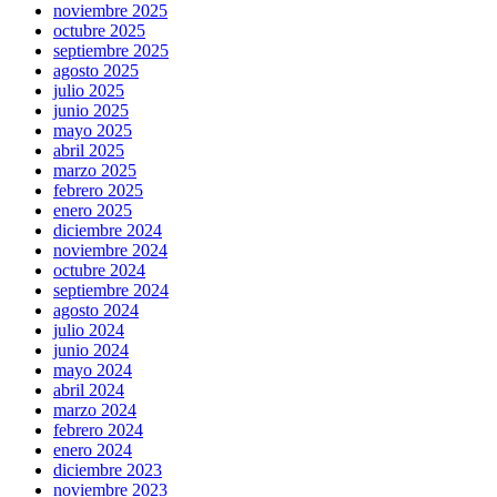
noviembre 2025
octubre 2025
septiembre 2025
agosto 2025
julio 2025
junio 2025
mayo 2025
abril 2025
marzo 2025
febrero 2025
enero 2025
diciembre 2024
noviembre 2024
octubre 2024
septiembre 2024
agosto 2024
julio 2024
junio 2024
mayo 2024
abril 2024
marzo 2024
febrero 2024
enero 2024
diciembre 2023
noviembre 2023