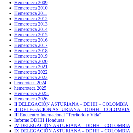
Hemeroteca 2009
Hemeroteca 2010
Hemeroteca 2011
Hemeroteca 2012
Hemeroteca 2013
Hemeroteca 2014
Hemeroteca 2015
Hemeroteca 2016
Hemeroteca 2017
Hemeroteca 2018
Hemeroteca 2019
Hemeroteca 2020
Hemeroteca 2021
Hemeroteca 2022
Hemeroteca 2023
hemeroteca 2024
hemeroteca 2025
Hemeroteca 2025.
Hemeroteca 2026
II DELEGACIÓN ASTURIANA – DDHH – COLOMBIA
III DELEGACIÓN ASTURIANA – DDHH – COLOMBIA
III Encuentro Internacional “Territorio y Vida”
Informe DDHH Honduras
IV DELEGACIÓN ASTURIANA – DDHH – COLOMBIA
IX DELEGACIÓN ASTURIANA – DDHH – COLOMBIA