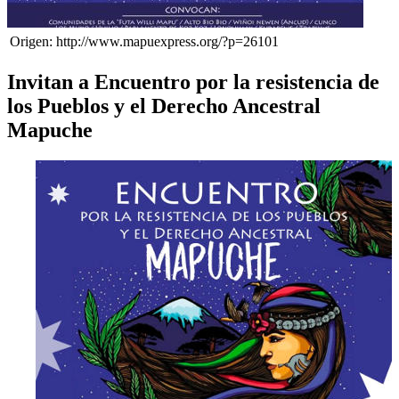
Origen: http://www.mapuexpress.org/?p=26101
Invitan a Encuentro por la resistencia de
los Pueblos y el Derecho Ancestral
Mapuche