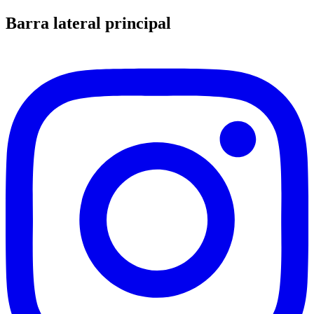
Barra lateral principal