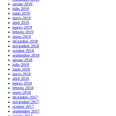
agosto 2019
julio 2019
junio 2019
mayo 2019
abril 2019
marzo 2019
febrero 2019
enero 2019
diciembre 2018
noviembre 2018
octubre 2018
septiembre 2018
agosto 2018
julio 2018
junio 2018
mayo 2018
abril 2018
marzo 2018
febrero 2018
enero 2018
diciembre 2017
noviembre 2017
octubre 2017
septiembre 2017
agosto 2017