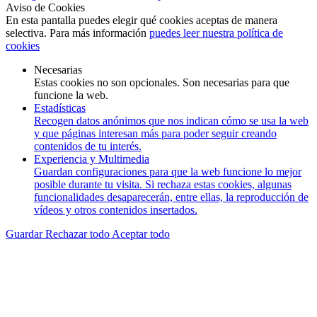
Aviso de Cookies
En esta pantalla puedes elegir qué cookies aceptas de manera
selectiva. Para más información
puedes leer nuestra política de
cookies
Necesarias
Estas cookies no son opcionales. Son necesarias para que
funcione la web.
Estadísticas
Recogen datos anónimos que nos indican cómo se usa la web
y que páginas interesan más para poder seguir creando
contenidos de tu interés.
Experiencia y Multimedia
Guardan configuraciones para que la web funcione lo mejor
posible durante tu visita. Si rechaza estas cookies, algunas
funcionalidades desaparecerán, entre ellas, la reproducción de
vídeos y otros contenidos insertados.
Guardar
Rechazar todo
Aceptar todo