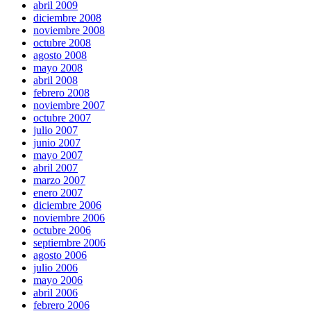
abril 2009
diciembre 2008
noviembre 2008
octubre 2008
agosto 2008
mayo 2008
abril 2008
febrero 2008
noviembre 2007
octubre 2007
julio 2007
junio 2007
mayo 2007
abril 2007
marzo 2007
enero 2007
diciembre 2006
noviembre 2006
octubre 2006
septiembre 2006
agosto 2006
julio 2006
mayo 2006
abril 2006
febrero 2006