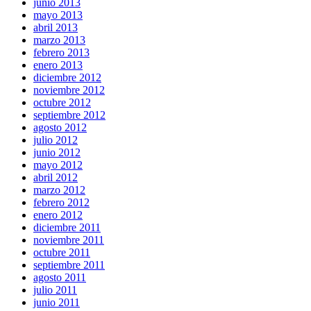
junio 2013
mayo 2013
abril 2013
marzo 2013
febrero 2013
enero 2013
diciembre 2012
noviembre 2012
octubre 2012
septiembre 2012
agosto 2012
julio 2012
junio 2012
mayo 2012
abril 2012
marzo 2012
febrero 2012
enero 2012
diciembre 2011
noviembre 2011
octubre 2011
septiembre 2011
agosto 2011
julio 2011
junio 2011