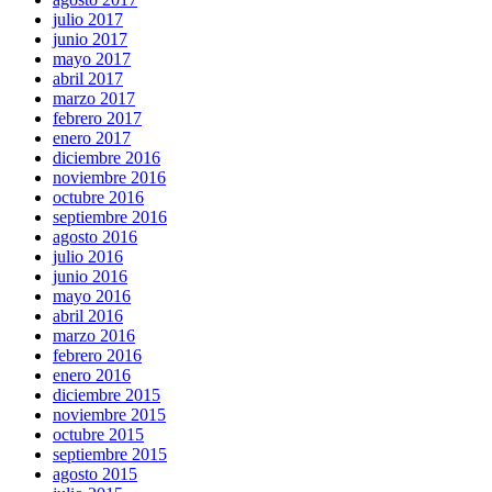
julio 2017
junio 2017
mayo 2017
abril 2017
marzo 2017
febrero 2017
enero 2017
diciembre 2016
noviembre 2016
octubre 2016
septiembre 2016
agosto 2016
julio 2016
junio 2016
mayo 2016
abril 2016
marzo 2016
febrero 2016
enero 2016
diciembre 2015
noviembre 2015
octubre 2015
septiembre 2015
agosto 2015