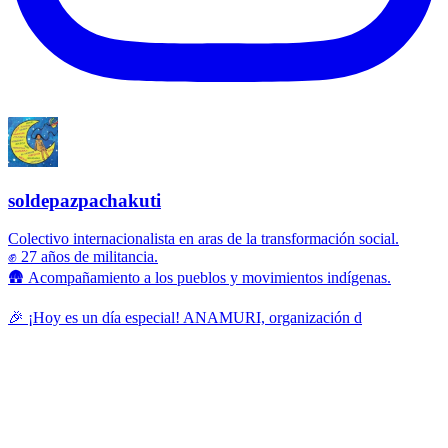
soldepazpachakuti
Colectivo internacionalista en aras de la transformación social.
✊ 27 años de militancia.
🛖 Acompañamiento a los pueblos y movimientos indígenas.
🎉 ¡Hoy es un día especial! ANAMURI, organización d