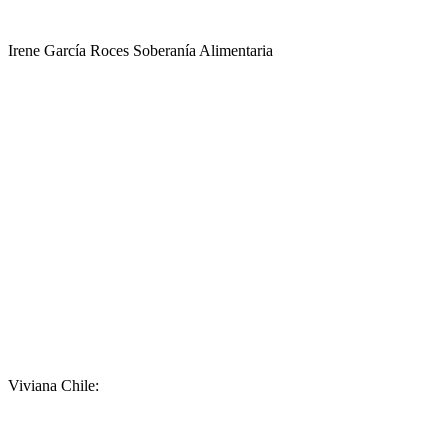
Irene García Roces Soberanía Alimentaria
Viviana Chile: