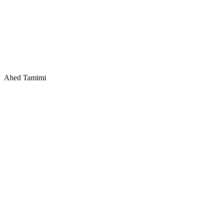
Ahed Tamimi