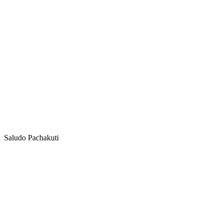
Saludo Pachakuti