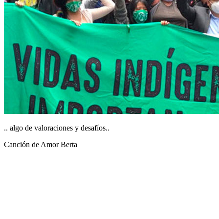
.. algo de valoraciones y desafíos..
Canción de Amor Berta