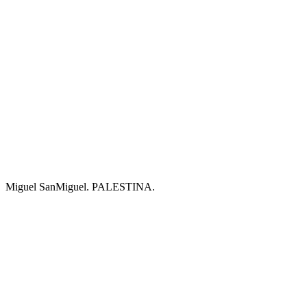
Miguel SanMiguel. PALESTINA.