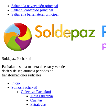
Saltar a la navegación principal
Saltar al contenido principal
Saltar a la barra lateral principal
Soldepaz Pachakuti
Pachakuti es una manera de estar y ver, de
decir y de ser, anuncia periodos de
transformaciones radicales
Inicio
Somos Pachakuti
Colectivo Pachakuti
Junta Directiva
Cuentas
Estrategias