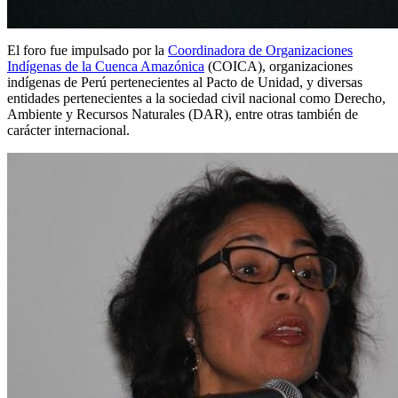
El foro fue impulsado por la
Coordinadora de Organizaciones
Indígenas de la Cuenca Amazónica
(COICA), organizaciones
indígenas de Perú pertenecientes al Pacto de Unidad, y diversas
entidades pertenecientes a la sociedad civil nacional como Derecho,
Ambiente y Recursos Naturales (DAR), entre otras también de
carácter internacional.