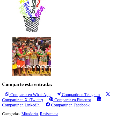
Comparte esta entrada:
Compartir en WhatsApp
Compartir en Telegram
Compartir en X (Twitter)
Compartir en Pinterest
Compartir en LinkedIn
Compartir en Facebook
Categorías:
Miradoriu
,
Resistencia