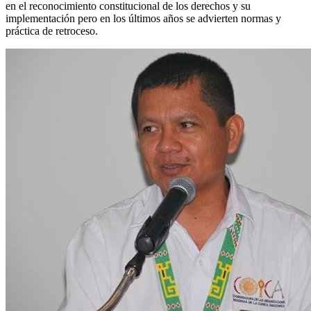
en el reconocimiento constitucional de los derechos y su
implementación pero en los últimos años se advierten normas y
práctica de retroceso.