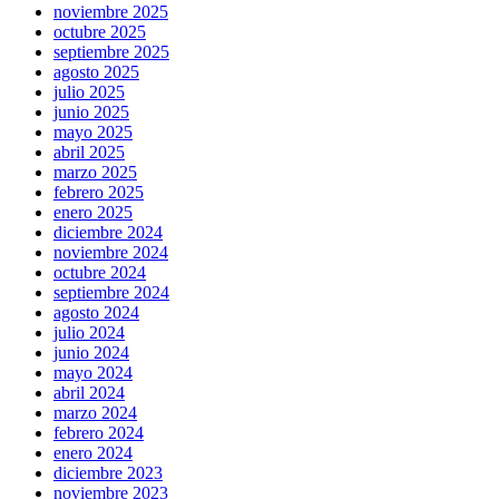
noviembre 2025
octubre 2025
septiembre 2025
agosto 2025
julio 2025
junio 2025
mayo 2025
abril 2025
marzo 2025
febrero 2025
enero 2025
diciembre 2024
noviembre 2024
octubre 2024
septiembre 2024
agosto 2024
julio 2024
junio 2024
mayo 2024
abril 2024
marzo 2024
febrero 2024
enero 2024
diciembre 2023
noviembre 2023