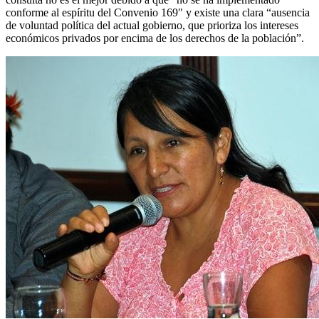
conforme al espíritu del Convenio 169″ y existe una clara “ausencia
de voluntad política del actual gobierno, que prioriza los intereses
económicos privados por encima de los derechos de la población”.