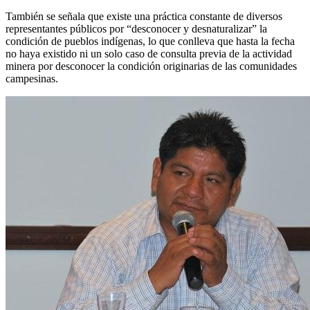
También se señala que existe una práctica constante de diversos
representantes públicos por “desconocer y desnaturalizar” la
condición de pueblos indígenas, lo que conlleva que hasta la fecha
no haya existido ni un solo caso de consulta previa de la actividad
minera por desconocer la condición originarias de las comunidades
campesinas.