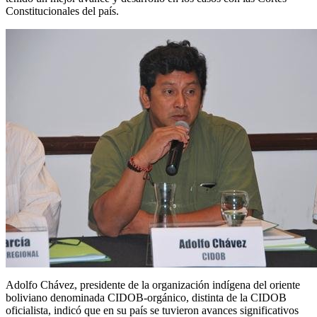
Constitucionales del país.
Adolfo Chávez, presidente de la organización indígena del oriente
boliviano denominada CIDOB-orgánico, distinta de la CIDOB
oficialista, indicó que en su país se tuvieron avances significativos