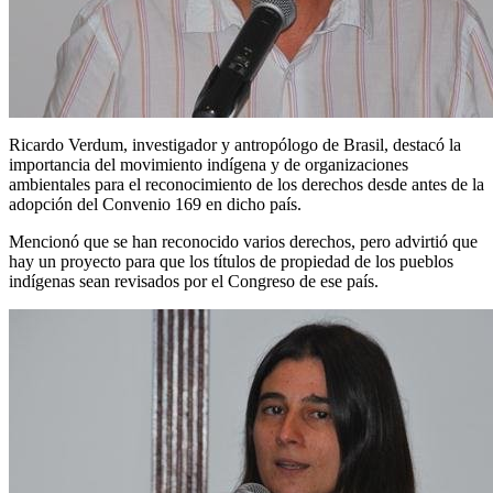
Ricardo Verdum, investigador y antropólogo de Brasil, destacó la
importancia del movimiento indígena y de organizaciones
ambientales para el reconocimiento de los derechos desde antes de la
adopción del Convenio 169 en dicho país.
Mencionó que se han reconocido varios derechos, pero advirtió que
hay un proyecto para que los títulos de propiedad de los pueblos
indígenas sean revisados por el Congreso de ese país.