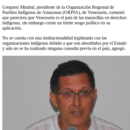
Gregorio Mirabal, presidente de la Organización Regional de
Pueblos Indígenas de Amazonas (ORPIA), de Venezuela, comentó
que pareciera que Venezuela es el país de las maravillas en derechos
indígenas, sin embargo existe un fuerte sesgo político en su
aplicación.
No se cuenta con una institucionalidad legitimada con las
organizaciones indígenas debido a que son absorbidos por el Estado
y aún no se ha realizado ninguna consulta previa en el país, agregó.