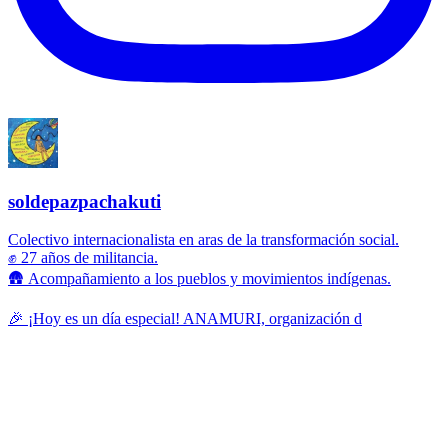
soldepazpachakuti
Colectivo internacionalista en aras de la transformación social.
✊ 27 años de militancia.
🛖 Acompañamiento a los pueblos y movimientos indígenas.
🎉 ¡Hoy es un día especial! ANAMURI, organización d