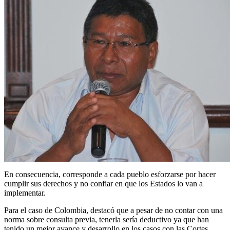
En consecuencia, corresponde a cada pueblo esforzarse por hacer
cumplir sus derechos y no confiar en que los Estados lo van a
implementar.
Para el caso de Colombia, destacó que a pesar de no contar con una
norma sobre consulta previa, tenerla sería deductivo ya que han
tenido un mejor avance y desarrollo en los casos con las Cortes