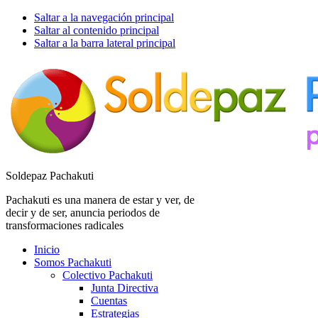
Saltar a la navegación principal
Saltar al contenido principal
Saltar a la barra lateral principal
Soldepaz Pachakuti
Pachakuti es una manera de estar y ver, de
decir y de ser, anuncia periodos de
transformaciones radicales
Inicio
Somos Pachakuti
Colectivo Pachakuti
Junta Directiva
Cuentas
Estrategias