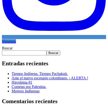
Síguenos
Buscar
Buscar
Entradas recientes
Tiempo Indígena. Tiempo Pachakuti.
Ante el nuevo escenario colombiano. ¡ ALERTA !
Hiroshima 81
Cometas por Palestina.
Mujeres Indígenas
Comentarios recientes