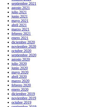
septiembre 2021
agosto 2021
julio 2021
junio 2021
mayo 2021
abril 2021
marzo 2021
febrero 2021
enero 2021
diciembre 2020
noviembre 2020
octubre 2020
septiembre 2020
agosto 2020
julio 2020
junio 2020
mayo 2020
abril 2020
marzo 2020
febrero 2020
enero 2020
diciembre 2019
noviembre 2019
octubre 2019
septiembre 2019