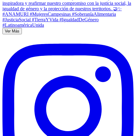
Ver Más