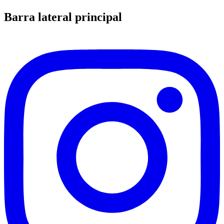
Barra lateral principal