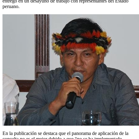
entregó en un desayuno de trabajo con representantes del Estado
peruano.
En la publicación se destaca que el panorama de aplicación de la
consulta no es el mejor debido a que “no se ha implementado