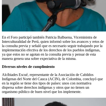
En el Foro participó también Patricia Balbuena, Viceministra de
Interculturalidad de Perú, quien informó sobre los avances y retos de
la consulta previa y señaló que es necesario seguir trabajando por la
implementación efectiva de los derechos de los pueblos indígenas,
ya que estos no se agotan en la consulta previa y pensar de esta
manera genera una sobre expectativa de la misma.
Diversos niveles de cumplimiento
Alcíbiades Escué, representante de la Asociación de Cabildos
Indígenas del Norte del Cauca (ACIN), de Colombia, concluyó que
en la región se tiene dos tipos de países: unos con normativa
dispersa sobre derechos indígenas y otros que no tienen un
organismo público de buen nivel que los implemente.