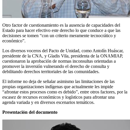
Otro factor de cuestionamiento es la ausencia de capacidades del
Estado para hacer efectivo este derecho lo que conduce a que las
decisiones se tomen “con un criterio meramente tecnocrático y
económico”.
Los diversos voceros del Pacto de Unidad, como Antolín Huáscar,
presidente de la CNA, y Gladis Vila, presidenta de la ONAMIAP,
cuestionaron la aprobación de normas inconsultas orientadas a
promover la inversión vulnerando el derecho de consulta y
debilitando derechos territoriales de las comunidades.
El informe no deja de señalar asimismo las limitaciones de las
propias organizaciones indígenas que actualmente les impide
“afrontar estos procesos como es debido”, entre otros factores, por la
escasez de recursos económicos y logísticos para afrontar una
agenda variada y en diversos escenarios temáticos.
Presentación del documento