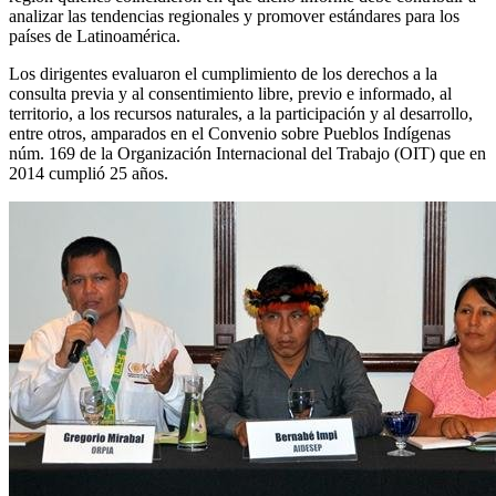
analizar las tendencias regionales y promover estándares para los
países de Latinoamérica.
Los dirigentes evaluaron el cumplimiento de los derechos a la
consulta previa y al consentimiento libre, previo e informado, al
territorio, a los recursos naturales, a la participación y al desarrollo,
entre otros, amparados en el Convenio sobre Pueblos Indígenas
núm. 169 de la Organización Internacional del Trabajo (OIT) que en
2014 cumplió 25 años.