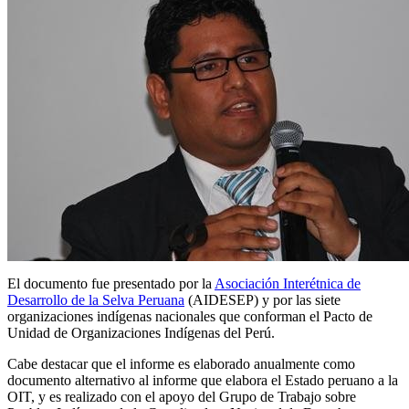
El documento fue presentado por la
Asociación Interétnica de
Desarrollo de la Selva Peruana
(AIDESEP) y por las siete
organizaciones indígenas nacionales que conforman el Pacto de
Unidad de Organizaciones Indígenas del Perú.
Cabe destacar que el informe es elaborado anualmente como
documento alternativo al informe que elabora el Estado peruano a la
OIT, y es realizado con el apoyo del Grupo de Trabajo sobre