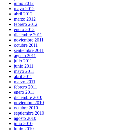
junio 2012
mayo 2012
abril 2012
marzo 2012
febrero 2012
enero 2012
diciembre 2011
noviembre 2011
octubre 2011
septiembre 2011
agosto 2011
julio 2011
junio 2011
mayo 2011
abril 2011
marzo 2011
febrero 2011
enero 2011
diciembre 2010
noviembre 2010
octubre 2010
septiembre 2010
agosto 2010
julio 2010
junio 2010