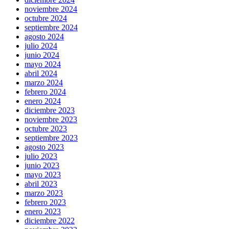
noviembre 2024
octubre 2024
septiembre 2024
agosto 2024
julio 2024
junio 2024
mayo 2024
abril 2024
marzo 2024
febrero 2024
enero 2024
diciembre 2023
noviembre 2023
octubre 2023
septiembre 2023
agosto 2023
julio 2023
junio 2023
mayo 2023
abril 2023
marzo 2023
febrero 2023
enero 2023
diciembre 2022