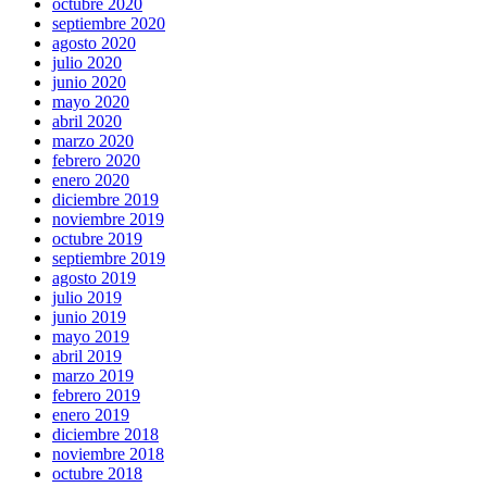
octubre 2020
septiembre 2020
agosto 2020
julio 2020
junio 2020
mayo 2020
abril 2020
marzo 2020
febrero 2020
enero 2020
diciembre 2019
noviembre 2019
octubre 2019
septiembre 2019
agosto 2019
julio 2019
junio 2019
mayo 2019
abril 2019
marzo 2019
febrero 2019
enero 2019
diciembre 2018
noviembre 2018
octubre 2018