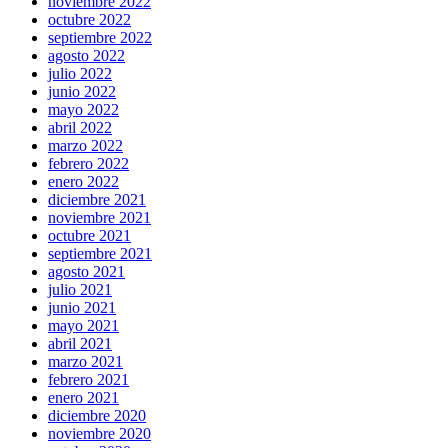
noviembre 2022
octubre 2022
septiembre 2022
agosto 2022
julio 2022
junio 2022
mayo 2022
abril 2022
marzo 2022
febrero 2022
enero 2022
diciembre 2021
noviembre 2021
octubre 2021
septiembre 2021
agosto 2021
julio 2021
junio 2021
mayo 2021
abril 2021
marzo 2021
febrero 2021
enero 2021
diciembre 2020
noviembre 2020