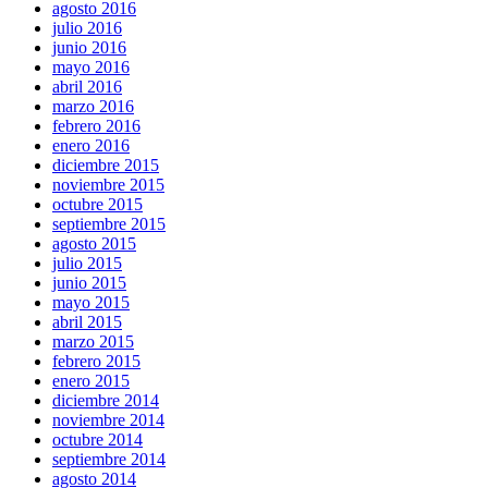
agosto 2016
julio 2016
junio 2016
mayo 2016
abril 2016
marzo 2016
febrero 2016
enero 2016
diciembre 2015
noviembre 2015
octubre 2015
septiembre 2015
agosto 2015
julio 2015
junio 2015
mayo 2015
abril 2015
marzo 2015
febrero 2015
enero 2015
diciembre 2014
noviembre 2014
octubre 2014
septiembre 2014
agosto 2014