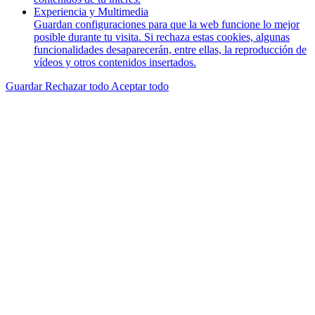
Experiencia y Multimedia
Guardan configuraciones para que la web funcione lo mejor
posible durante tu visita. Si rechaza estas cookies, algunas
funcionalidades desaparecerán, entre ellas, la reproducción de
vídeos y otros contenidos insertados.
Guardar
Rechazar todo
Aceptar todo