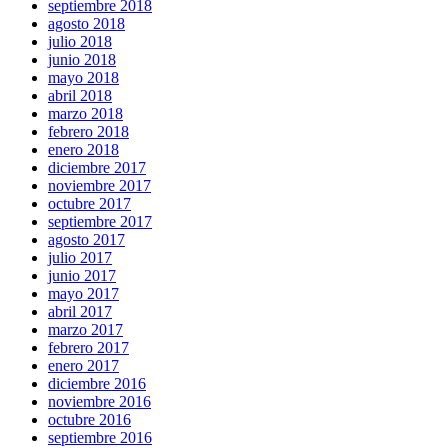
septiembre 2018
agosto 2018
julio 2018
junio 2018
mayo 2018
abril 2018
marzo 2018
febrero 2018
enero 2018
diciembre 2017
noviembre 2017
octubre 2017
septiembre 2017
agosto 2017
julio 2017
junio 2017
mayo 2017
abril 2017
marzo 2017
febrero 2017
enero 2017
diciembre 2016
noviembre 2016
octubre 2016
septiembre 2016