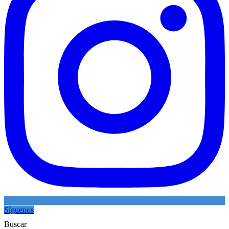
Síguenos
Buscar