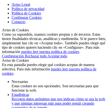
Aviso Legal
Política de privacidad
Política de Cookies
Configurar Cookies
Contacto
Aviso de Cookies
Como ya supondrás, usamos cookies propias y de terceros. Estas
tienen finalidades técnicas, analíticas y multimedia. Si te parece bien,
simplemente haz clic en «Aceptar todo». También puedes elegir qué
tipo de cookies quieres haciendo clic en «Configurar». Para más
información
puedes leer nuestra política de cookies
Configuración
Rechazar todo
Aceptar todo
Aviso de Cookies
En esta pantalla puedes elegir qué cookies aceptas de manera
selectiva. Para más información
puedes leer nuestra política de
cookies
Necesarias
Estas cookies no son opcionales. Son necesarias para que
funcione la web.
Estadísticas
Recogen datos anónimos que nos indican cómo se usa la web
y que páginas interesan más para poder seguir creando
contenidos de tu interés.