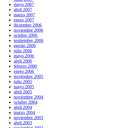
mayo 2007
abril 2007
marzo 2007
enero 2007
diciembre 2006
noviembre 2006
octubre 2006
septiembre 2006
agosto 2006
julio 2006
mayo 2006
abril 2006
febrero 2006
enero 2006
noviembre 2005
julio 2005
mayo 2005
abril 2005
noviembre 2004
octubre 2004
abril 2004
marzo 2004
noviembre 2003
abril 2003
noviembre 2002