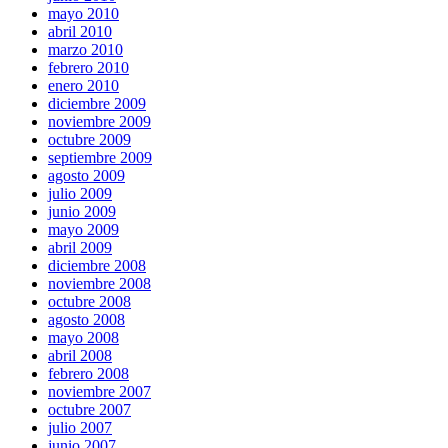
mayo 2010
abril 2010
marzo 2010
febrero 2010
enero 2010
diciembre 2009
noviembre 2009
octubre 2009
septiembre 2009
agosto 2009
julio 2009
junio 2009
mayo 2009
abril 2009
diciembre 2008
noviembre 2008
octubre 2008
agosto 2008
mayo 2008
abril 2008
febrero 2008
noviembre 2007
octubre 2007
julio 2007
junio 2007