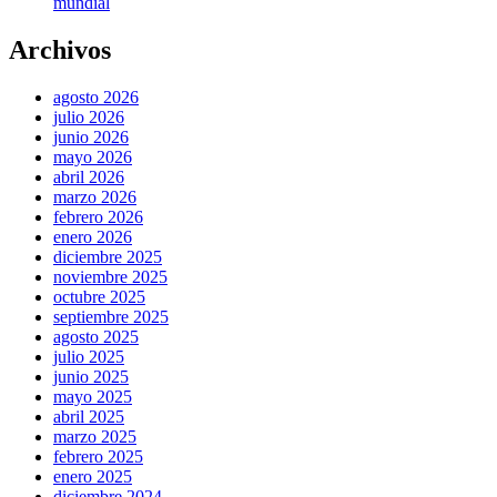
mundial
Archivos
agosto 2026
julio 2026
junio 2026
mayo 2026
abril 2026
marzo 2026
febrero 2026
enero 2026
diciembre 2025
noviembre 2025
octubre 2025
septiembre 2025
agosto 2025
julio 2025
junio 2025
mayo 2025
abril 2025
marzo 2025
febrero 2025
enero 2025
diciembre 2024