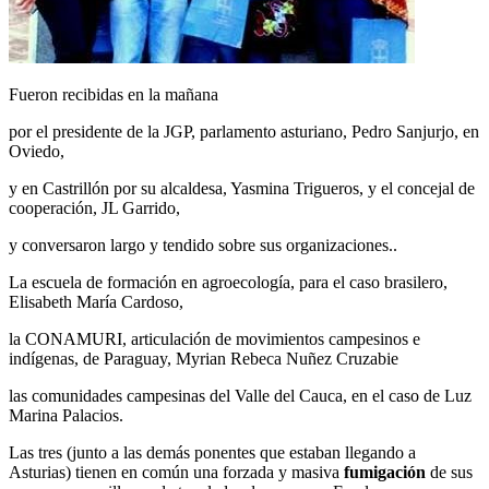
Fueron recibidas en la mañana
por el presidente de la JGP, parlamento asturiano, Pedro Sanjurjo, en
Oviedo,
y en Castrillón por su alcaldesa, Yasmina Trigueros, y el concejal de
cooperación, JL Garrido,
y conversaron largo y tendido sobre sus organizaciones..
La escuela de formación en agroecología, para el caso brasilero,
Elisabeth María Cardoso,
la CONAMURI, articulación de movimientos campesinos e
indígenas, de Paraguay, Myrian Rebeca Nuñez Cruzabie
las comunidades campesinas del Valle del Cauca, en el caso de Luz
Marina Palacios.
Las tres (junto a las demás ponentes que estaban llegando a
Asturias) tienen en común una forzada y masiva
fumigación
de sus