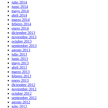
julio 2014
junio 2014
mayo 2014
abril 2014
marzo 2014
febrero 2014
enero 2014
diciembre 2013
noviembre 2013
octubre 2013
septiembre 2013
agosto 2013
julio 2013
junio 2013
mayo 2013
abril 2013
marzo 2013
febrero 2013
enero 2013
diciembre 2012
noviembre 2012
octubre 2012
septiembre 2012
agosto 2012
julio 2012