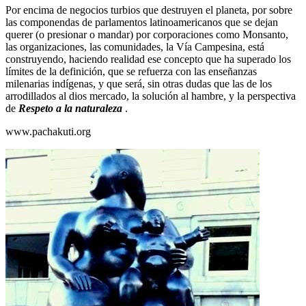
Por encima de negocios turbios que destruyen el planeta, por sobre
las componendas de parlamentos latinoamericanos que se dejan
querer (o presionar o mandar) por corporaciones como Monsanto,
las organizaciones, las comunidades, la Vía Campesina, está
construyendo, haciendo realidad ese concepto que ha superado los
límites de la definición, que se refuerza con las enseñanzas
milenarias indígenas, y que será, sin otras dudas que las de los
arrodillados al dios mercado, la solución al hambre, y la perspectiva
de
Respeto a la naturaleza
.
www.pachakuti.org