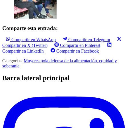
Comparte esta entrada:
Compartir en WhatsApp
Compartir en Telegram
Compartir en X (Twitter)
Compartir en Pinterest
Compartir en LinkedIn
Compartir en Facebook
Categorías:
Muyeres pola defensa de la alimentación, equidad y
soberanía
Barra lateral principal