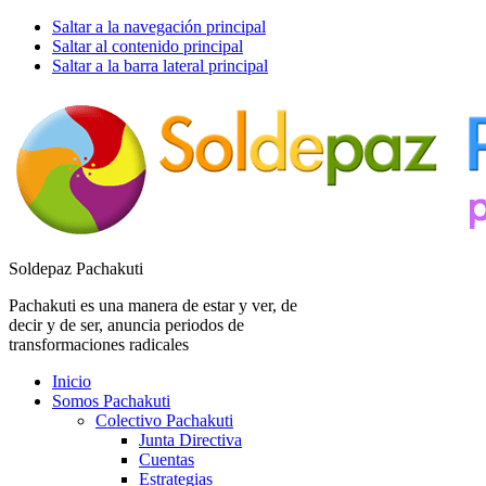
Saltar a la navegación principal
Saltar al contenido principal
Saltar a la barra lateral principal
Soldepaz Pachakuti
Pachakuti es una manera de estar y ver, de
decir y de ser, anuncia periodos de
transformaciones radicales
Inicio
Somos Pachakuti
Colectivo Pachakuti
Junta Directiva
Cuentas
Estrategias