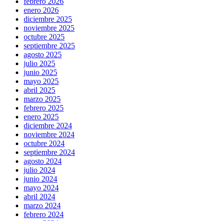
febrero 2026
enero 2026
diciembre 2025
noviembre 2025
octubre 2025
septiembre 2025
agosto 2025
julio 2025
junio 2025
mayo 2025
abril 2025
marzo 2025
febrero 2025
enero 2025
diciembre 2024
noviembre 2024
octubre 2024
septiembre 2024
agosto 2024
julio 2024
junio 2024
mayo 2024
abril 2024
marzo 2024
febrero 2024