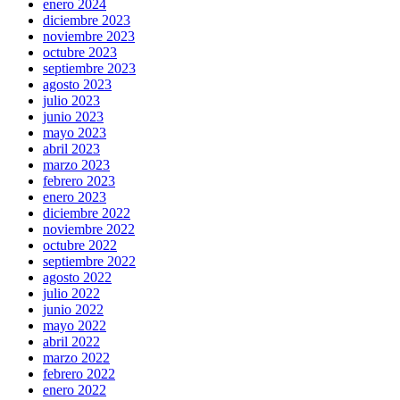
enero 2024
diciembre 2023
noviembre 2023
octubre 2023
septiembre 2023
agosto 2023
julio 2023
junio 2023
mayo 2023
abril 2023
marzo 2023
febrero 2023
enero 2023
diciembre 2022
noviembre 2022
octubre 2022
septiembre 2022
agosto 2022
julio 2022
junio 2022
mayo 2022
abril 2022
marzo 2022
febrero 2022
enero 2022