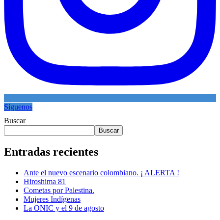
Síguenos
Buscar
Buscar
Entradas recientes
Ante el nuevo escenario colombiano. ¡ ALERTA !
Hiroshima 81
Cometas por Palestina.
Mujeres Indígenas
La ONIC y el 9 de agosto