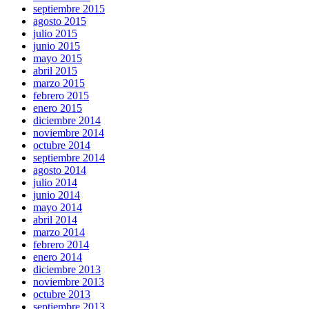
septiembre 2015
agosto 2015
julio 2015
junio 2015
mayo 2015
abril 2015
marzo 2015
febrero 2015
enero 2015
diciembre 2014
noviembre 2014
octubre 2014
septiembre 2014
agosto 2014
julio 2014
junio 2014
mayo 2014
abril 2014
marzo 2014
febrero 2014
enero 2014
diciembre 2013
noviembre 2013
octubre 2013
septiembre 2013