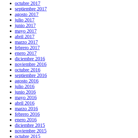
octubre 2017
septiembre 2017
agosto 2017
julio 2017
junio 2017
mayo 2017
abril 2017
marzo 2017
febrero 2017
enero 2017
diciembre 2016
noviembre 2016
octubre 2016
septiembre 2016
agosto 2016
julio 2016
junio 2016
mayo 2016
abril 2016
marzo 2016
febrero 2016
enero 2016
diciembre 2015
noviembre 2015
octubre 2015