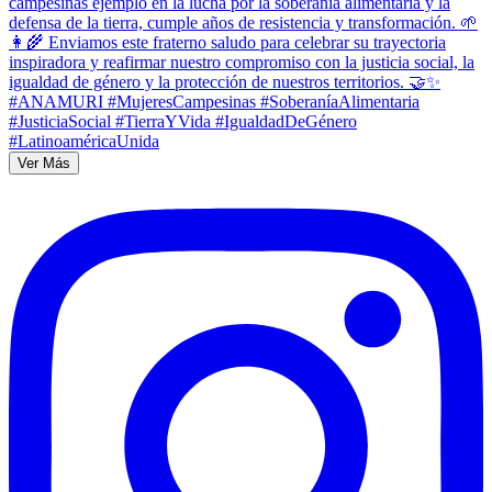
Ver Más