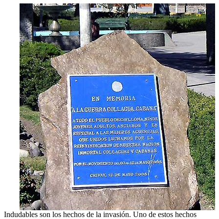
Indudables son los hechos de la invasión. Uno de estos hechos