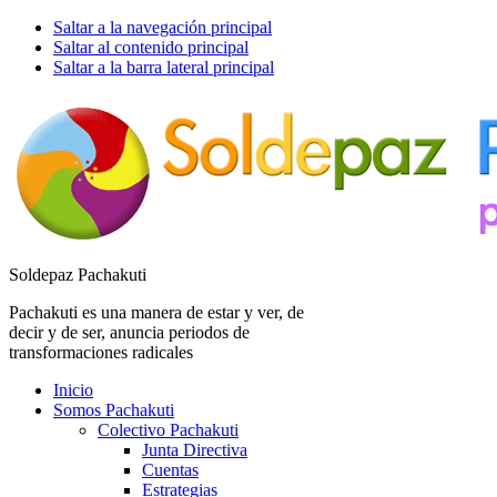
Saltar a la navegación principal
Saltar al contenido principal
Saltar a la barra lateral principal
Soldepaz Pachakuti
Pachakuti es una manera de estar y ver, de
decir y de ser, anuncia periodos de
transformaciones radicales
Inicio
Somos Pachakuti
Colectivo Pachakuti
Junta Directiva
Cuentas
Estrategias