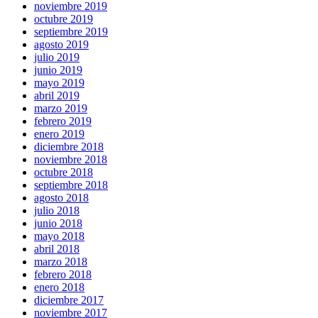
noviembre 2019
octubre 2019
septiembre 2019
agosto 2019
julio 2019
junio 2019
mayo 2019
abril 2019
marzo 2019
febrero 2019
enero 2019
diciembre 2018
noviembre 2018
octubre 2018
septiembre 2018
agosto 2018
julio 2018
junio 2018
mayo 2018
abril 2018
marzo 2018
febrero 2018
enero 2018
diciembre 2017
noviembre 2017