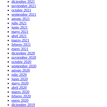
diciembre 2021
noviembre 2021
octubre 2021
septiembre 2021
agosto 2021
julio 2021
junio 2021
mayo 2021
abril 2021
marzo 2021
febrero 2021
enero 2021
diciembre 2020
noviembre 2020
octubre 2020
septiembre 2020
agosto 2020
julio 2020
junio 2020
mayo 2020
abril 2020
marzo 2020
febrero 2020
enero 2020
diciembre 2019