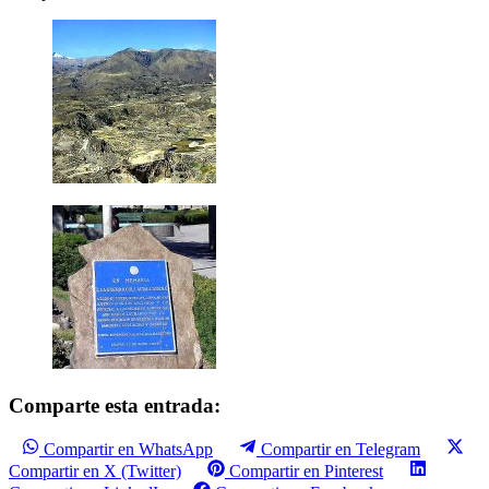
Comparte esta entrada:
Compartir en WhatsApp
Compartir en Telegram
Compartir en X (Twitter)
Compartir en Pinterest