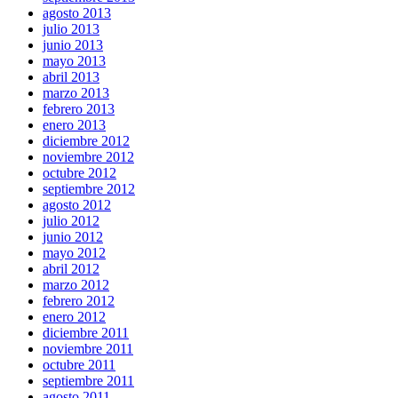
agosto 2013
julio 2013
junio 2013
mayo 2013
abril 2013
marzo 2013
febrero 2013
enero 2013
diciembre 2012
noviembre 2012
octubre 2012
septiembre 2012
agosto 2012
julio 2012
junio 2012
mayo 2012
abril 2012
marzo 2012
febrero 2012
enero 2012
diciembre 2011
noviembre 2011
octubre 2011
septiembre 2011
agosto 2011