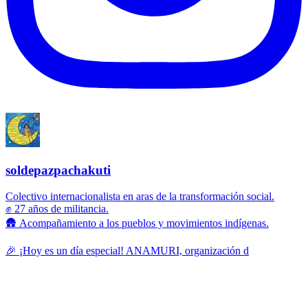
soldepazpachakuti
Colectivo internacionalista en aras de la transformación social.
✊ 27 años de militancia.
🛖 Acompañamiento a los pueblos y movimientos indígenas.
🎉 ¡Hoy es un día especial! ANAMURI, organización d