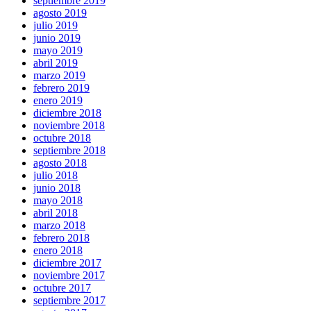
septiembre 2019
agosto 2019
julio 2019
junio 2019
mayo 2019
abril 2019
marzo 2019
febrero 2019
enero 2019
diciembre 2018
noviembre 2018
octubre 2018
septiembre 2018
agosto 2018
julio 2018
junio 2018
mayo 2018
abril 2018
marzo 2018
febrero 2018
enero 2018
diciembre 2017
noviembre 2017
octubre 2017
septiembre 2017