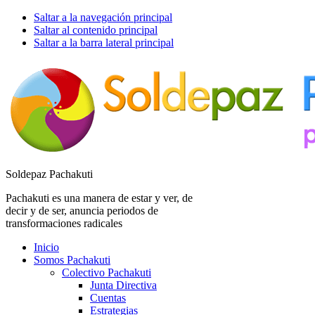
Saltar a la navegación principal
Saltar al contenido principal
Saltar a la barra lateral principal
Soldepaz Pachakuti
Pachakuti es una manera de estar y ver, de
decir y de ser, anuncia periodos de
transformaciones radicales
Inicio
Somos Pachakuti
Colectivo Pachakuti
Junta Directiva
Cuentas
Estrategias