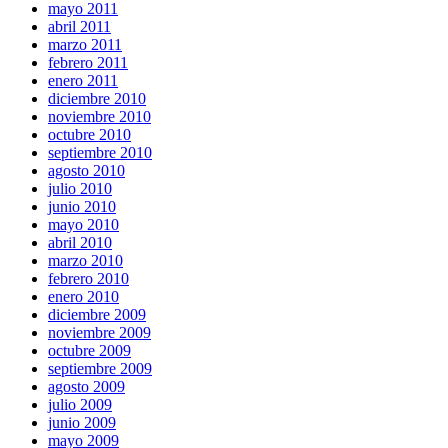
mayo 2011
abril 2011
marzo 2011
febrero 2011
enero 2011
diciembre 2010
noviembre 2010
octubre 2010
septiembre 2010
agosto 2010
julio 2010
junio 2010
mayo 2010
abril 2010
marzo 2010
febrero 2010
enero 2010
diciembre 2009
noviembre 2009
octubre 2009
septiembre 2009
agosto 2009
julio 2009
junio 2009
mayo 2009