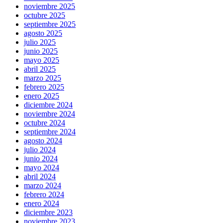
noviembre 2025
octubre 2025
septiembre 2025
agosto 2025
julio 2025
junio 2025
mayo 2025
abril 2025
marzo 2025
febrero 2025
enero 2025
diciembre 2024
noviembre 2024
octubre 2024
septiembre 2024
agosto 2024
julio 2024
junio 2024
mayo 2024
abril 2024
marzo 2024
febrero 2024
enero 2024
diciembre 2023
noviembre 2023