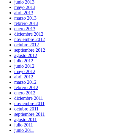
junio 2013
mayo 2013
abril 2013
marzo 2013
febrero 2013
enero 2013
diciembre 2012
noviembre 2012
octubre 2012
septiembre 2012
agosto 2012
julio 2012
junio 2012
mayo 2012
abril 2012
marzo 2012
febrero 2012
enero 2012
diciembre 2011
noviembre 2011
octubre 2011
septiembre 2011
agosto 2011
julio 2011
junio 2011