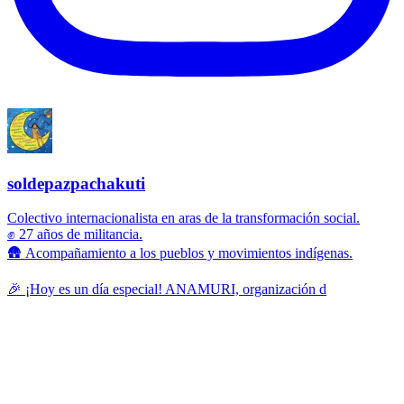
soldepazpachakuti
Colectivo internacionalista en aras de la transformación social.
✊ 27 años de militancia.
🛖 Acompañamiento a los pueblos y movimientos indígenas.
🎉 ¡Hoy es un día especial! ANAMURI, organización d