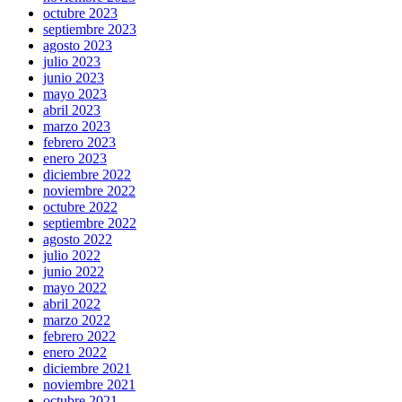
octubre 2023
septiembre 2023
agosto 2023
julio 2023
junio 2023
mayo 2023
abril 2023
marzo 2023
febrero 2023
enero 2023
diciembre 2022
noviembre 2022
octubre 2022
septiembre 2022
agosto 2022
julio 2022
junio 2022
mayo 2022
abril 2022
marzo 2022
febrero 2022
enero 2022
diciembre 2021
noviembre 2021
octubre 2021