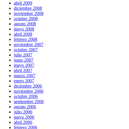
abril 2009
diciembre 2008
noviembre 2008
octubre 2008
agosto 2008
mayo 2008
abril 2008
febrero 2008
noviembre 2007
octubre 2007
julio 2007
junio 2007
mayo 2007
abril 2007
marzo 2007
enero 2007
diciembre 2006
noviembre 2006
octubre 2006
septiembre 2006
agosto 2006
julio 2006
mayo 2006
abril 2006
febrero 2006