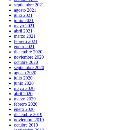
septiembre 2021
agosto 2021
julio 2021
junio 2021
mayo 2021
abril 2021
marzo 2021
febrero 2021
enero 2021
diciembre 2020
noviembre 2020
octubre 2020
septiembre 2020
agosto 2020
julio 2020
junio 2020
mayo 2020
abril 2020
marzo 2020
febrero 2020
enero 2020
diciembre 2019
noviembre 2019
octubre 2019