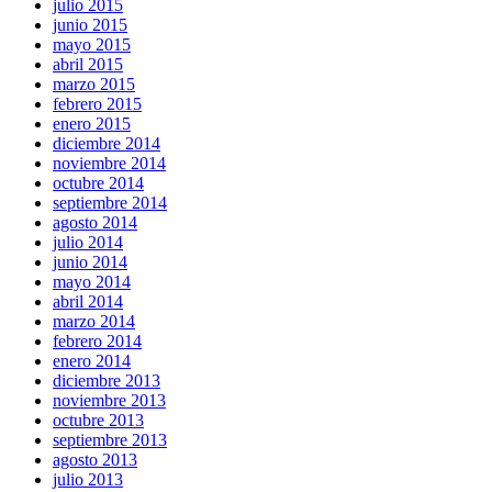
julio 2015
junio 2015
mayo 2015
abril 2015
marzo 2015
febrero 2015
enero 2015
diciembre 2014
noviembre 2014
octubre 2014
septiembre 2014
agosto 2014
julio 2014
junio 2014
mayo 2014
abril 2014
marzo 2014
febrero 2014
enero 2014
diciembre 2013
noviembre 2013
octubre 2013
septiembre 2013
agosto 2013
julio 2013