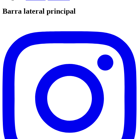
Barra lateral principal