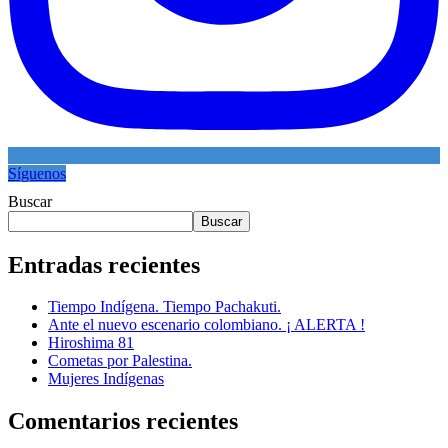
Síguenos
Buscar
Buscar
Entradas recientes
Tiempo Indígena. Tiempo Pachakuti.
Ante el nuevo escenario colombiano. ¡ ALERTA !
Hiroshima 81
Cometas por Palestina.
Mujeres Indígenas
Comentarios recientes