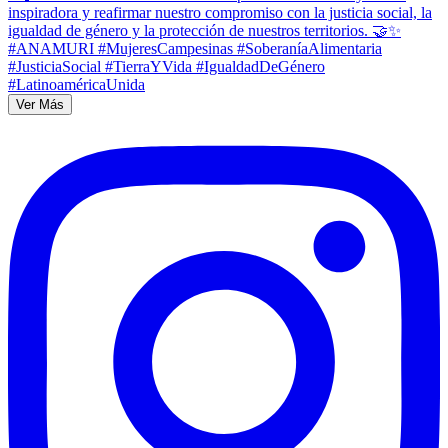
Ver Más