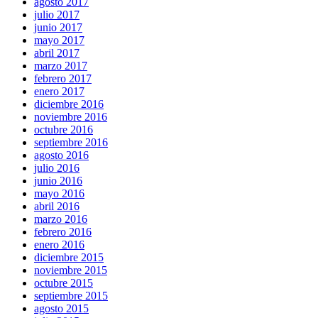
agosto 2017
julio 2017
junio 2017
mayo 2017
abril 2017
marzo 2017
febrero 2017
enero 2017
diciembre 2016
noviembre 2016
octubre 2016
septiembre 2016
agosto 2016
julio 2016
junio 2016
mayo 2016
abril 2016
marzo 2016
febrero 2016
enero 2016
diciembre 2015
noviembre 2015
octubre 2015
septiembre 2015
agosto 2015