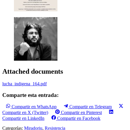
Attached documents
lucha_indigena_164.pdf
Comparte esta entrada:
Compartir en WhatsApp
Compartir en Telegram
Compartir en X (Twitter)
Compartir en Pinterest
Compartir en LinkedIn
Compartir en Facebook
Categorías:
Miradoriu
,
Resistencia