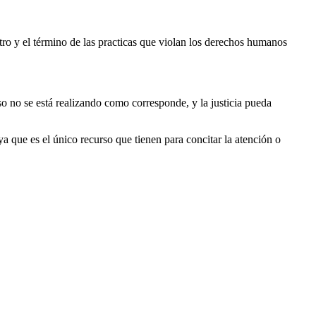
ostro y el término de las practicas que violan los derechos humanos
 no se está realizando como corresponde, y la justicia pueda
 que es el único recurso que tienen para concitar la atención o