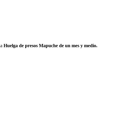
la
Huelga de presos Mapuche de un mes y medio.