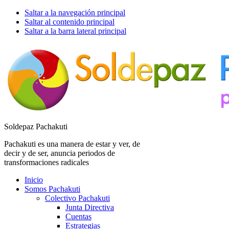
Saltar a la navegación principal
Saltar al contenido principal
Saltar a la barra lateral principal
Soldepaz Pachakuti
Pachakuti es una manera de estar y ver, de
decir y de ser, anuncia periodos de
transformaciones radicales
Inicio
Somos Pachakuti
Colectivo Pachakuti
Junta Directiva
Cuentas
Estrategias