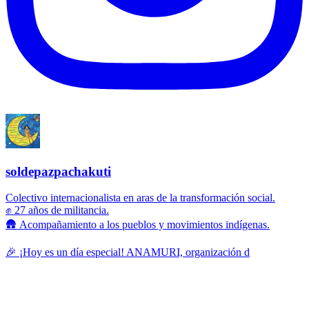
soldepazpachakuti
Colectivo internacionalista en aras de la transformación social.
✊ 27 años de militancia.
🛖 Acompañamiento a los pueblos y movimientos indígenas.
🎉 ¡Hoy es un día especial! ANAMURI, organización d