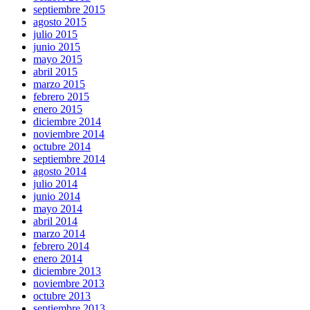
septiembre 2015
agosto 2015
julio 2015
junio 2015
mayo 2015
abril 2015
marzo 2015
febrero 2015
enero 2015
diciembre 2014
noviembre 2014
octubre 2014
septiembre 2014
agosto 2014
julio 2014
junio 2014
mayo 2014
abril 2014
marzo 2014
febrero 2014
enero 2014
diciembre 2013
noviembre 2013
octubre 2013
septiembre 2013