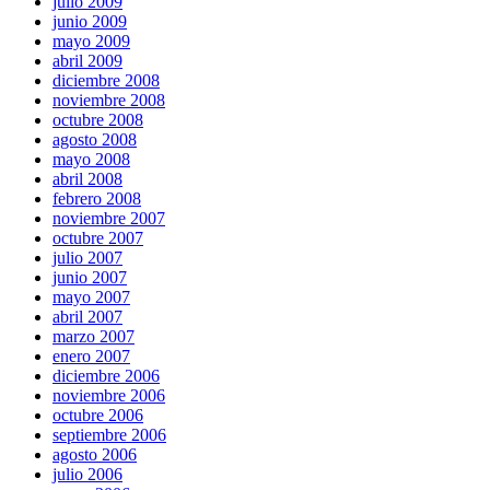
julio 2009
junio 2009
mayo 2009
abril 2009
diciembre 2008
noviembre 2008
octubre 2008
agosto 2008
mayo 2008
abril 2008
febrero 2008
noviembre 2007
octubre 2007
julio 2007
junio 2007
mayo 2007
abril 2007
marzo 2007
enero 2007
diciembre 2006
noviembre 2006
octubre 2006
septiembre 2006
agosto 2006
julio 2006