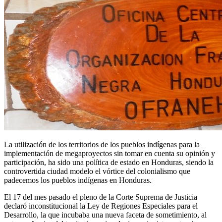
La utilización de los territorios de los pueblos indígenas para la
implementación de megaproyectos sin tomar en cuenta su opinión y
participación, ha sido una política de estado en Honduras, siendo la
controvertida ciudad modelo el vórtice del colonialismo que
padecemos los pueblos indígenas en Honduras.
El 17 del mes pasado el pleno de la Corte Suprema de Justicia
declaró inconstitucional la Ley de Regiones Especiales para el
Desarrollo, la que incubaba una nueva faceta de sometimiento, al