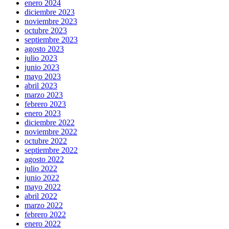
enero 2024
diciembre 2023
noviembre 2023
octubre 2023
septiembre 2023
agosto 2023
julio 2023
junio 2023
mayo 2023
abril 2023
marzo 2023
febrero 2023
enero 2023
diciembre 2022
noviembre 2022
octubre 2022
septiembre 2022
agosto 2022
julio 2022
junio 2022
mayo 2022
abril 2022
marzo 2022
febrero 2022
enero 2022