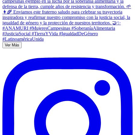
Ver Más