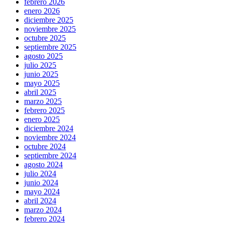
febrero 2026
enero 2026
diciembre 2025
noviembre 2025
octubre 2025
septiembre 2025
agosto 2025
julio 2025
junio 2025
mayo 2025
abril 2025
marzo 2025
febrero 2025
enero 2025
diciembre 2024
noviembre 2024
octubre 2024
septiembre 2024
agosto 2024
julio 2024
junio 2024
mayo 2024
abril 2024
marzo 2024
febrero 2024