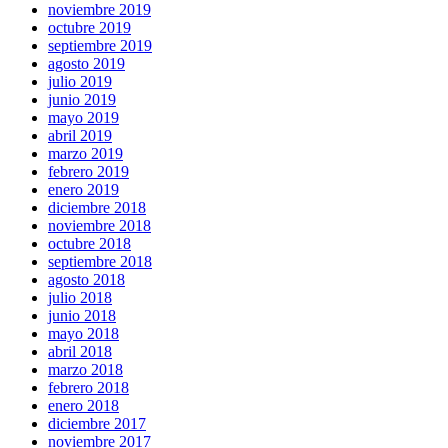
noviembre 2019
octubre 2019
septiembre 2019
agosto 2019
julio 2019
junio 2019
mayo 2019
abril 2019
marzo 2019
febrero 2019
enero 2019
diciembre 2018
noviembre 2018
octubre 2018
septiembre 2018
agosto 2018
julio 2018
junio 2018
mayo 2018
abril 2018
marzo 2018
febrero 2018
enero 2018
diciembre 2017
noviembre 2017