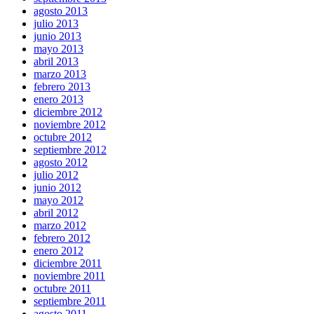
agosto 2013
julio 2013
junio 2013
mayo 2013
abril 2013
marzo 2013
febrero 2013
enero 2013
diciembre 2012
noviembre 2012
octubre 2012
septiembre 2012
agosto 2012
julio 2012
junio 2012
mayo 2012
abril 2012
marzo 2012
febrero 2012
enero 2012
diciembre 2011
noviembre 2011
octubre 2011
septiembre 2011
agosto 2011