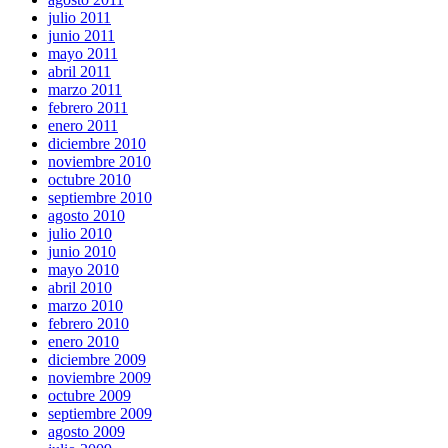
julio 2011
junio 2011
mayo 2011
abril 2011
marzo 2011
febrero 2011
enero 2011
diciembre 2010
noviembre 2010
octubre 2010
septiembre 2010
agosto 2010
julio 2010
junio 2010
mayo 2010
abril 2010
marzo 2010
febrero 2010
enero 2010
diciembre 2009
noviembre 2009
octubre 2009
septiembre 2009
agosto 2009