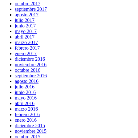
octubre 2017
septiembre 2017
agosto 2017
julio 2017
junio 2017
mayo 2017
abril 2017
marzo 2017
febrero 2017
enero 2017
diciembre 2016
noviembre 2016
octubre 2016
septiembre 2016
agosto 2016
julio 2016
junio 2016
mayo 2016
abril 2016
marzo 2016
febrero 2016
enero 2016
diciembre 2015
noviembre 2015
octubre 2015