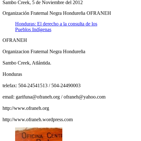
Sambo Creek, 5 de Noviembre del 2012
Organización Fraternal Negra Hondureña OFRANEH
Honduras: El derecho a la consulta de los
Pueblos Indígenas
OFRANEH
Organizacion Fraternal Negra Hondureña
Sambo Creek, Atlántida.
Honduras
telefax: 504-24541513 / 504-24490003
email: garifuna@ofraneh.org / ofraneh@yahoo.com
http://www.ofraneh.org
http://www.ofraneh.wordpress.com