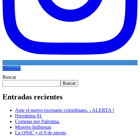
Síguenos
Buscar
Buscar
Entradas recientes
Ante el nuevo escenario colombiano. ¡ ALERTA !
Hiroshima 81
Cometas por Palestina.
Mujeres Indígenas
La ONIC y el 9 de agosto