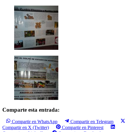
Comparte esta entrada:
Compartir en WhatsApp
Compartir en Telegram
Compartir en X (Twitter)
Compartir en Pinterest