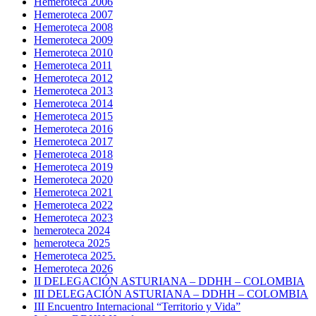
Hemeroteca 2006
Hemeroteca 2007
Hemeroteca 2008
Hemeroteca 2009
Hemeroteca 2010
Hemeroteca 2011
Hemeroteca 2012
Hemeroteca 2013
Hemeroteca 2014
Hemeroteca 2015
Hemeroteca 2016
Hemeroteca 2017
Hemeroteca 2018
Hemeroteca 2019
Hemeroteca 2020
Hemeroteca 2021
Hemeroteca 2022
Hemeroteca 2023
hemeroteca 2024
hemeroteca 2025
Hemeroteca 2025.
Hemeroteca 2026
II DELEGACIÓN ASTURIANA – DDHH – COLOMBIA
III DELEGACIÓN ASTURIANA – DDHH – COLOMBIA
III Encuentro Internacional “Territorio y Vida”