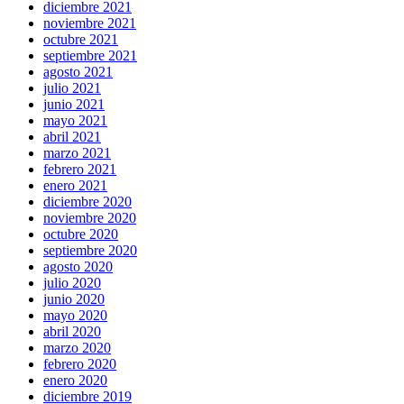
diciembre 2021
noviembre 2021
octubre 2021
septiembre 2021
agosto 2021
julio 2021
junio 2021
mayo 2021
abril 2021
marzo 2021
febrero 2021
enero 2021
diciembre 2020
noviembre 2020
octubre 2020
septiembre 2020
agosto 2020
julio 2020
junio 2020
mayo 2020
abril 2020
marzo 2020
febrero 2020
enero 2020
diciembre 2019