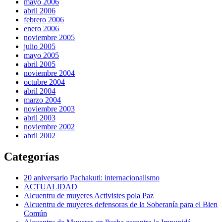
mayo 2006
abril 2006
febrero 2006
enero 2006
noviembre 2005
julio 2005
mayo 2005
abril 2005
noviembre 2004
octubre 2004
abril 2004
marzo 2004
noviembre 2003
abril 2003
noviembre 2002
abril 2002
Categorías
20 aniversario Pachakuti: internacionalismo
ACTUALIDAD
Alcuentru de muyeres Activistes pola Paz
Alcuentru de muyeres defensoras de la Soberanía para el Bien
Común