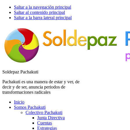
Saltar a la navegación principal
Saltar al contenido principal
Saltar a la barra lateral principal
Soldepaz Pachakuti
Pachakuti es una manera de estar y ver, de
decir y de ser, anuncia periodos de
transformaciones radicales
Inicio
Somos Pachakuti
Colectivo Pachakuti
Junta Directiva
Cuentas
Estrategias