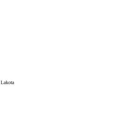
n Lakota