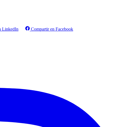
n LinkedIn
Compartir en Facebook