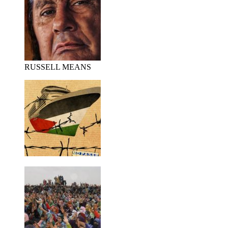
RUSSELL MEANS