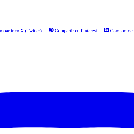
mpartir en X (Twitter)
Compartir en Pinterest
Compartir e