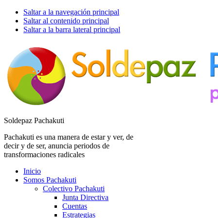
Saltar a la navegación principal
Saltar al contenido principal
Saltar a la barra lateral principal
Soldepaz Pachakuti
Pachakuti es una manera de estar y ver, de
decir y de ser, anuncia periodos de
transformaciones radicales
Inicio
Somos Pachakuti
Colectivo Pachakuti
Junta Directiva
Cuentas
Estrategias