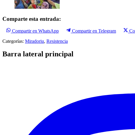
Comparte esta entrada:
Compartir en WhatsApp
Compartir en Telegram
Co
Categorías:
Miradoriu
,
Resistencia
Barra lateral principal